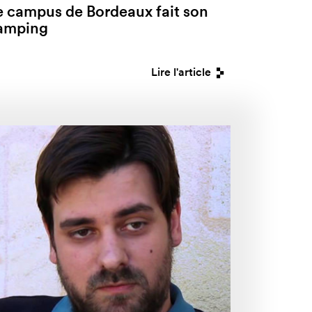
e campus de Bordeaux fait son
amping
Lire l'article