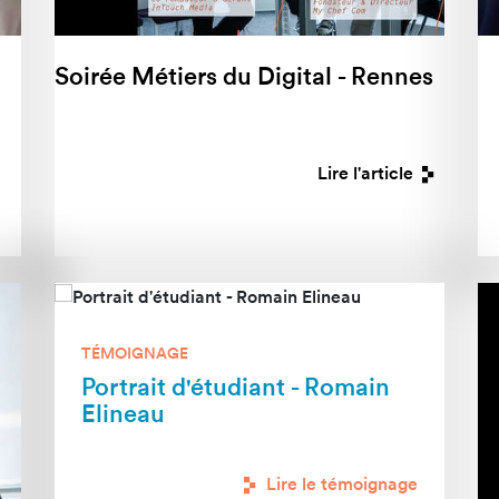
Soirée Métiers du Digital - Rennes
Lire l'article
TÉMOIGNAGE
Portrait d'étudiant - Romain
Elineau
Lire le témoignage