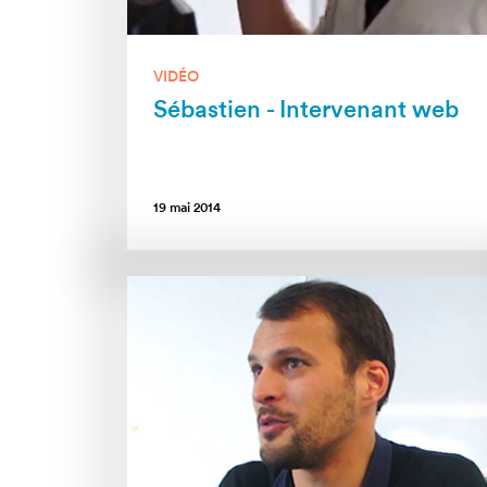
VIDÉO
Sébastien - Intervenant web
19 mai 2014