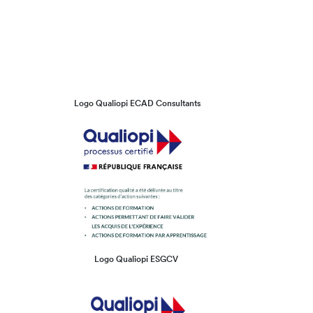
Logo Qualiopi ECAD Consultants
Logo Qualiopi ESGCV