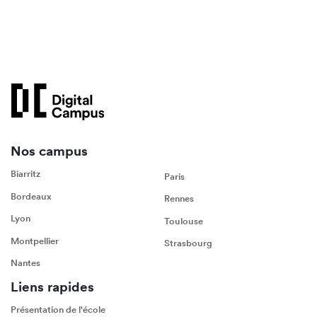
Nos campus
Biarritz
Paris
Bordeaux
Rennes
Lyon
Toulouse
Montpellier
Strasbourg
Nantes
Liens rapides
Présentation de l'école