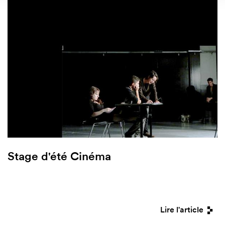
Stage d'été Cinéma
Lire l'article