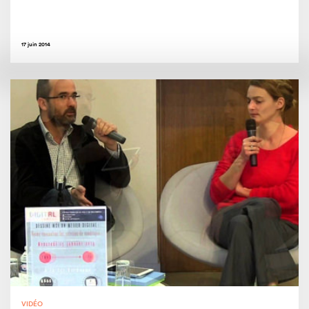
17 juin 2014
VIDÉO