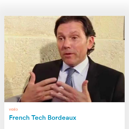
VIDÉO
French Tech Bordeaux