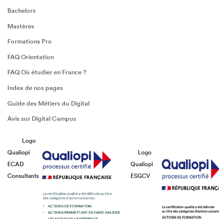
Bachelors
Mastères
Formations Pro
FAQ Orientation
FAQ Où étudier en France ?
Index de nos pages
Guide des Métiers du Digital
Avis sur Digital Campus
Logo
Qualiopi
Logo
ECAD
Qualiopi
Consultants
ESGCV