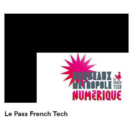
Le Pass French Tech