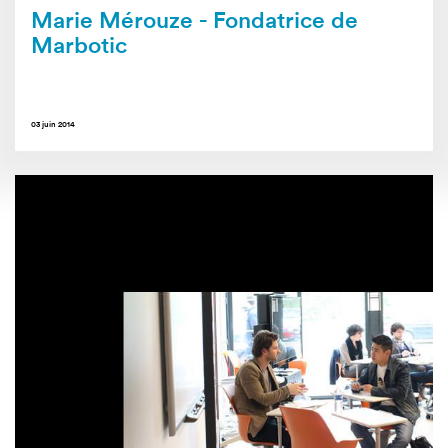
Marie Mérouze - Fondatrice de
Marbotic
03 juin 2014