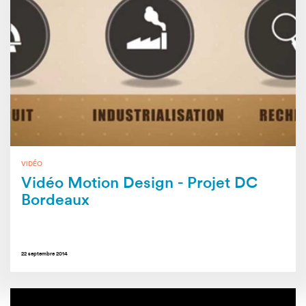
VIDÉO
Vidéo Motion Design - Projet DC
Bordeaux
22 septembre 2014