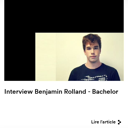
Interview Benjamin Rolland - Bachelor
Lire l'article