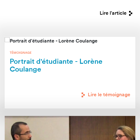
Lire l'article
TÉMOIGNAGE
Portrait d'étudiante - Lorène
Coulange
Lire le témoignage