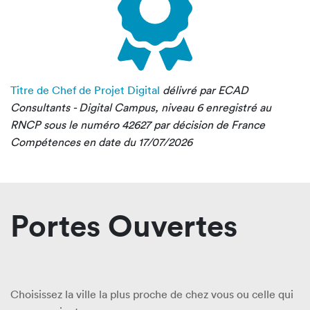
Titre de Chef de Projet Digital
délivré par ECAD
Consultants - Digital Campus, niveau 6 enregistré au
RNCP sous le numéro 42627 par décision de France
Compétences en date du 17/07/2026
Portes Ouvertes
Choisissez la ville la plus proche de chez vous ou celle qui