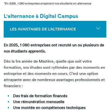
*En 2026, 1 080 entreprises emploient nos étudiants en alternance
L'alternance à Digital Campus
LES AVANTAGES DE L'ALTERNANCE
En 2025, 1 080 entreprises ont recruté un ou plusieurs de
nos étudiants apprentis.
Dès la 1
re
année de Mastère
, quelle que soit votre
formation, vos études sont rythmées par des moments en
entreprise et des moments en cours. C’est une option
attrayante avec de nombreux avantages professionnels et
financiers :
Des frais de formation financés
Une rémunération mensuelle
Une montée en compétences techniques