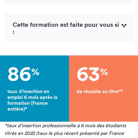
Cette formation est faite pour vous si
:
86
63
%
%
taux d’insertion en
de réussite au titre**
emploi 6 mois après la
formation (France
entière)*
*taux d’insertion professionnelle à 6 mois des étudiants
titrés en 2022 (taux le plus récent présenté par France