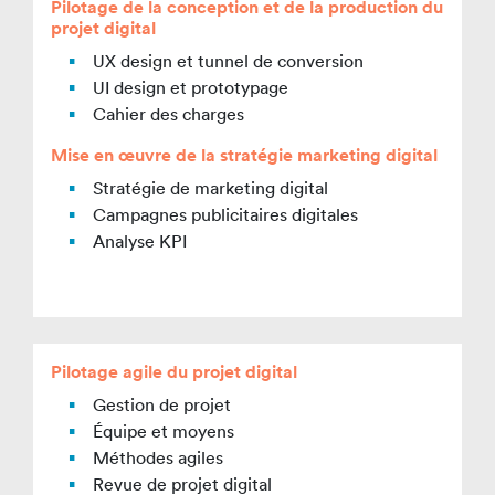
P
ilotage de la conception et de la production du
projet digital
UX design et tunnel de conversion
UI design et prototypage
Cahier des charges
M
ise en œuvre de la stratégie marketing digital
Stratégie de marketing digital
Campagnes publicitaires digitales
Analyse KPI
Pilotage agile du projet digital
Gestion de projet
Équipe et moyens
Méthodes agiles
Revue de projet digital