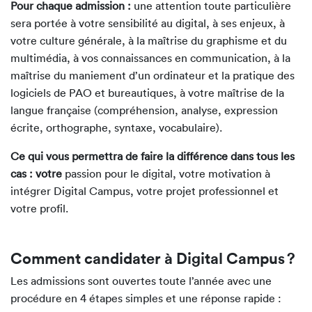
Pour chaque admission :
une attention toute particulière
sera portée à votre sensibilité au digital, à ses enjeux, à
votre culture générale, à la maîtrise du graphisme et du
multimédia, à vos connaissances en communication, à la
maîtrise du maniement d’un ordinateur et la pratique des
logiciels de PAO et bureautiques, à votre maîtrise de la
langue française (compréhension, analyse, expression
écrite, orthographe, syntaxe, vocabulaire).
Ce qui vous permettra de faire la différence dans tous les
cas : votre
passion pour le digital, votre motivation à
intégrer Digital Campus, votre projet professionnel et
votre profil.
Comment candidater à Digital Campus ?
Les admissions sont ouvertes toute l’année avec une
procédure en 4 étapes simples et une réponse rapide :