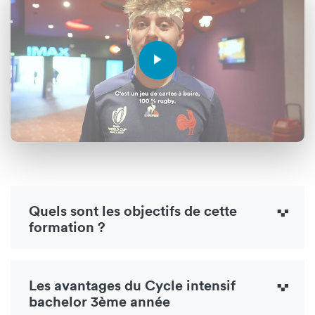
Quels sont les objectifs de cette
formation ?
Les avantages du Cycle intensif
bachelor 3ème année