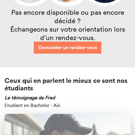
Pas encore disponible ou pas encore
décidé ?
Échangeons sur votre orientation lors
d’un rendez-vous.
Demander un rendez-vous
Ceux qui en parlent le mieux ce sont nos
étudiants
Le témoignage de Fred
Etudiant en Bachelor - Aix