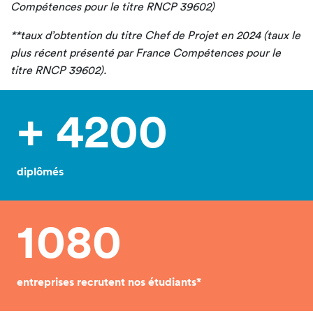
Compétences pour le titre RNCP 39602)
**taux d’obtention du titre Chef de Projet en 2024 (taux le
plus récent présenté par France Compétences pour le
titre RNCP 39602).
+ 4200
diplômés
1080
entreprises recrutent nos étudiants*