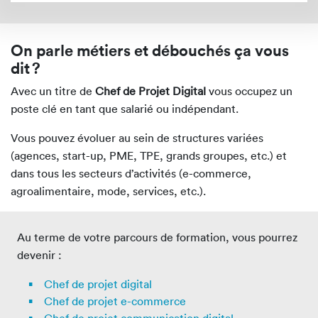
On parle métiers et débouchés ça vous
dit ?
Avec un titre de
Chef de Projet Digital
vous occupez un
poste clé en tant que salarié ou indépendant.
Vous pouvez évoluer au sein de structures variées
(agences, start-up, PME, TPE, grands groupes, etc.) et
dans tous les secteurs d’activités (e-commerce,
agroalimentaire, mode, services, etc.).
Au terme de votre parcours de formation, vous pourrez
devenir :
Chef de projet digital
Chef de projet e-commerce