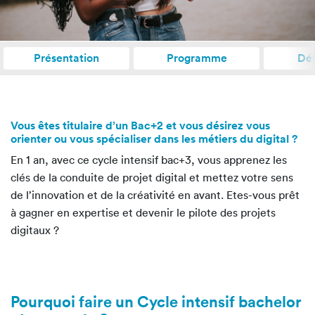
Présentation
Programme
Dé
Vous êtes titulaire d’un Bac+2 et vous désirez vous
orienter ou vous spécialiser dans les métiers du digital ?
En 1 an, avec ce cycle intensif bac+3, vous apprenez les
clés de la conduite de projet digital et mettez votre sens
de l’innovation et de la créativité en avant. Etes-vous prêt
à gagner en expertise et devenir le pilote des projets
digitaux ?
Pourquoi faire un Cycle intensif bachelor