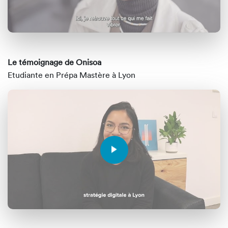
Le témoignage de Onisoa
Etudiante en Prépa Mastère à Lyon