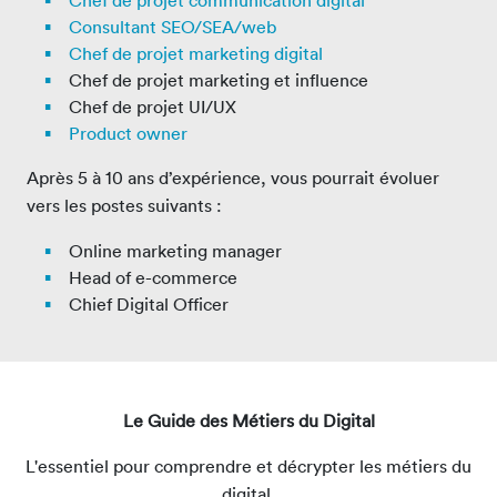
Chef de projet communication digital
Consultant SEO/SEA/web
Chef de projet marketing digital
Chef de projet marketing et influence
Chef de projet UI/UX
Product owner
Après 5 à 10 ans d’expérience, vous pourrait évoluer
vers les postes suivants :
Online marketing manager
Head of e-commerce
Chief Digital Officer
Le Guide des Métiers du Digital
L'essentiel pour comprendre et décrypter les métiers du
digital.