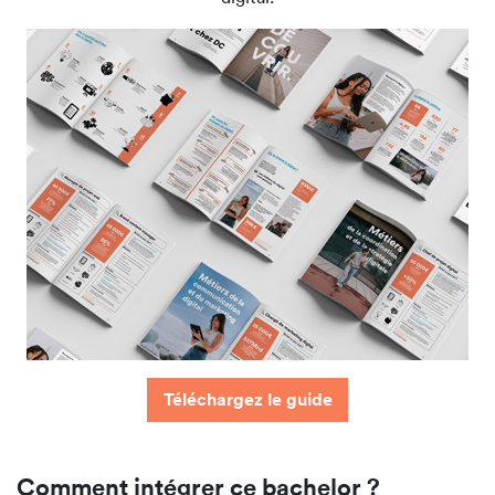
Téléchargez le guide
Comment intégrer ce bachelor ?