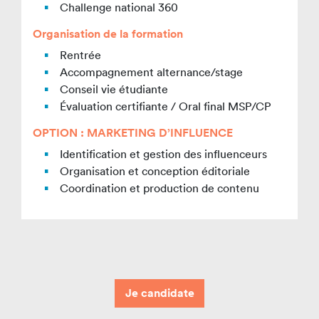
Challenge national 360
Organisation de la formation
Rentrée
Accompagnement alternance/stage
Conseil vie étudiante
Évaluation certifiante / Oral final MSP/CP
OPTION : MARKETING D’INFLUENCE
Identification et gestion des influenceurs
Organisation et conception éditoriale
Coordination et production de contenu
Je candidate