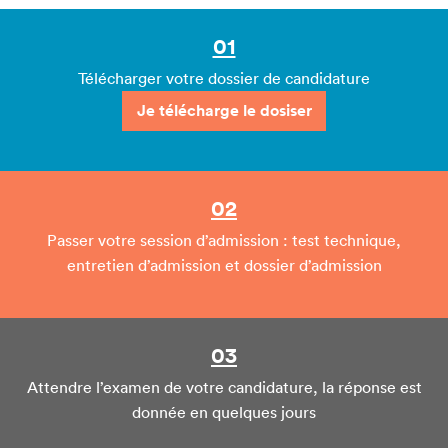
01
Télécharger votre dossier de candidature
Je télécharge le dosiser
02
Passer votre session d’admission : test technique,
entretien d’admission et dossier d’admission
03
Attendre l’examen de votre candidature, la réponse est
donnée en quelques jours