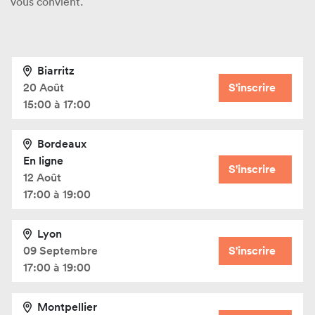
vous convient.
Biarritz
20 Août
S'inscrire
15:00 à 17:00
Bordeaux
En ligne
S'inscrire
12 Août
17:00 à 19:00
Lyon
09 Septembre
S'inscrire
17:00 à 19:00
Montpellier