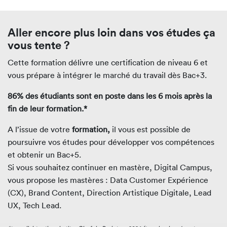
Aller encore plus loin dans vos études ça
vous tente ?
Cette formation délivre une certification de niveau 6 et
vous prépare à intégrer le marché du travail dès Bac+3.
86% des étudiants sont en poste dans les 6 mois après la
fin de leur formation.*
A l’issue de votre
formation,
il vous est possible de
poursuivre vos études pour développer vos compétences
et obtenir un Bac+5.
Si vous souhaitez continuer en mastère, Digital Campus,
vous propose les mastères : Data Customer Expérience
(CX), Brand Content, Direction Artistique Digitale, Lead
UX, Tech Lead.