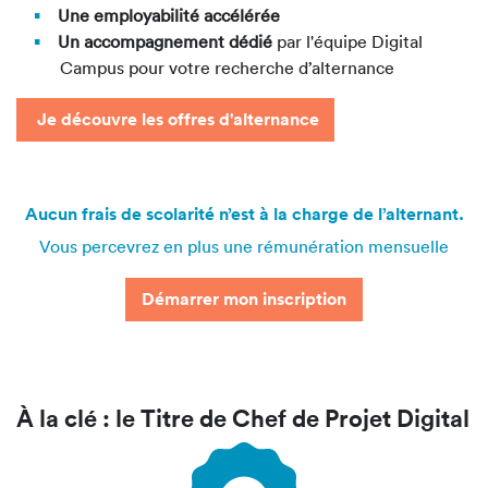
Une employabilité accélérée
Un accompagnement dédié
par
l'équipe Digital
Campus pour votre recherche d’alternance
Je découvre les offres d'alternance
Aucun frais de scolarité n’est à la charge de l’alternant.
Vous percevrez en plus une rémunération mensuelle
Démarrer mon inscription
À la clé : le Titre de Chef de Projet Digital