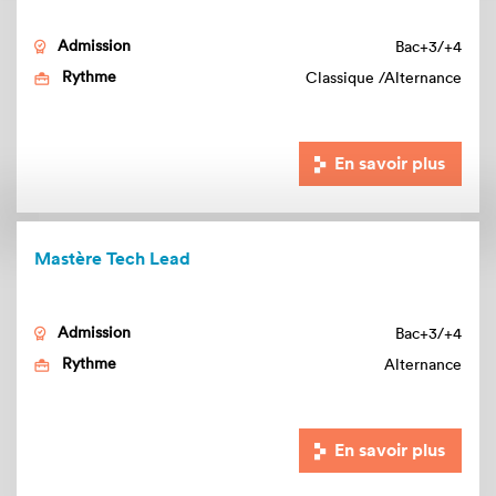
Admission
Bac+3/+4
Rythme
Classique
Alternance
En savoir plus
Mastère Tech Lead
Admission
Bac+3/+4
Rythme
Alternance
En savoir plus