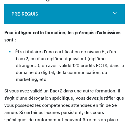
PRÉ-REQUIS
Pour intégrer cette formation, les prérequis d’admissions
sont :
Être titulaire d’une certification de niveau 5, d’un
bac+2, ou d’un diplôme équivalent (diplôme
étranger…), ou avoir validé 120 crédits ECTS, dans le
domaine du digital, de la communication, du
marketing, etc
Si vous avez validé un Bac+2 dans une autre formation, il
s’agit d’une dérogation spécifique, vous devez justifier que
vous possédez les compétences attendues en fin de 2e
année. Si certaines lacunes persistent, des cours
spécifiques de renforcement peuvent être mis en place.