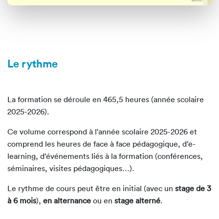
Le rythme
La formation se déroule en 465,5 heures (année scolaire
2025-2026).
Ce volume correspond à l'année scolaire 2025-2026 et
comprend les heures de face à face pédagogique, d’e-
learning, d’événements liés à la formation (conférences,
séminaires, visites pédagogiques…).
Le rythme de cours peut être en initial (avec un
stage de 3
à 6 mois
),
en alternance
ou en
stage alterné
.