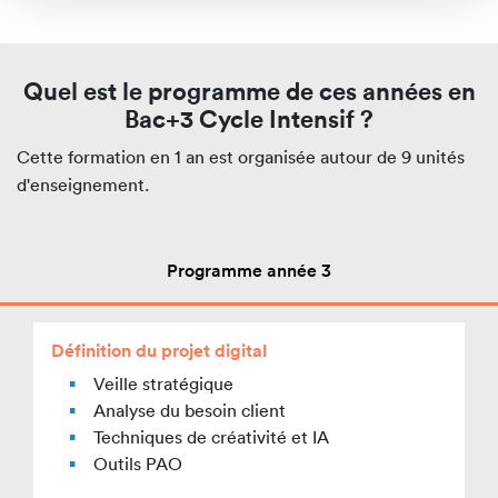
Quel est le programme de ces années en
Bac+3 Cycle Intensif ?
Cette formation en 1 an est organisée autour de 9 unités
d'enseignement.
Programme année 3
Définition du projet digital
Veille stratégique
Analyse du besoin client
Techniques de créativité et IA
Outils PAO