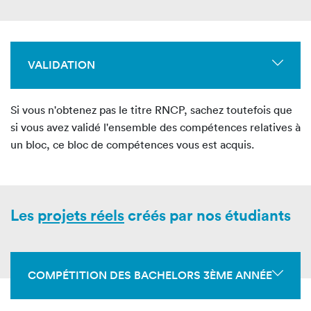
VALIDATION
Si vous n'obtenez pas le titre RNCP, sachez toutefois que
si vous avez validé l'ensemble des compétences relatives à
un bloc, ce bloc de compétences vous est acquis.
Les
projets réels
créés par nos étudiants
COMPÉTITION DES BACHELORS 3ÈME ANNÉE