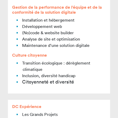
Gestion de la performance de l’équipe et de la
conformité de la solution digitale
Installation et hébergement
Développement web
(No)code & website builder
Analyse de site et optimisation
Maintenance d’une solution digitale
Culture citoyenne
Transition écologique : dérèglement
climatique
Inclusion, diversité handicap
Citoyenneté et diversité
DC Expérience
Les Grands Projets