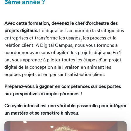
3ème année ?
Avec cette formation, devenez le chef d’orchestre des
projets digitaux.
Le digital est au cœur de la stratégie des
entreprises et transforme les usages, les process et la
relation client. À Digital Campus, nous vous formons à
coordonner avec sens et agilité les projets digitaux.
En 1
an, vous apprenez à piloter toutes les étapes d’un projet
digital de la conception à la livraison en animant les
équipes projets et en pensant satisfaction client.
Préparez-vous à gagner en compétences sur des postes
aux perspectives d’emploi pérennes !
Ce cycle intensif est une véritable passerelle pour intégrer
un mastère et se remettre à niveau.