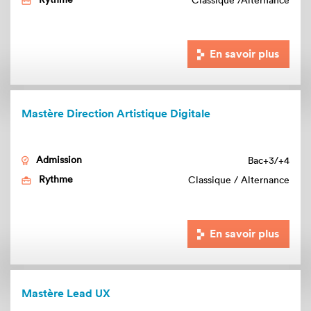
Classique
Alternance
En savoir plus
Mastère
Direction Artistique Digitale
Admission
Bac+3/+4
Rythme
Classique / Alternance
En savoir plus
Mastère
Lead UX