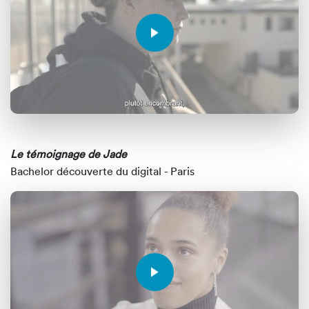
Le témoignage de Jade
Bachelor découverte du digital - Paris