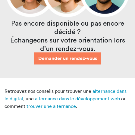
Pas encore disponible ou pas encore
décidé ?
Échangeons sur votre orientation lors
d’un rendez-vous.
Demander un rendez-vous
Retrouvez nos conseils pour trouver une
alternance dans
le digital
, une
alternance dans le développement web
ou
comment
trouver une alternance
.