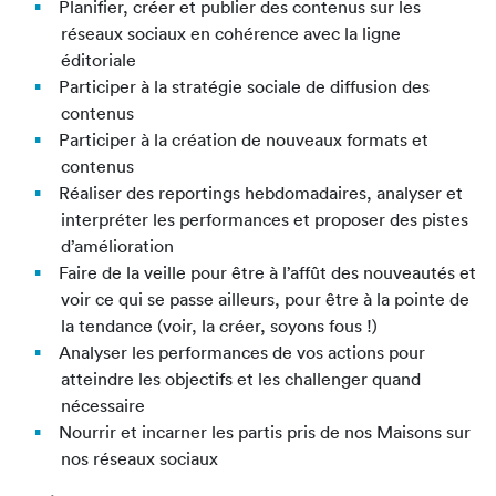
Planifier, créer et publier des contenus sur les
réseaux sociaux en cohérence avec la ligne
éditoriale
Participer à la stratégie sociale de diffusion des
contenus
Participer à la création de nouveaux formats et
contenus
Réaliser des reportings hebdomadaires, analyser et
interpréter les performances et proposer des pistes
d’amélioration
Faire de la veille pour être à l’affût des nouveautés et
voir ce qui se passe ailleurs, pour être à la pointe de
la tendance (voir, la créer, soyons fous !)
Analyser les performances de vos actions pour
atteindre les objectifs et les challenger quand
nécessaire
Nourrir et incarner les partis pris de nos Maisons sur
nos réseaux sociaux