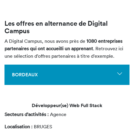
Les offres en alternance de Digital
Campus
A Digital Campus, nous avons près de
1080 entreprises
partenaires qui ont accueilli un apprenant
. Retrouvez ici
une sélection d’offres partenaires
à titre d'exemple
.
BORDEAUX
Développeur(se) Web Full Stack
Secteurs d'activités :
Agence
Localisation :
BRUGES