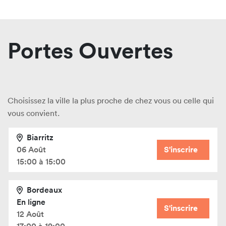
Portes Ouvertes
Choisissez la ville la plus proche de chez vous ou celle qui
vous convient.
Biarritz
06 Août
S'inscrire
15:00 à 15:00
Bordeaux
En ligne
S'inscrire
12 Août