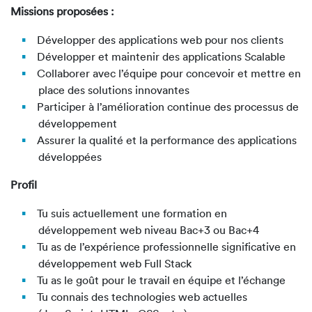
Missions proposées :
Développer des applications web pour nos clients
Développer et maintenir des applications Scalable
Collaborer avec l’équipe pour concevoir et mettre en
place des solutions innovantes
Participer à l’amélioration continue des processus de
développement
Assurer la qualité et la performance des applications
développées
Profil
Tu suis actuellement une formation en
développement web niveau Bac+3 ou Bac+4
Tu as de l’expérience professionnelle significative en
développement web Full Stack
Tu as le goût pour le travail en équipe et l’échange
Tu connais des technologies web actuelles