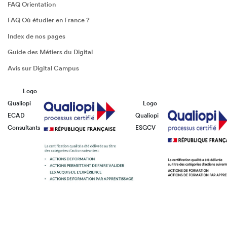
FAQ Orientation
FAQ Où étudier en France ?
Index de nos pages
Guide des Métiers du Digital
Avis sur Digital Campus
Logo
Qualiopi
Logo
ECAD
Qualiopi
Consultants
ESGCV