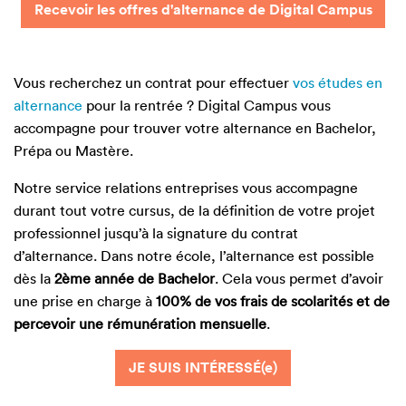
Recevoir les offres d'alternance de Digital Campus
Vous recherchez un contrat pour effectuer
vos études en
alternance
pour la rentrée ? Digital Campus vous
accompagne pour trouver votre alternance en Bachelor,
Prépa ou Mastère.
Notre service relations entreprises vous accompagne
durant tout votre cursus, de la définition de votre projet
professionnel jusqu’à la signature du contrat
d’alternance. Dans notre école, l’alternance est possible
dès la
2ème année de Bachelor
. Cela vous permet d’avoir
une prise en charge à
100% de vos frais de scolarités et de
percevoir une rémunération mensuelle
.
JE SUIS INTÉRESSÉ(e)