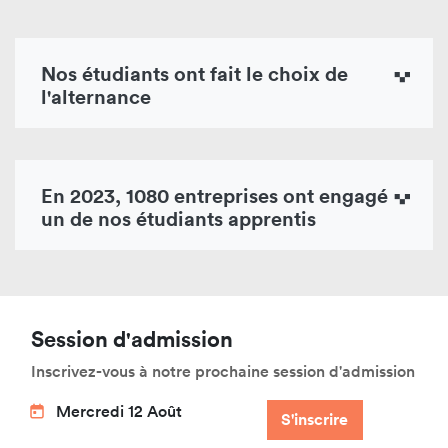
Nos étudiants ont fait le choix de
l'alternance
En 2023, 1080 entreprises ont engagé
un de nos étudiants apprentis
Session d'admission
Inscrivez-vous à notre prochaine session d'admission
Mercredi 12 Août
S'inscrire