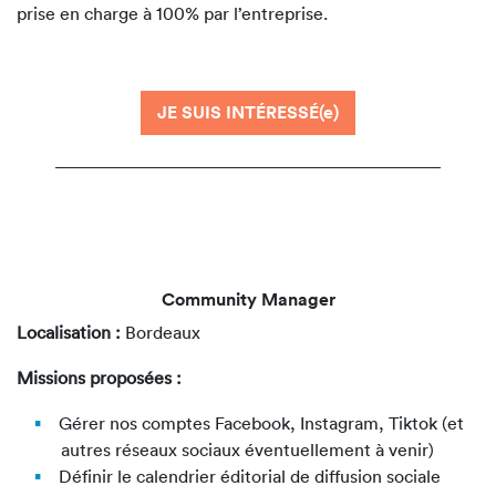
prise en charge à 100% par l’entreprise.
JE SUIS INTÉRESSÉ(e)
Community Manager
Localisation :
Bordeaux
Missions proposées :
Gérer nos comptes Facebook, Instagram, Tiktok (et
autres réseaux sociaux éventuellement à venir)
Définir le calendrier éditorial de diffusion sociale