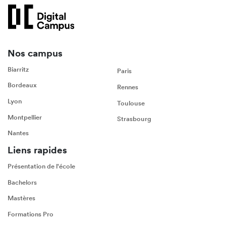
Nos campus
Biarritz
Paris
Bordeaux
Rennes
Lyon
Toulouse
Montpellier
Strasbourg
Nantes
Liens rapides
Présentation de l'école
Bachelors
Mastères
Formations Pro