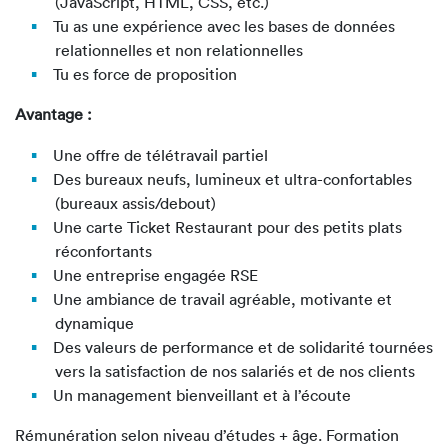
(JavaScript, HTML, CSS, etc.)
Tu as une expérience avec les bases de données
relationnelles et non relationnelles
Tu es force de proposition
Avantage :
Une offre de télétravail partiel
Des bureaux neufs, lumineux et ultra-confortables
(bureaux assis/debout)
Une carte Ticket Restaurant pour des petits plats
réconfortants
Une entreprise engagée RSE
Une ambiance de travail agréable, motivante et
dynamique
Des valeurs de performance et de solidarité tournées
vers la satisfaction de nos salariés et de nos clients
Un management bienveillant et à l’écoute
Rémunération selon niveau d’études + âge. Formation