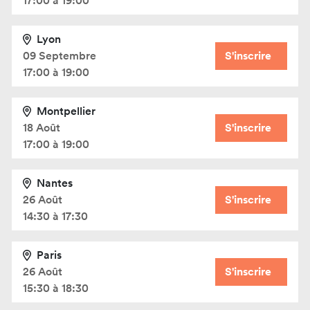
17:00 à 19:00
Lyon
09 Septembre
S'inscrire
17:00 à 19:00
Montpellier
18 Août
S'inscrire
17:00 à 19:00
Nantes
26 Août
S'inscrire
14:30 à 17:30
Paris
26 Août
S'inscrire
15:30 à 18:30