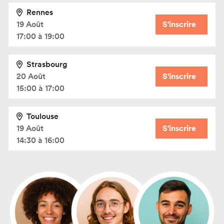
Rennes
19 Août
S'inscrire
17:00 à 19:00
Strasbourg
20 Août
S'inscrire
15:00 à 17:00
Toulouse
19 Août
S'inscrire
14:30 à 16:00