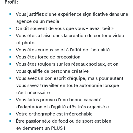
Profil :
Vous justifiez d’une expérience significative dans une
agence ou un média
On dit souvent de vous que vous « avez l’oeil »
Vous êtes à l’aise dans la création de contenu vidéo
et photo
Vous êtes curieux.se et à l’affût de l’actualité
Vous êtes force de proposition
Vous êtes toujours sur les réseaux sociaux, et on
vous qualifie de personne créative
Vous avez un bon esprit d’équipe, mais pour autant
vous savez travailler en toute autonomie lorsque
c’est nécessaire
Vous faites preuve d’une bonne capacité
d’adaptation et d’agilité etês très organisé.e
Votre orthographe est irréprochable
Être passionné.e de food ou de sport est bien
évidemment un PLUS !