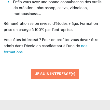
Enfin vous avez une bonne connaissance des outils
de création : photoshop, canva, videoleap,
metabusiness…
Rémunération selon niveau d’études + âge. Formation
prise en charge à 100% par l’entreprise.
Vous êtes intéressé ? Pour en profiter vous devez être
admis dans l'école en candidatant à l'une de
nos
formations
.
JE SUIS INTÉRESSÉ(e)