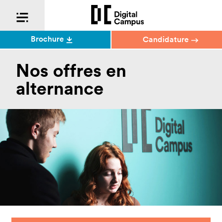
Brochure
Candidature
Nos offres en
alternance