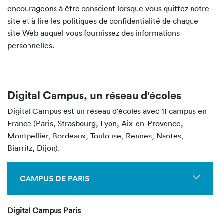
encourageons à être conscient lorsque vous quittez notre
site et à lire les politiques de confidentialité de chaque
site Web auquel vous fournissez des informations
personnelles.
Digital Campus, un réseau d'écoles
Digital Campus est un réseau d’écoles avec 11 campus en
France (Paris, Strasbourg, Lyon, Aix-en-Provence,
Montpellier, Bordeaux, Toulouse, Rennes, Nantes,
Biarritz, Dijon).
CAMPUS DE PARIS
Digital Campus Paris