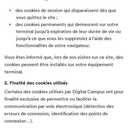
des cookies de session qui disparaissent dès que
vous quittez le site ;
des cookies permanents qui demeurent sur votre
terminal jusqu’à expiration de leur durée de vie ou
jusqu’à ce que vous les supprimiez à l’aide des
fonctionnalités de votre navigateur.
Vous êtes informé que, lors de vos visites sur ce site, des
cookies peuvent être installés sur votre équipement
terminal.
2. Finalité des cookies utilisés
Certains des cookies utilisés par Digital Campus ont pour
finalité exclusive de permettre ou faciliter la
communication par voie électronique (détection des
erreurs de connexion, identification des points de
connexion…).