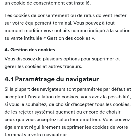
un cookie de consentement est installé.
Les cookies de consentement ou de refus doivent rester
sur votre équipement terminal. Vous pouvez à tout
moment modifier vos souhaits comme indiqué à la section
suivante intitulée « Gestion des cookies ».
4. Gestion des cookies
Vous disposez de plusieurs options pour supprimer et
gérer les cookies et autres traceurs.
4.1 Paramétrage du navigateur
Si la plupart des navigateurs sont paramétrés par défaut et
acceptent l’installation de cookies, vous avez la possibilité,
si vous le souhaitez, de choisir d’accepter tous les cookies,
de les rejeter systématiquement ou encore de choisir
ceux que vous acceptez selon leur émetteur. Vous pouvez
également régulièrement supprimer les cookies de votre
terminal via votre navigateur.