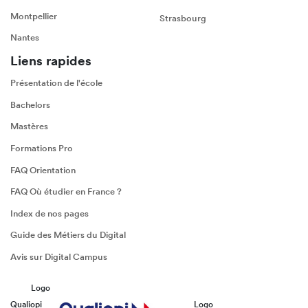
Montpellier
Strasbourg
Nantes
Liens rapides
Présentation de l'école
Bachelors
Mastères
Formations Pro
FAQ Orientation
FAQ Où étudier en France ?
Index de nos pages
Guide des Métiers du Digital
Avis sur Digital Campus
Logo
Qualiopi
Logo