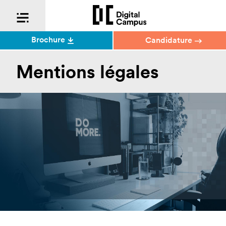
Brochure
Candidature
Mentions légales