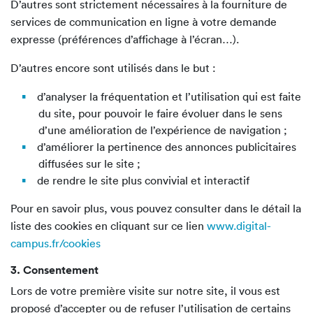
D’autres sont strictement nécessaires à la fourniture de
services de communication en ligne à votre demande
expresse (préférences d’affichage à l’écran…).
D’autres encore sont utilisés dans le but :
d’analyser la fréquentation et l’utilisation qui est faite
du site, pour pouvoir le faire évoluer dans le sens
d’une amélioration de l’expérience de navigation ;
d’améliorer la pertinence des annonces publicitaires
diffusées sur le site ;
de rendre le site plus convivial et interactif
Pour en savoir plus, vous pouvez consulter dans le détail la
liste des cookies en cliquant sur ce lien
www.digital-
campus.fr/cookies
3. Consentement
Lors de votre première visite sur notre site, il vous est
proposé d’accepter ou de refuser l’utilisation de certains