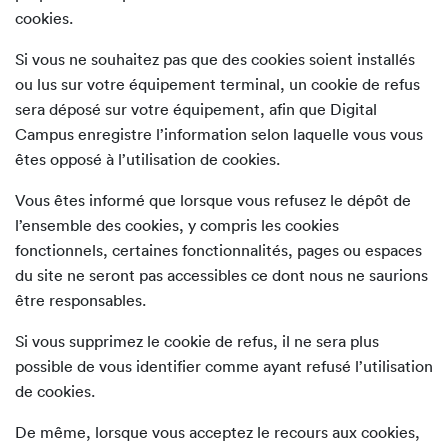
cookies.
Si vous ne souhaitez pas que des cookies soient installés
ou lus sur votre équipement terminal, un cookie de refus
sera déposé sur votre équipement, afin que Digital
Campus enregistre l’information selon laquelle vous vous
êtes opposé à l’utilisation de cookies.
Vous êtes informé que lorsque vous refusez le dépôt de
l’ensemble des cookies, y compris les cookies
fonctionnels, certaines fonctionnalités, pages ou espaces
du site ne seront pas accessibles ce dont nous ne saurions
être responsables.
Si vous supprimez le cookie de refus, il ne sera plus
possible de vous identifier comme ayant refusé l’utilisation
de cookies.
De même, lorsque vous acceptez le recours aux cookies,