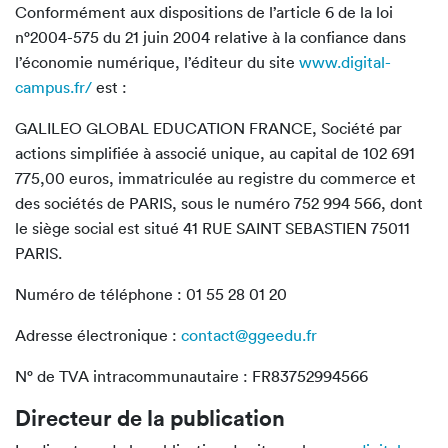
Conformément aux dispositions de l’article 6 de la loi
n°2004-575 du 21 juin 2004 relative à la confiance dans
l’économie numérique, l’éditeur du site
www.digital-
campus.fr/
est :
GALILEO GLOBAL EDUCATION FRANCE, Société par
actions simplifiée à associé unique, au capital de 102 691
775,00 euros, immatriculée au registre du commerce et
des sociétés de PARIS, sous le numéro 752 994 566, dont
le siège social est situé 41 RUE SAINT SEBASTIEN 75011
PARIS.
Numéro de téléphone : 01 55 28 01 20
Adresse électronique :
contact@ggeedu.fr
N° de TVA intracommunautaire : FR83752994566
Directeur de la publication