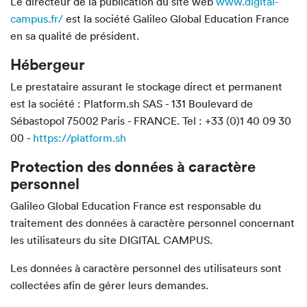
Le directeur de la publication du site web
www.digital-
campus.fr/
est la société Galileo Global Education France
en sa qualité de président.
Hébergeur
Le prestataire assurant le stockage direct et permanent
est la société : Platform.sh SAS - 131 Boulevard de
Sébastopol 75002 Paris - FRANCE. Tel : +33 (0)1 40 09 30
00 -
https://platform.sh
Protection des données à caractère
personnel
Galileo Global Education France est responsable du
traitement des données à caractère personnel concernant
les utilisateurs du site DIGITAL CAMPUS.
Les données à caractère personnel des utilisateurs sont
collectées afin de gérer leurs demandes.