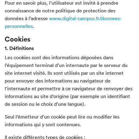
Pour en savoir plus, l’utilisateur est invité à prendre
connaissance de notre politique de protection des
données à l’adresse
www.digital-campus.fr/donnees-
personnelles
.
Cookies
1. Définitions
Les cookies sont des informations déposées dans
l’équipement terminal d’un internaute par le serveur du
site internet visité. Ils sont utilisés par un site internet
pour envoyer des informations au navigateur de
l’internaute et permettre à ce navigateur de renvoyer des
informations au site d’origine (par exemple un identifiant
de session ou le choix d’une langue).
Seul l’émetteur d’un cookie peut lire ou modifier les
informations qui y sont contenues.
Il existe différents types de cookies :