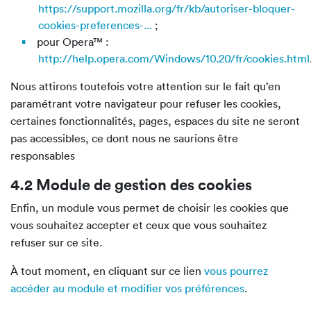
https://support.mozilla.org/fr/kb/autoriser-bloquer-
cookies-preferences-...
;
pour Opera™ :
http://help.opera.com/Windows/10.20/fr/cookies.html
Nous attirons toutefois votre attention sur le fait qu’en
paramétrant votre navigateur pour refuser les cookies,
certaines fonctionnalités, pages, espaces du site ne seront
pas accessibles, ce dont nous ne saurions être
responsables
4.2 Module de gestion des cookies
Enfin, un module vous permet de choisir les cookies que
vous souhaitez accepter et ceux que vous souhaitez
refuser sur ce site.
À tout moment, en cliquant sur ce lien
vous pourrez
accéder au module et modifier vos préférences
.