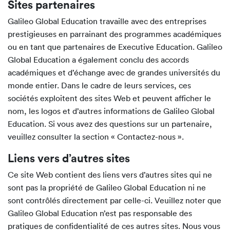
Sites partenaires
Galileo Global Education travaille avec des entreprises
prestigieuses en parrainant des programmes académiques
ou en tant que partenaires de Executive Education. Galileo
Global Education a également conclu des accords
académiques et d’échange avec de grandes universités du
monde entier. Dans le cadre de leurs services, ces
sociétés exploitent des sites Web et peuvent afficher le
nom, les logos et d’autres informations de Galileo Global
Education. Si vous avez des questions sur un partenaire,
veuillez consulter la section « Contactez-nous ».
Liens vers d’autres sites
Ce site Web contient des liens vers d’autres sites qui ne
sont pas la propriété de Galileo Global Education ni ne
sont contrôlés directement par celle-ci. Veuillez noter que
Galileo Global Education n’est pas responsable des
pratiques de confidentialité de ces autres sites. Nous vous