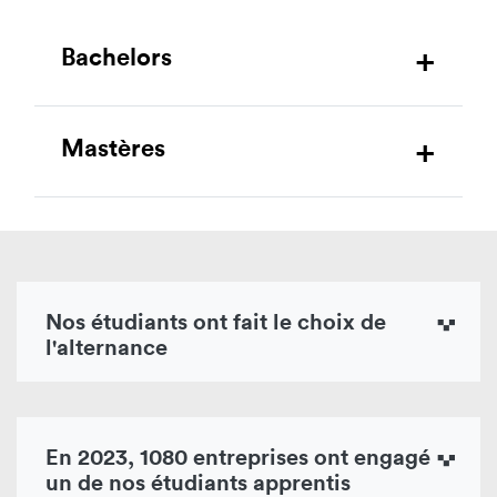
Bachelors
Mastères
Nos étudiants ont fait le choix de
l'alternance
En 2023, 1080 entreprises ont engagé
un de nos étudiants apprentis