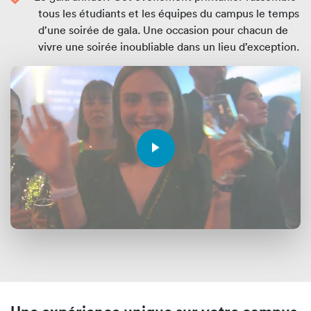
tous les étudiants et les équipes du campus le temps
d’une soirée de gala. Une occasion pour chacun de
vivre une soirée inoubliable dans un lieu d’exception.