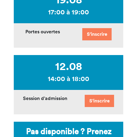
17:00 à 19:00
Portes ouvertes
S'inscrire
12.08
14:00 à 18:00
Session d'admission
S'inscrire
Pas disponible ? Prenez