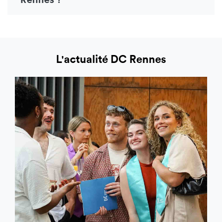
L'actualité DC Rennes