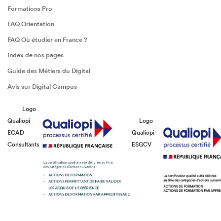
Formations Pro
FAQ Orientation
FAQ Où étudier en France ?
Index de nos pages
Guide des Métiers du Digital
Avis sur Digital Campus
Logo
Qualiopi
Logo
ECAD
Qualiopi
Consultants
ESGCV