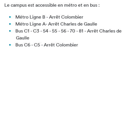
Le campus est accessible en métro et en bus :
Métro Ligne B - Arrêt Colombier
Métro Ligne A- Arrêt Charles de Gaulle
Bus C1 - C3 - 54 - 55 - 56 - 70 - 81 - Arrêt Charles de
Gaulle
Bus C6 - C5 - Arrêt Colombier