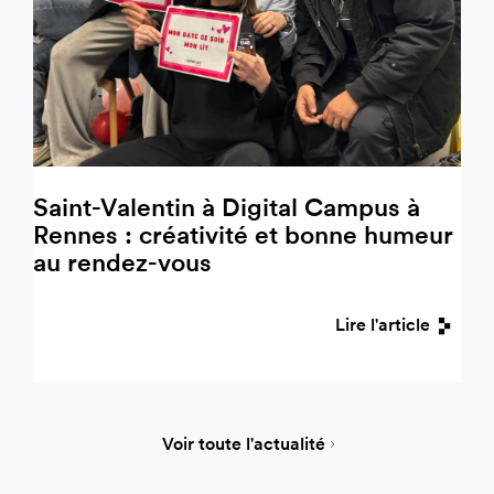
Saint-Valentin à Digital Campus à
Rennes : créativité et bonne humeur
au rendez-vous
Lire l'article
Voir toute l'actualité