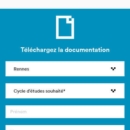
Téléchargez la documentation