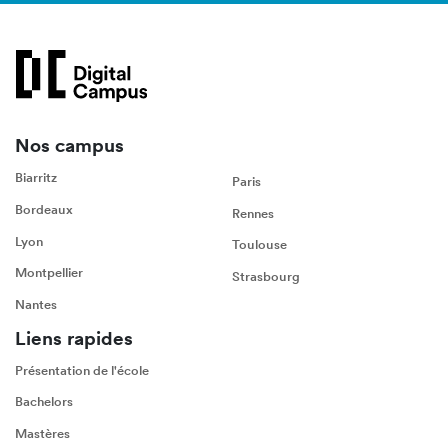
Nos campus
Biarritz
Paris
Bordeaux
Rennes
Lyon
Toulouse
Montpellier
Strasbourg
Nantes
Liens rapides
Présentation de l'école
Bachelors
Mastères