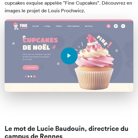
cupcakes exquise appelée "Fine Cupcakes". Découvrez en
images le projet de Louis Prochwicz.
Le mot de Lucie Baudouin, directrice du
campus de Rennes