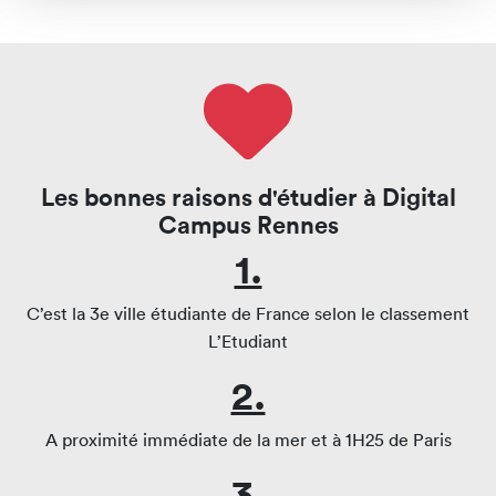
Les bonnes raisons d'étudier à Digital
Campus Rennes
1.
C’est la 3e ville étudiante de France selon le classement
L’Etudiant
2.
A proximité immédiate de la mer et à 1H25 de Paris
3.