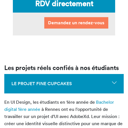
RDV directement
Demandez un rendez-vous
Les projets réels confiés à nos étudiants
LE PROJET FINE CUPCAKES
En UI Design, les étudiants en 1ère année de
Bachelor
digital 1ère année
à Rennes ont eu l'opportunité de
travailler sur un projet d'UI avec AdobeXd. Leur mission :
créer une identité visuelle distinctive pour une marque de