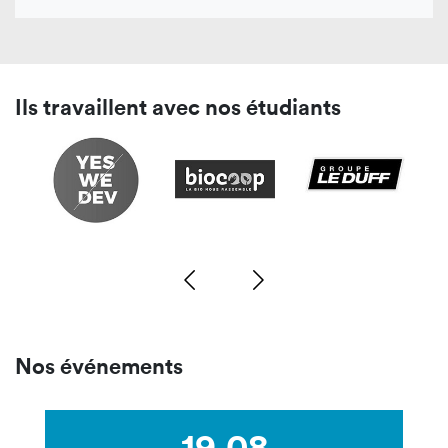
Ils travaillent avec nos étudiants
Nos événements
19.08