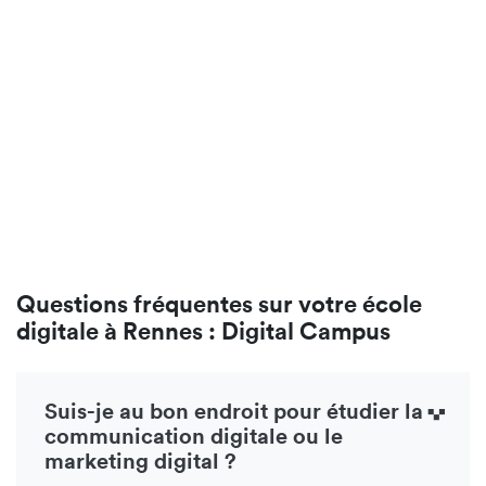
Questions fréquentes sur votre école
digitale à Rennes : Digital Campus
Suis-je au bon endroit pour étudier la
communication digitale ou le
marketing digital ?