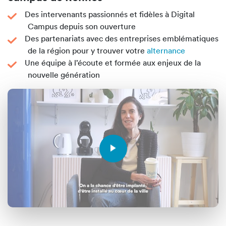
Des intervenants passionnés et fidèles à Digital
Campus depuis son ouverture
Des partenariats avec des entreprises emblématiques
de la région pour y trouver votre
alternance
Une équipe à l’écoute et formée aux enjeux de la
nouvelle génération