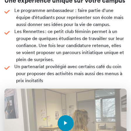
Une expérience unique sur votre campus
Le programme ambassadeur : faire partie d’une
équipe d’étudiants pour représenter son école mais
aussi donner ses idées pour la vie de campus.
Les Rennettes : ce petit club féminin permet à un
groupe de quelques étudiantes de travailler sur leur
confiance. Une fois leur candidature retenue, elles
se voient proposer un parcours initiatique unique et
plein de surprises.
Un partenariat provilégié avec certains café du coin
pour proposer des activités mais aussi des menus à
prix incitatifs