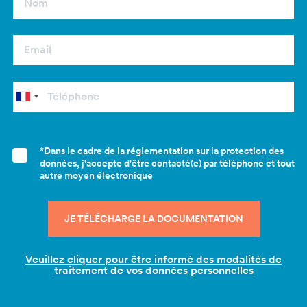
*Dans le cadre de la réglementation sur la protection des
données, j'accepte d'être contacté(e) par téléphone et tout
autre moyen électronique
Veuillez cliquer pour être informé des modalités de
traitement de vos données personnelles