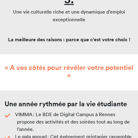
Une vie culturelle riche et une dynamique d’emploi
exceptionnelle
La meilleure des raisons : parce que c’est votre choix !
« A vos côtés pour révéler votre potentiel
»
Une année rythmée par la vie étudiante
VIMMA : Le BDE de Digital Campus à Rennes
propose des activités et des soirées tout au long de
l’année.
Le gala annuel : Cet événement printanier rassemble