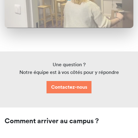
Une question ?
Notre équipe est à vos côtés pour y répondre
Contactez-nous
Comment arriver au campus ?