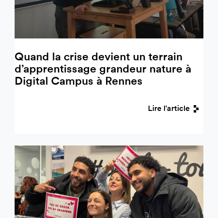
Quand la crise devient un terrain
d’apprentissage grandeur nature à
Digital Campus à Rennes
Lire l'article