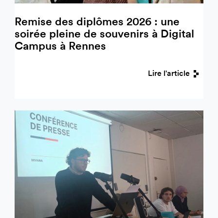
Remise des diplômes 2026 : une
soirée pleine de souvenirs à Digital
Campus à Rennes
Lire l'article