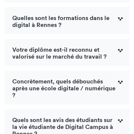
Quelles sont les formations dans le
digital à Rennes ?
Votre diplôme est-il reconnu et
valorisé sur le marché du travail ?
Concrètement, quels débouchés
après une école digitale / numérique
?
Quels sont les avis des étudiants sur
la vie étudiante de Digital Campus à
Rennes ?