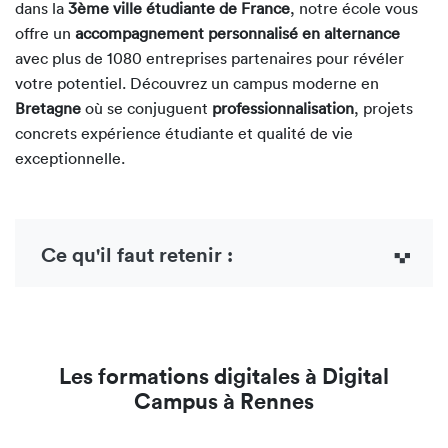
dans la
3ème ville étudiante de France
, notre école vous
offre un
accompagnement personnalisé en alternance
avec plus de 1080 entreprises partenaires pour révéler
votre potentiel. Découvrez un campus moderne en
Bretagne
où se conjuguent
professionnalisation
, projets
concrets
expérience étudiante et
qualité de vie
exceptionnelle.
Ce qu'il faut retenir :
Les formations digitales à Digital
Campus à Rennes