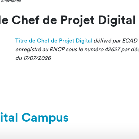
 alternance
 de Chef de Projet Digital
Titre de Chef de Projet Digital
délivré par ECAD C
enregistré au RNCP sous le numéro 42627 par dé
du 17/07/2026
gital Campus