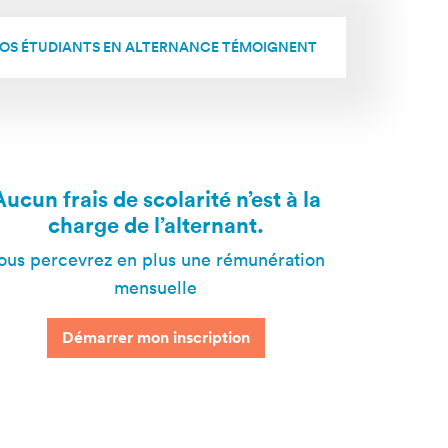
OS ÉTUDIANTS EN ALTERNANCE TÉMOIGNENT
Aucun frais de scolarité n’est à la
charge de l’alternant.
ous percevrez en plus une rémunération
mensuelle
Démarrer mon inscription