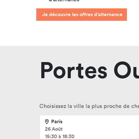
Je découvre les offres d'alternance
Portes O
Choisissez la ville la plus proche de ch
Paris
26 Août
15:30 à 18:30