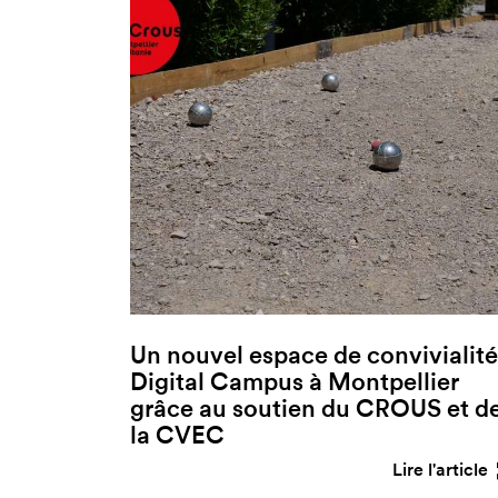
Un nouvel espace de convivialité
Digital Campus à Montpellier
grâce au soutien du CROUS et d
la CVEC
Lire l'article