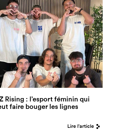
Z Rising : l’esport féminin qui
eut faire bouger les lignes
Lire l'article