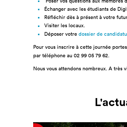
Poser vos questions aux membres de
Échanger avec les étudiants de Dig
Réfléchir dès à présent à votre futur
Visiter les locaux.
Déposer votre
dossier de candidatu
Pour vous inscrire à cette journée porte
par téléphone au 02 99 05 79 62.
Nous vous attendons nombreux. A très vi
L'actu