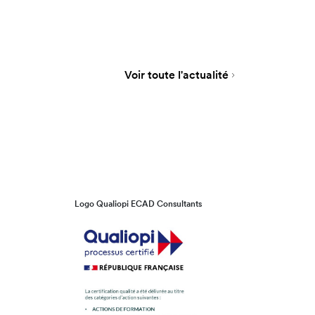
Voir toute l'actualité
Logo Qualiopi ECAD Consultants