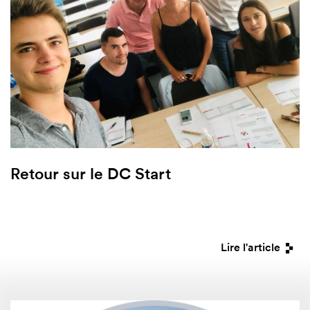
Retour sur le DC Start
Lire l'article