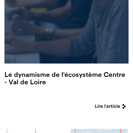
Le dynamisme de l'écosystème Centre
- Val de Loire
Lire l'article