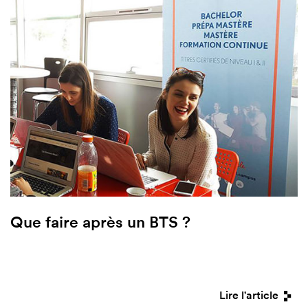
Que faire après un BTS ?
Lire l'article