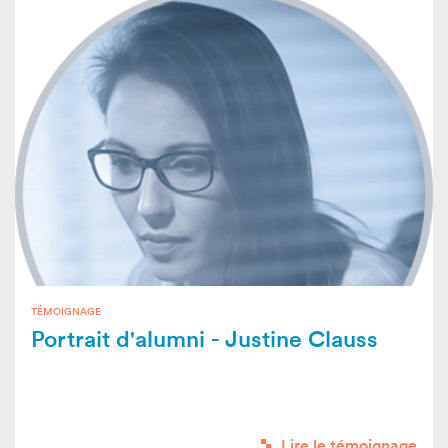
TÉMOIGNAGE
Portrait d'alumni - Justine Clauss
Lire le témoignage