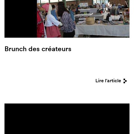
Brunch des créateurs
Lire l'article