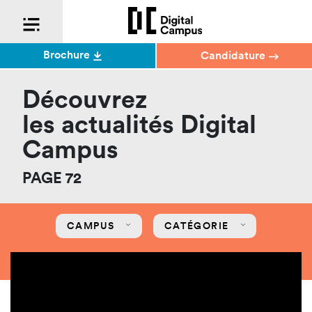
Brochure
Candidature
Découvrez
les actualités Digital
Campus
PAGE 72
CAMPUS
CATÉGORIE