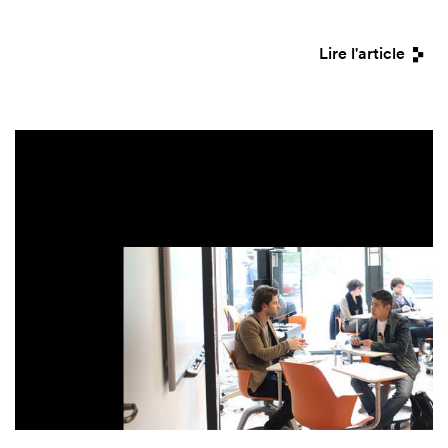
Lire l'article