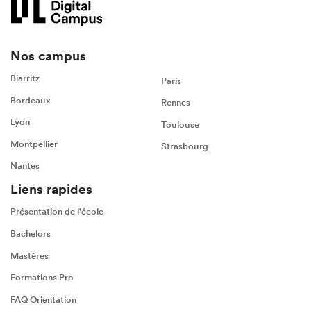
Nos campus
Biarritz
Paris
Bordeaux
Rennes
Lyon
Toulouse
Montpellier
Strasbourg
Nantes
Liens rapides
Présentation de l'école
Bachelors
Mastères
Formations Pro
FAQ Orientation