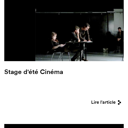
Stage d'été Cinéma
Lire l'article