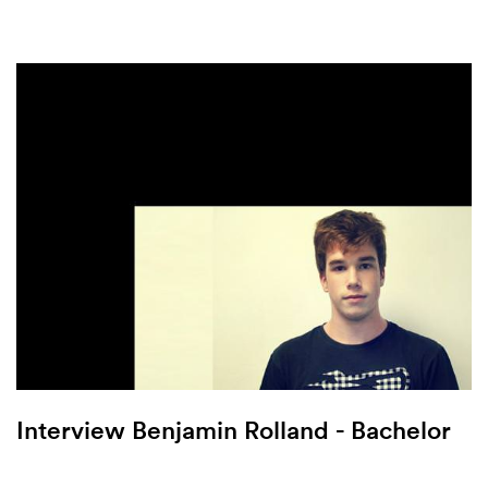
Interview Benjamin Rolland - Bachelor