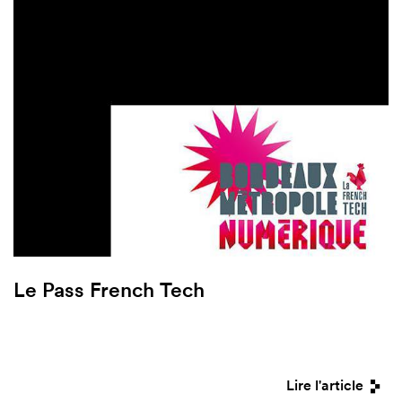
Le Pass French Tech
Lire l'article