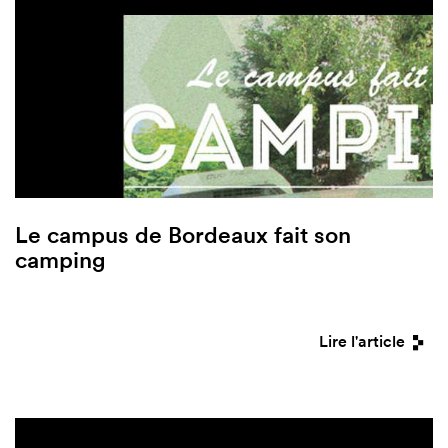
Le campus de Bordeaux fait son
camping
Lire l'article