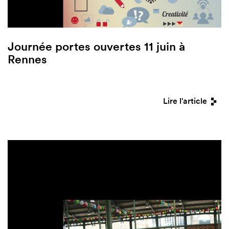
Journée portes ouvertes 11 juin à
Rennes
Lire l'article