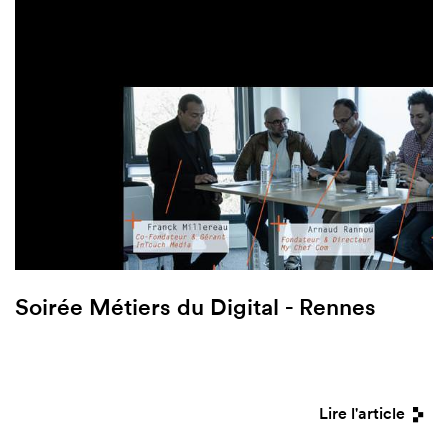
Soirée Métiers du Digital - Rennes
Lire l'article