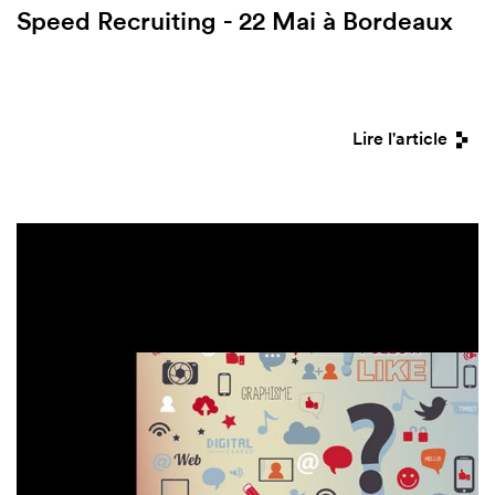
Speed Recruiting - 22 Mai à Bordeaux
Lire l'article