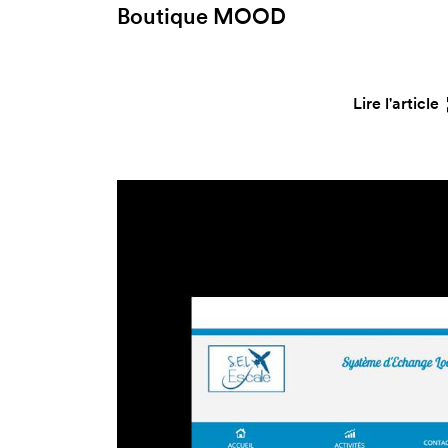
Boutique MOOD
Lire l'article