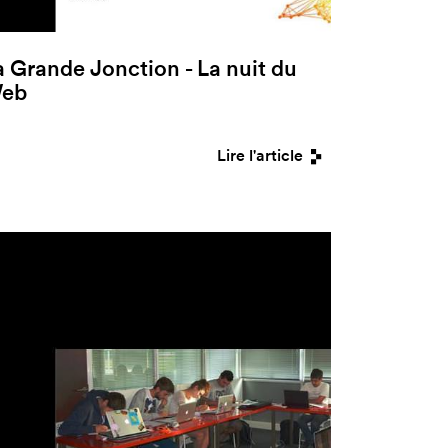
a Grande Jonction - La nuit du
eb
Lire l'article