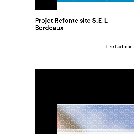
Projet Refonte site S.E.L -
Bordeaux
Lire l'article