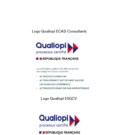
Logo Qualiopi ECAD Consultants
Logo Qualiopi ESGCV