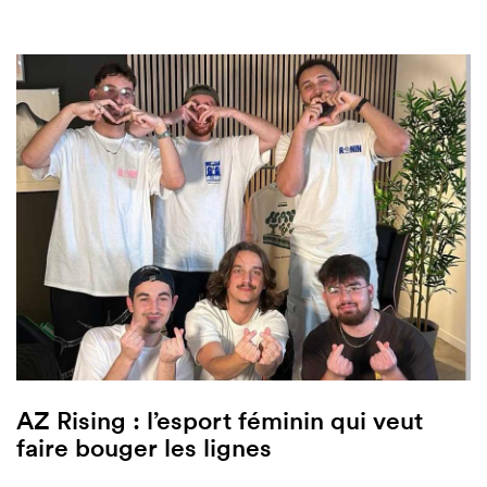
AZ Rising : l’esport féminin qui veut
faire bouger les lignes