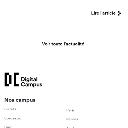
Lire l'article
Voir toute l'actualité
Nos campus
Biarritz
Paris
Bordeaux
Rennes
Lyon