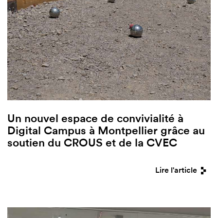
Un nouvel espace de convivialité à
Digital Campus à Montpellier grâce au
soutien du CROUS et de la CVEC
Lire l'article