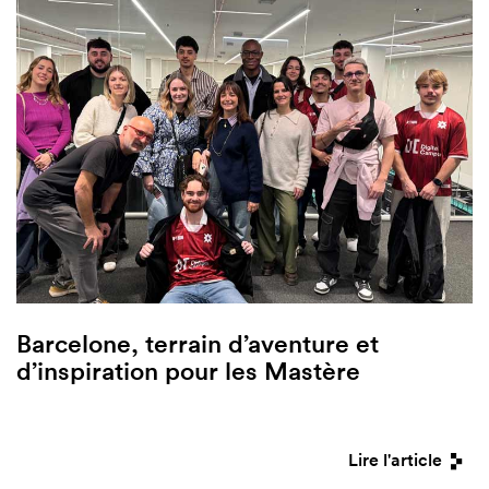
Barcelone, terrain d’aventure et
d’inspiration pour les Mastère
Lire l'article