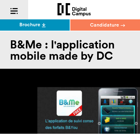
Brochure
Candidature
B&Me : l'application
mobile made by DC