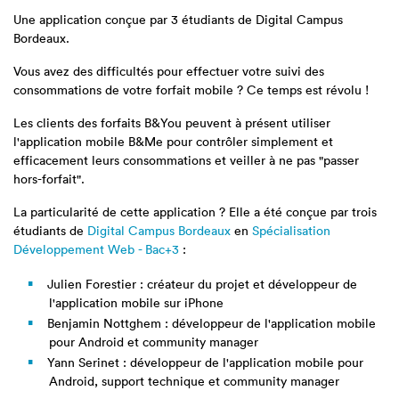
Une application conçue par 3 étudiants de Digital Campus
Bordeaux.
Vous avez des difficultés pour effectuer votre suivi des
consommations de votre forfait mobile ? Ce temps est révolu !
Les clients des forfaits B&You peuvent à présent utiliser
l'application mobile B&Me pour contrôler simplement et
efficacement leurs consommations et veiller à ne pas "passer
hors-forfait".
La particularité de cette application ? Elle a été conçue par trois
étudiants de
Digital Campus Bordeaux
en
Spécialisation
Développement Web - Bac+3
:
Julien Forestier : créateur du projet et développeur de
l'application mobile sur iPhone
Benjamin Nottghem : développeur de l'application mobile
pour Android et community manager
Yann Serinet : développeur de l'application mobile pour
Android, support technique et community manager