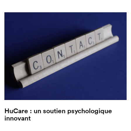
HuCare : un soutien psychologique
innovant