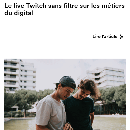
Le live Twitch sans filtre sur les métiers
du digital
Lire l'article