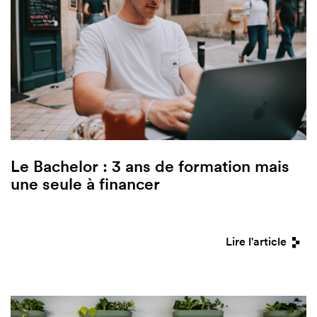
Le Bachelor : 3 ans de formation mais
une seule à financer
Lire l'article