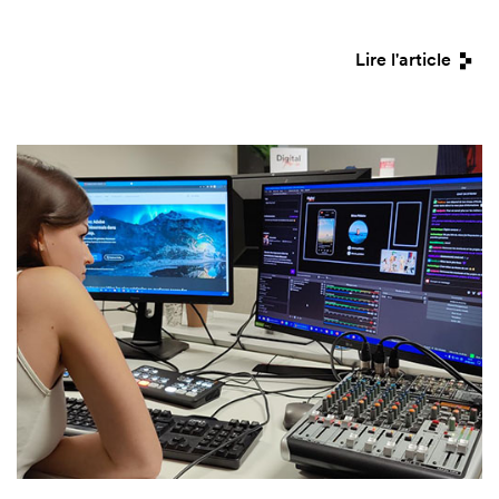
Lire l'article