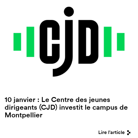
10 janvier : Le Centre des jeunes
dirigeants (CJD) investit le campus de
Montpellier
Lire l'article