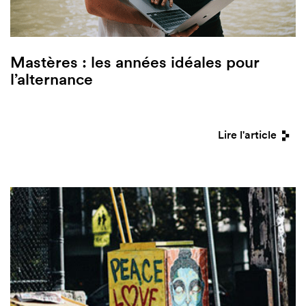
Mastères : les années idéales pour
l’alternance
Lire l'article