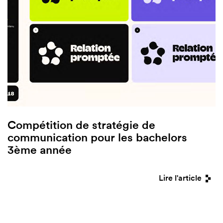
Compétition de stratégie de
communication pour les bachelors
3ème année
Lire l'article