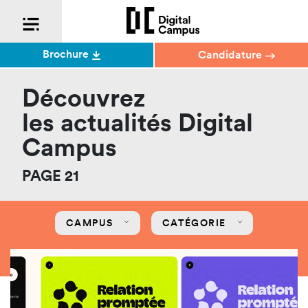
Brochure
Candidature
Découvrez
les actualités Digital
Campus
PAGE 21
CAMPUS
CATÉGORIE