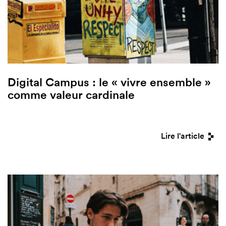
Digital Campus : le « vivre ensemble »
comme valeur cardinale
Lire l'article