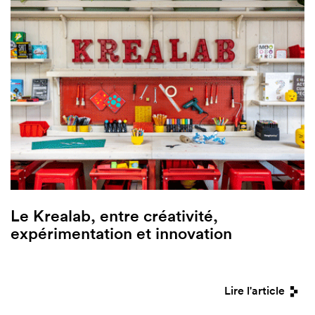
Le Krealab, entre créativité,
expérimentation et innovation
Lire l'article