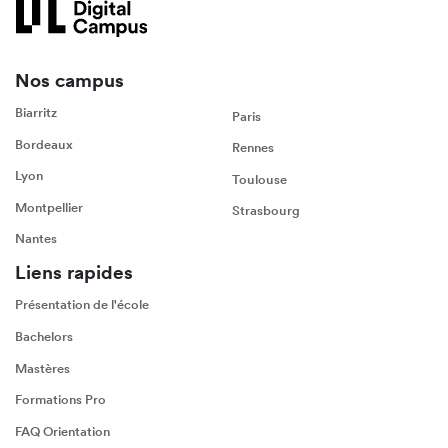
Nos campus
Biarritz
Paris
Bordeaux
Rennes
Lyon
Toulouse
Montpellier
Strasbourg
Nantes
Liens rapides
Présentation de l'école
Bachelors
Mastères
Formations Pro
FAQ Orientation