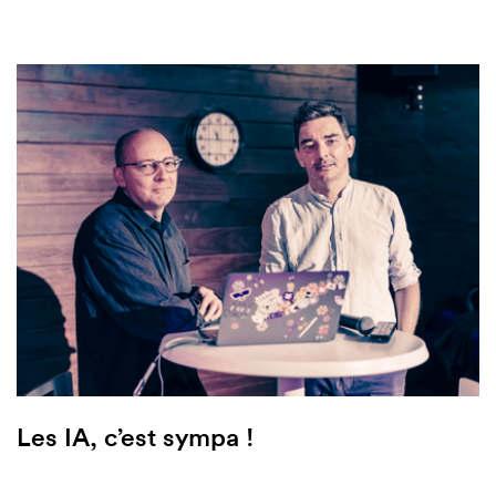
Les IA, c’est sympa !