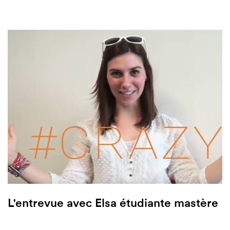
L'entrevue avec Elsa étudiante mastère