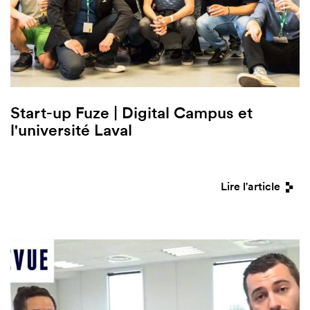
Start-up Fuze | Digital Campus et
l'université Laval
Lire l'article