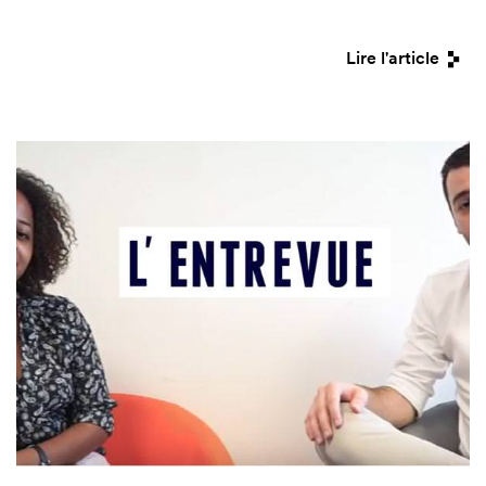
Lire l'article