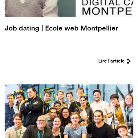
Job dating | Ecole web Montpellier
Lire l'article