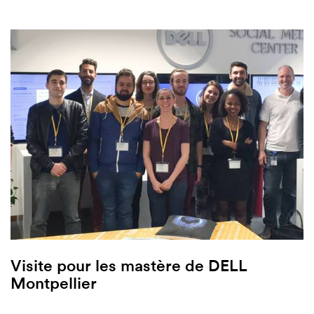
Visite pour les mastère de DELL
Montpellier