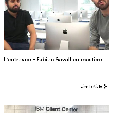
L'entrevue - Fabien Savall en mastère
Lire l'article