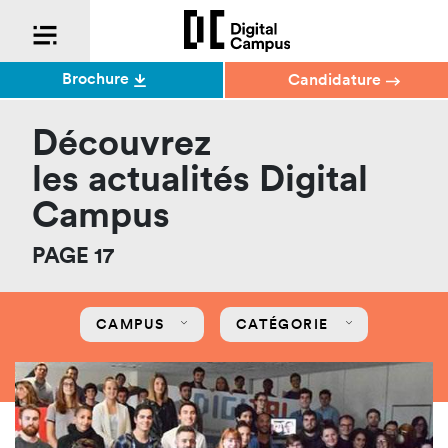
Brochure
Candidature
Découvrez
les actualités Digital
Campus
PAGE 17
CAMPUS
CATÉGORIE