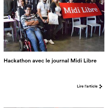
Hackathon avec le journal Midi Libre
Lire l'article