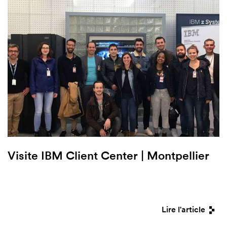
Visite IBM Client Center | Montpellier
Lire l'article