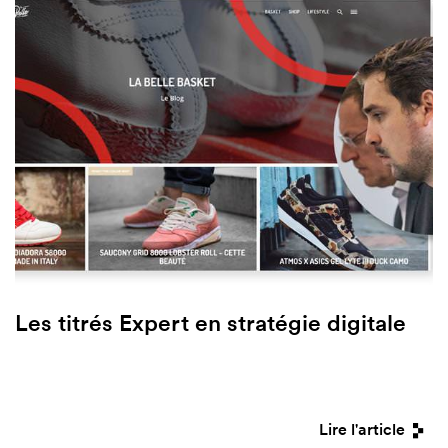
Les titrés Expert en stratégie digitale
Lire l'article