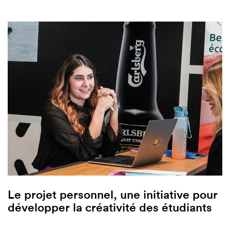
Le projet personnel, une initiative pour
développer la créativité des étudiants