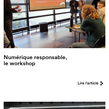
Numérique responsable,
le workshop
Lire l'article