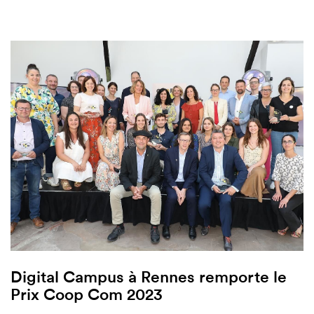
Digital Campus à Rennes remporte le
Prix Coop Com 2023