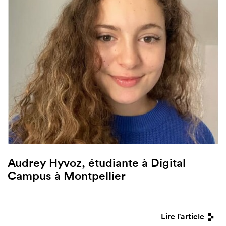
Audrey Hyvoz, étudiante à Digital
Campus à Montpellier
Lire l'article