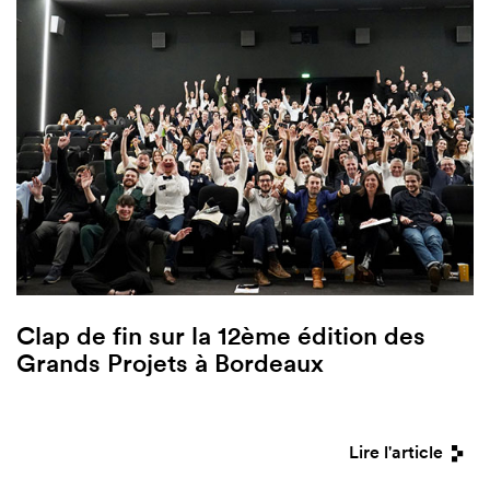
Clap de fin sur la 12ème édition des
Grands Projets à Bordeaux
Lire l'article