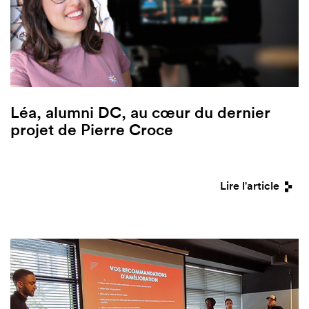
Léa, alumni DC, au cœur du dernier
projet de Pierre Croce
Lire l'article