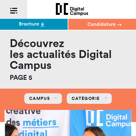
Brochure
Candidature
Découvrez
les actualités Digital
Campus
PAGE 5
CAMPUS
CATÉGORIE