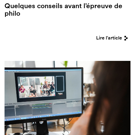
Quelques conseils avant l’épreuve de
philo
Lire l'article