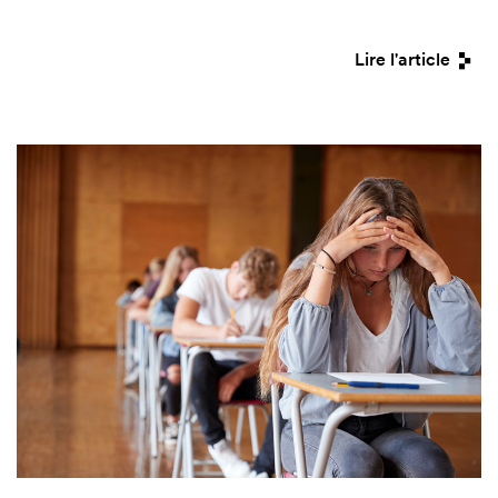
Lire l'article