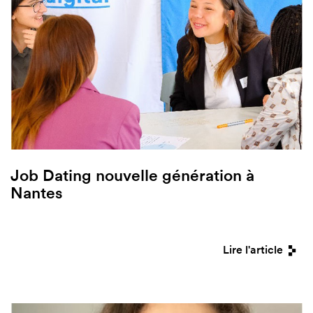
Job Dating nouvelle génération à
Nantes
Lire l'article