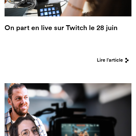
On part en live sur Twitch le 28 juin
Lire l'article