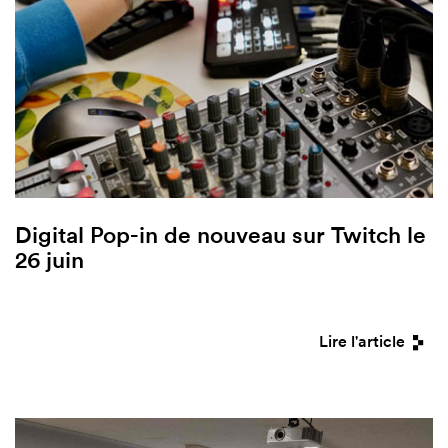
Digital Pop-in de nouveau sur Twitch le
26 juin
Lire l'article