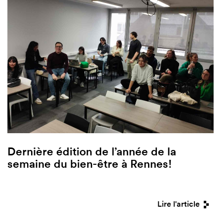
Dernière édition de l’année de la
semaine du bien-être à Rennes!
Lire l'article