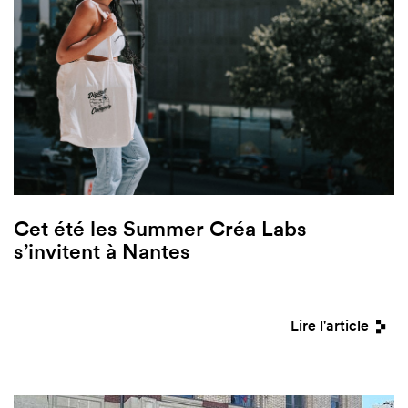
Cet été les Summer Créa Labs
s’invitent à Nantes
Lire l'article