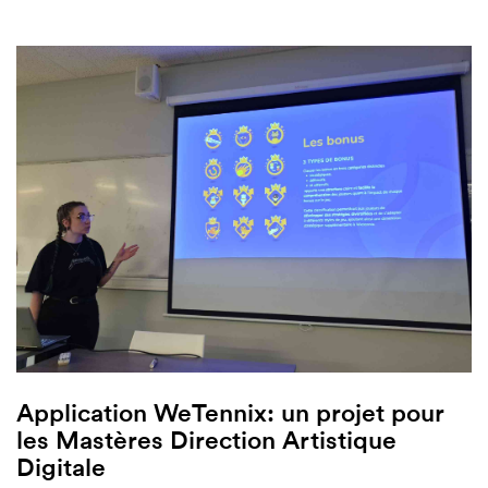
Application WeTennix: un projet pour
les Mastères Direction Artistique
Digitale