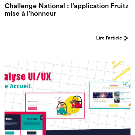
Challenge National : l’application Fruitz
mise à l’honneur
Lire l'article