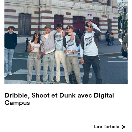
Dribble, Shoot et Dunk avec Digital
Campus
Lire l'article