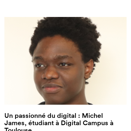
Un passionné du digital : Michel
James, étudiant à Digital Campus à
Toulouse.