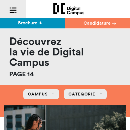
Brochure
Candidature
Découvrez
la vie de Digital
Campus
PAGE 14
CAMPUS
CATÉGORIE