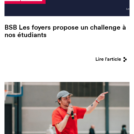
BSB Les foyers propose un challenge à
nos étudiants
Lire l'article