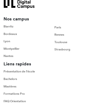
Nos campus
Biarritz
Paris
Bordeaux
Rennes
Lyon
Toulouse
Montpellier
Strasbourg
Nantes
Liens rapides
Présentation de l'école
Bachelors
Mastères
Formations Pro
FAQ Orientation