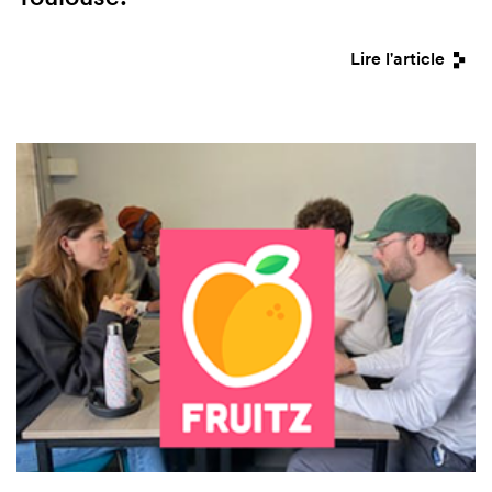
Lire l'article