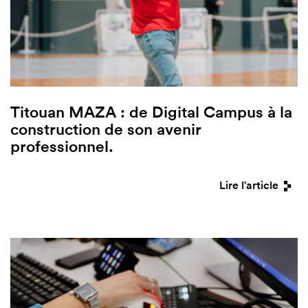
Titouan MAZA : de Digital Campus à la
construction de son avenir
professionnel.
Lire l'article