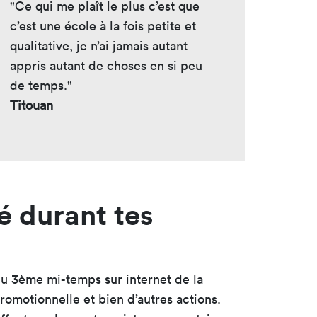
"Ce qui me plaît le plus c’est que
c’est une école à la fois petite et
qualitative, je n’ai jamais autant
appris autant de choses en si peu
de temps."
Titouan
é durant tes
eu 3ème mi-temps sur internet de la
omotionnelle et bien d’autres actions.