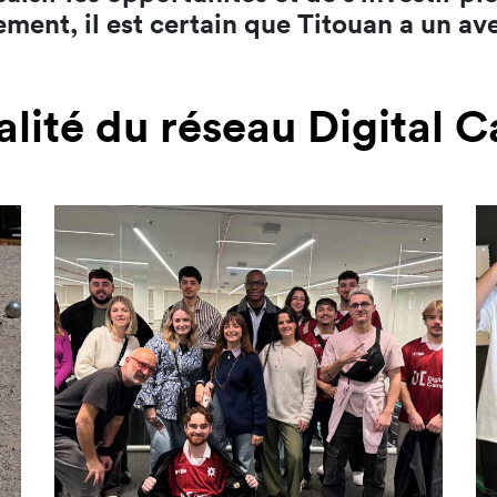
ent, il est certain que Titouan a un aven
alité du réseau Digital