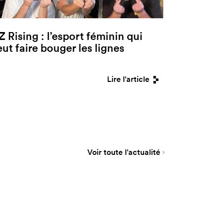
Z Rising : l’esport féminin qui
eut faire bouger les lignes
Lire l'article
Voir toute l'actualité