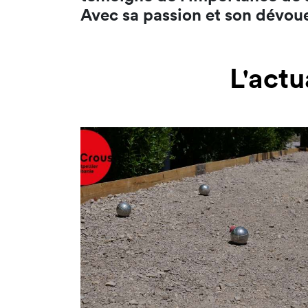
Avec sa passion et son dévouem
L'actu