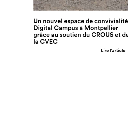
Un nouvel espace de convivialité
Digital Campus à Montpellier
grâce au soutien du CROUS et d
la CVEC
Lire l'article