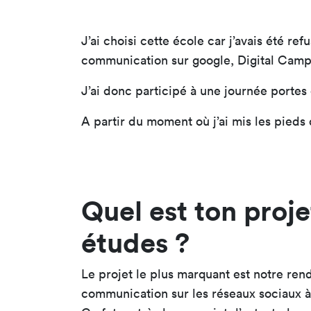
J’ai choisi cette école car j’avais été re
communication sur google, Digital Campu
J’ai donc participé à une journée portes
A partir du moment où j’ai mis les pieds d
Quel est ton proje
études ?
Le projet le plus marquant est notre ren
communication sur les réseaux sociaux à