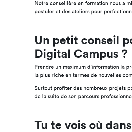
Notre conseillère en formation nous a m
postuler et des ateliers pour perfectionn
Un petit conseil p
Digital Campus ?
Prendre un maximum d’information la pr
la plus riche en termes de nouvelles co
Surtout profiter des nombreux projets p
de la suite de son parcours professionne
Tu te vois où dans