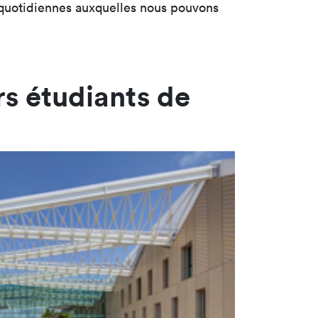
 quotidiennes auxquelles nous pouvons
rs étudiants de