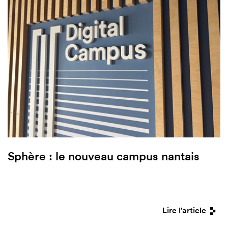
Sphère : le nouveau campus nantais
Lire l'article