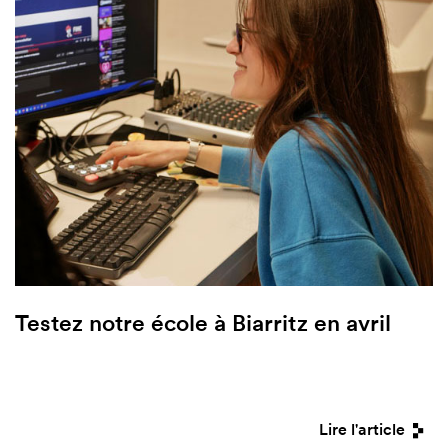
Testez notre école à Biarritz en avril
Lire l'article