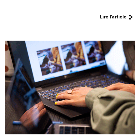
Lire l'article