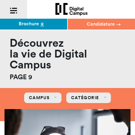
Brochure
Candidature
Découvrez
la vie de Digital
Campus
PAGE 9
CAMPUS
CATÉGORIE