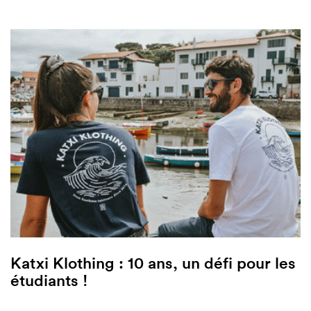
Katxi Klothing : 10 ans, un défi pour les
étudiants !