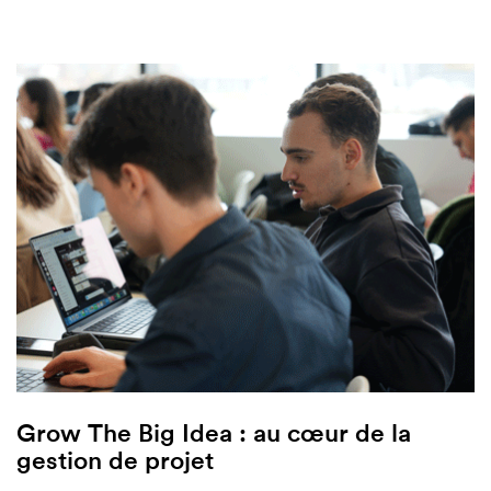
Grow The Big Idea : au cœur de la
gestion de projet