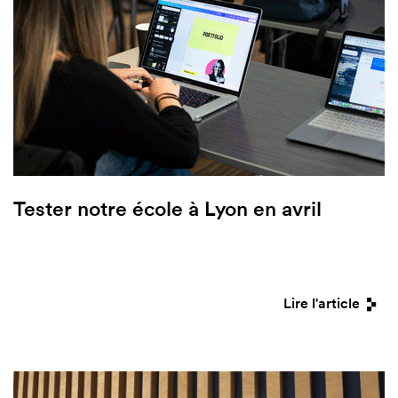
Tester notre école à Lyon en avril
Lire l'article