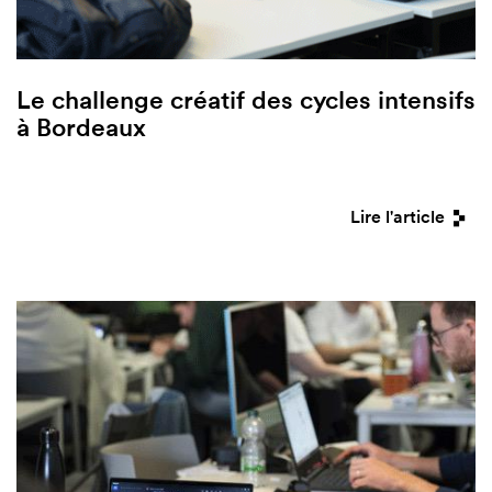
Le challenge créatif des cycles intensifs
à Bordeaux
Lire l'article