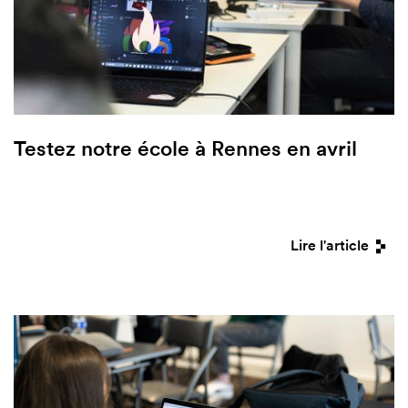
Testez notre école à Rennes en avril
Lire l'article