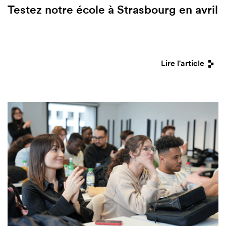
Testez notre école à Strasbourg en avril
Lire l'article