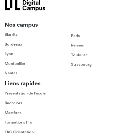
Nos campus
Biarritz
Paris
Bordeaux
Rennes
Lyon
Toulouse
Montpellier
Strasbourg
Nantes
Liens rapides
Présentation de l'école
Bachelors
Mastères
Formations Pro
FAQ Orientation