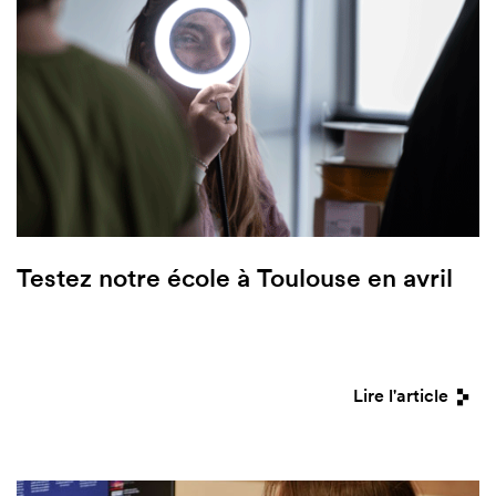
Testez notre école à Toulouse en avril
Lire l'article