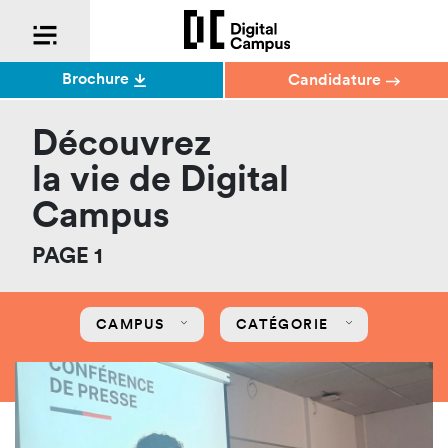
Brochure
Candidature
Découvrez
la vie de Digital
Campus
PAGE 1
CAMPUS
CATÉGORIE