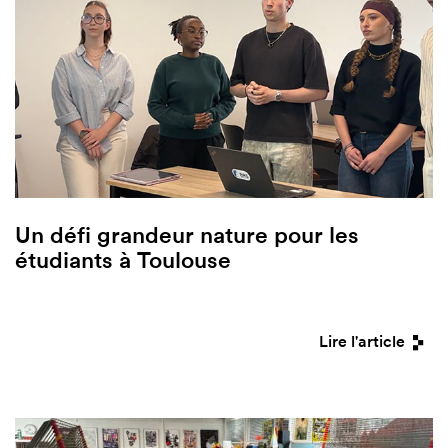
Un défi grandeur nature pour les
étudiants à Toulouse
Lire l'article