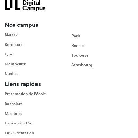
Nos campus
Biarritz
Paris
Bordeaux
Rennes
Lyon
Toulouse
Montpellier
Strasbourg
Nantes
Liens rapides
Présentation de l'école
Bachelors
Mastères
Formations Pro
FAQ Orientation