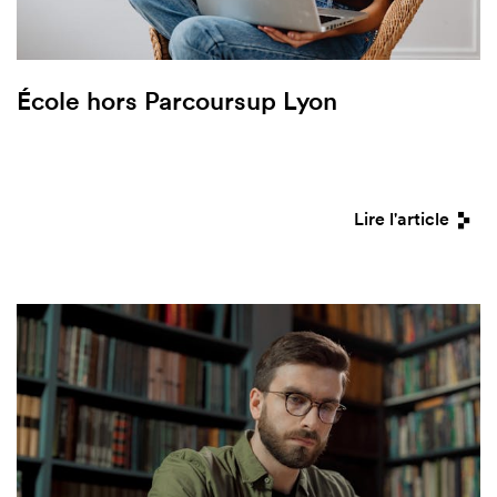
École hors Parcoursup Lyon
Lire l'article