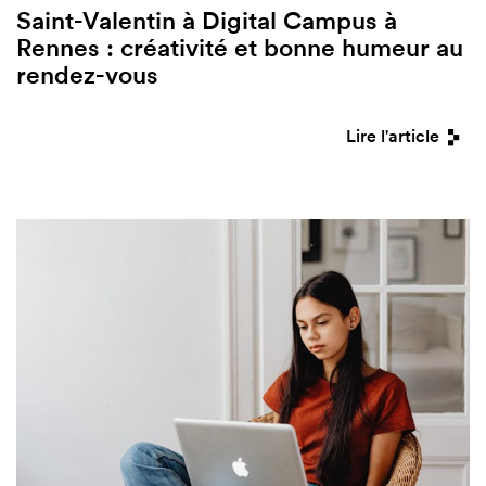
Saint-Valentin à Digital Campus à
Rennes : créativité et bonne humeur au
rendez-vous
Lire l'article