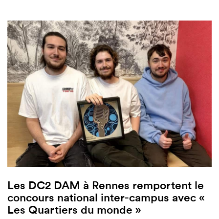
Les DC2 DAM à Rennes remportent le
concours national inter-campus avec «
Les Quartiers du monde »