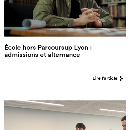
École hors Parcoursup Lyon :
admissions et alternance
Lire l'article