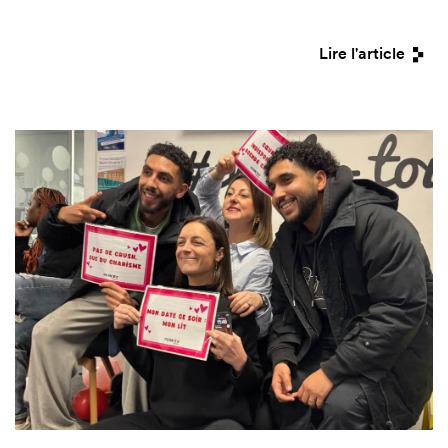
Lire l'article