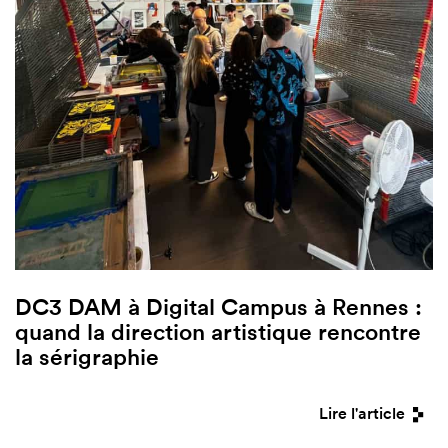
DC3 DAM à Digital Campus à Rennes :
quand la direction artistique rencontre
la sérigraphie
Lire l'article