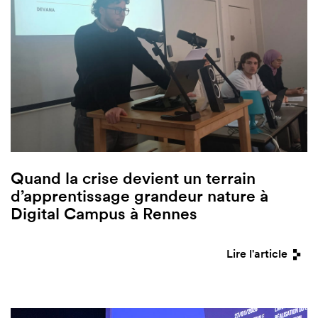
Quand la crise devient un terrain
d’apprentissage grandeur nature à
Digital Campus à Rennes
Lire l'article