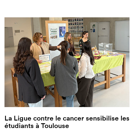
La Ligue contre le cancer sensibilise les
étudiants à Toulouse