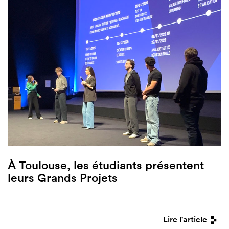
À Toulouse, les étudiants présentent
leurs Grands Projets
Lire l'article