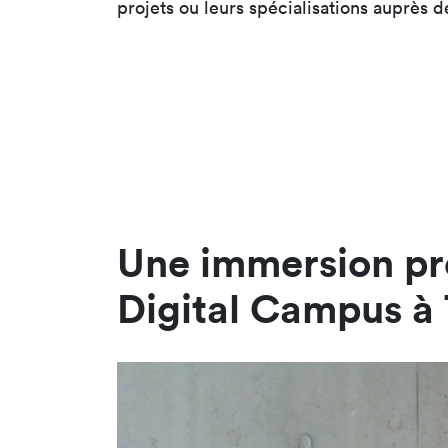
projets ou leurs spécialisations auprès d
Une immersion pr
Digital Campus à