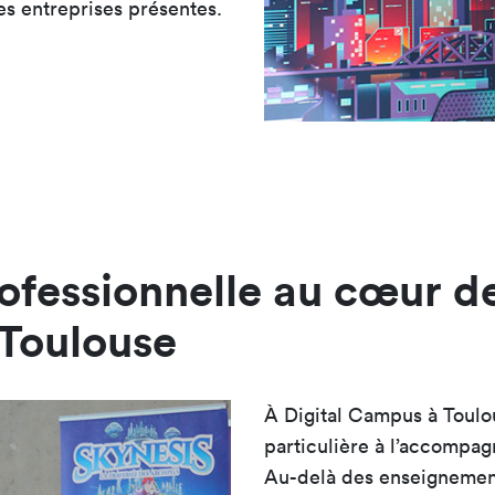
es entreprises présentes.
ofessionnelle au cœur d
 Toulouse
À Digital Campus à Toulo
particulière à l’accompag
Au-delà des enseignement