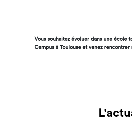
Vous souhaitez évoluer dans une école to
Campus à Toulouse et venez rencontrer n
L'actu