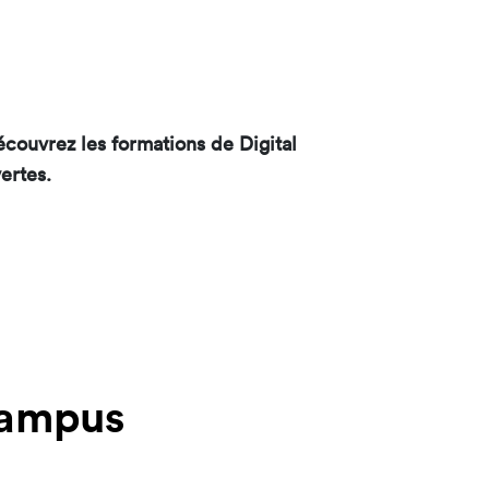
écouvrez les formations de Digital
ertes.
 Campus