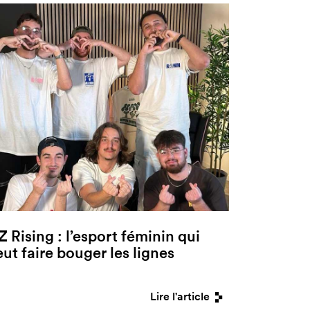
Z Rising : l’esport féminin qui
eut faire bouger les lignes
Lire l'article