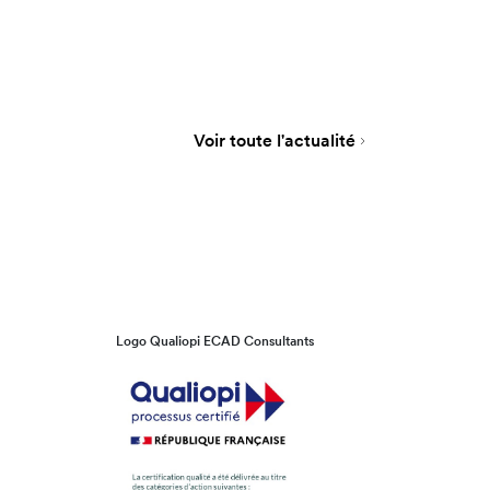
Voir toute l'actualité
Logo Qualiopi ECAD Consultants