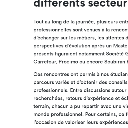
différents secteur
Tout au long de la journée, plusieurs ent
professionnelles sont venues à la rencon
d’échanger sur les métiers, les attentes 
perspectives d’évolution après un Mastèr
présents figuraient notamment Société 
Carrefour, Procimo ou encore Soubiran 
Ces rencontres ont permis à nos étudian
parcours variés et d’obtenir des conseil
professionnels. Entre discussions autou
recherchées, retours d’expérience et éch
terrain, chacun a pu repartir avec une v
monde professionnel. Pour certains, ce 
l’occasion de valoriser leurs expériences