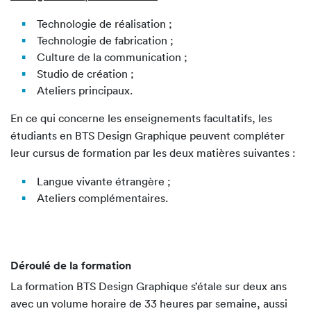
Technologie de réalisation ;
Technologie de fabrication ;
Culture de la communication ;
Studio de création ;
Ateliers principaux.
En ce qui concerne les enseignements facultatifs, les
étudiants en BTS Design Graphique peuvent compléter
leur cursus de formation par les deux matières suivantes :
Langue vivante étrangère ;
Ateliers complémentaires.
Déroulé de la formation
La formation BTS Design Graphique s’étale sur deux ans
avec un volume horaire de 33 heures par semaine, aussi