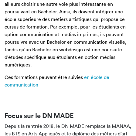
ailleurs choisir une autre voie plus intéressante en
poursuivant en Bachelor. Ainsi, ils doivent intégrer une
école supérieure des métiers artistiques qui propose ce
cursus de formation. Par exemple, pour les étudiants en
option communication et médias imprimés, ils peuvent
poursuivre avec un Bachelor en communication visuelle,
tandis qu’un Bachelor en webdesign est une poursuite
d’études spécifique aux étudiants en option médias
numériques.
Ces formations peuvent être suivies
en école de
communication
Focus sur le DN MADE
Depuis la rentrée 2018, le DN MADE remplace la MANAA,
les BTS en Arts Appliqués et le diplôme des métiers d’art