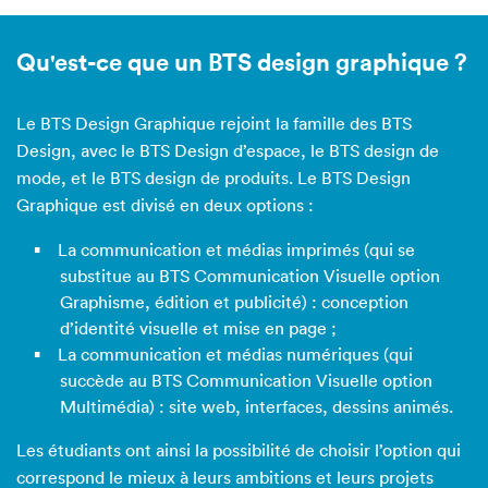
Qu'est-ce que un BTS design graphique ?
Le BTS Design Graphique rejoint la famille des BTS
Design, avec le BTS Design d’espace, le BTS design de
mode, et le BTS design de produits. Le BTS Design
Graphique est divisé en deux options :
La communication et médias imprimés (qui se
substitue au BTS Communication Visuelle option
Graphisme, édition et publicité) : conception
d’identité visuelle et mise en page ;
La communication et médias numériques (qui
succède au BTS Communication Visuelle option
Multimédia) : site web, interfaces, dessins animés.
Les étudiants ont ainsi la possibilité de choisir l’option qui
correspond le mieux à leurs ambitions et leurs projets