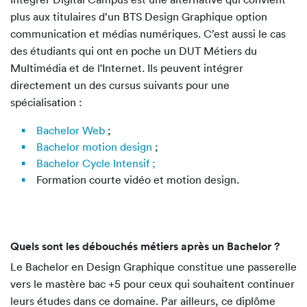
plus aux titulaires d’un BTS Design Graphique option
communication et médias numériques. C’est aussi le cas
des étudiants qui ont en poche un DUT Métiers du
Multimédia et de l'Internet. Ils peuvent intégrer
directement un des cursus suivants pour une
spécialisation :
Bachelor Web
;
Bachelor motion design
;
Bachelor Cycle Intensif ;
Formation courte vidéo et motion design.
Quels sont les débouchés métiers après un Bachelor ?
Le Bachelor en Design Graphique constitue une passerelle
vers le mastère bac +5 pour ceux qui souhaitent continuer
leurs études dans ce domaine. Par ailleurs, ce diplôme