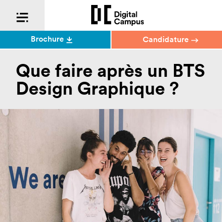
Brochure
Candidature
Que faire après un BTS
Design Graphique ?