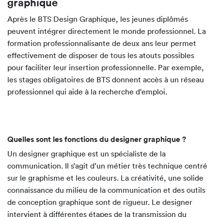
graphique
Après le BTS Design Graphique, les jeunes diplômés
peuvent intégrer directement le monde professionnel. La
formation professionnalisante de deux ans leur permet
effectivement de disposer de tous les atouts possibles
pour faciliter leur insertion professionnelle. Par exemple,
les stages obligatoires de BTS donnent accès à un réseau
professionnel qui aide à la recherche d’emploi.
Quelles sont les fonctions du designer graphique ?
Un designer graphique est un spécialiste de la
communication. Il s’agit d’un métier très technique centré
sur le graphisme et les couleurs. La créativité, une solide
connaissance du milieu de la communication et des outils
de conception graphique sont de rigueur. Le designer
intervient à différentes étapes de la transmission du