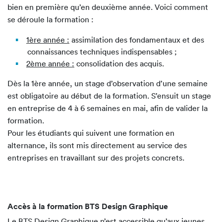
bien en première qu’en deuxième année. Voici comment
se déroule la formation :
1ère année :
assimilation des fondamentaux et des
connaissances techniques indispensables ;
2ème année :
consolidation des acquis.
Dès la 1ère année, un stage d’observation d’une semaine
est obligatoire au début de la formation. S’ensuit un stage
en entreprise de 4 à 6 semaines en mai, afin de valider la
formation.
Pour les étudiants qui suivent une formation en
alternance, ils sont mis directement au service des
entreprises en travaillant sur des projets concrets.
Accès à la formation BTS Design Graphique
Le BTS Design Graphique n’est accessible qu’aux jeunes