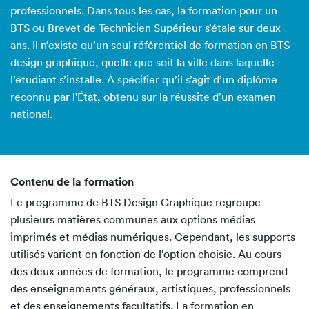
professionnels. Dans tous les cas, la formation pour un
BTS ou Brevet de Technicien Supérieur s’étale sur deux
ans. Il n’existe qu’un seul référentiel de formation en BTS
design graphique, quelle que soit la ville dans laquelle
l’étudiant s’installe. À spécifier qu’il s’agit d’un diplôme
reconnu par l'État, obtenu sur la réussite d’un examen
national.
Contenu de la formation
Le programme de BTS Design Graphique regroupe
plusieurs matières communes aux options médias
imprimés et médias numériques. Cependant, les supports
utilisés varient en fonction de l’option choisie. Au cours
des deux années de formation, le programme comprend
des enseignements généraux, artistiques, professionnels
et des enseignements facultatifs. La formation en