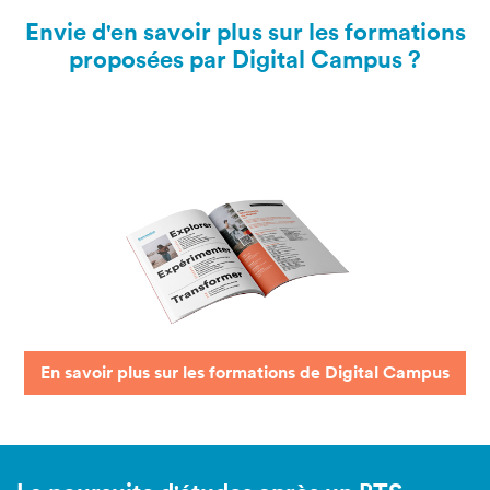
Envie d'en savoir plus sur les formations
proposées par Digital Campus ?
En savoir plus sur les formations de Digital Campus