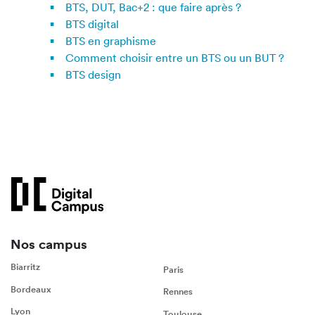
BTS, DUT, Bac+2 : que faire après ?
BTS digital
BTS en graphisme
Comment choisir entre un BTS ou un BUT ?
BTS design
Nos campus
Biarritz
Paris
Bordeaux
Rennes
Lyon
Toulouse