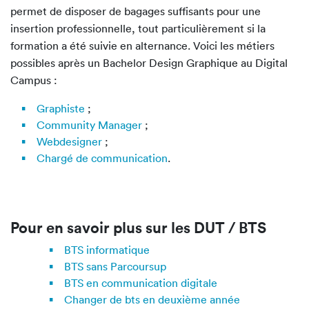
permet de disposer de bagages suffisants pour une
insertion professionnelle, tout particulièrement si la
formation a été suivie en alternance. Voici les métiers
possibles après un Bachelor Design Graphique au Digital
Campus :
Graphiste
;
Community Manager
;
Webdesigner
;
Chargé de communication
.
Pour en savoir plus sur les DUT / BTS
BTS informatique
BTS sans Parcoursup
BTS en communication digitale
Changer de bts en deuxième année