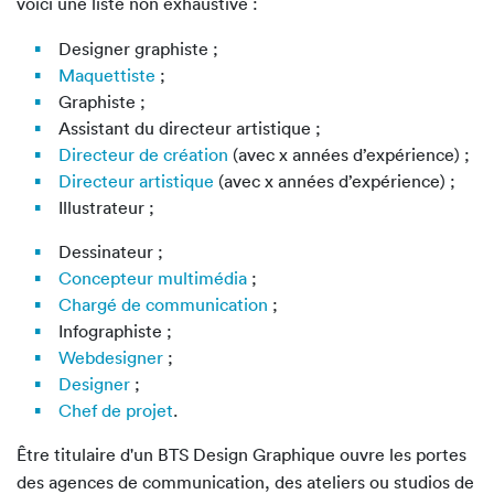
voici une liste non exhaustive :
Designer graphiste ;
Maquettiste
;
Graphiste ;
Assistant du directeur artistique ;
Directeur de création
(avec x années d’expérience) ;
Directeur artistique
(avec x années d’expérience) ;
Illustrateur ;
Dessinateur ;
Concepteur multimédia
;
Chargé de communication
;
Infographiste ;
Webdesigner
;
Designer
;
Chef de projet
.
Être titulaire d'un BTS Design Graphique ouvre les portes
des agences de communication, des ateliers ou studios de