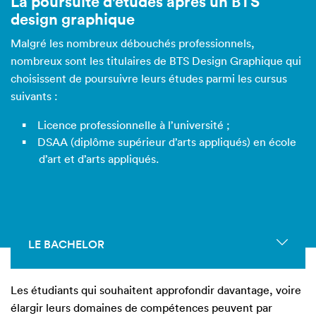
La poursuite d'études après un BTS
design graphique
Malgré les nombreux débouchés professionnels,
nombreux sont les titulaires de BTS Design Graphique qui
choisissent de
poursuivre leurs études
parmi les cursus
suivants :
Licence professionnelle à l’université ;
DSAA (diplôme supérieur d’arts appliqués) en école
d’art et d’arts appliqués.
LE BACHELOR
Les étudiants qui souhaitent approfondir davantage, voire
élargir leurs domaines de compétences peuvent par