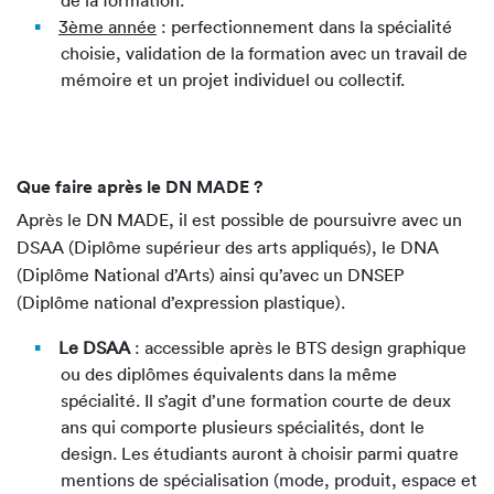
de la formation.
3ème année
: perfectionnement dans la spécialité
choisie, validation de la formation avec un travail de
mémoire et un projet individuel ou collectif.
Que faire après le DN MADE ?
Après le DN MADE, il est possible de poursuivre avec un
DSAA (Diplôme supérieur des arts appliqués), le DNA
(Diplôme National d’Arts) ainsi qu’avec un DNSEP
(Diplôme national d’expression plastique).
Le DSAA
: accessible après le BTS design graphique
ou des diplômes équivalents dans la même
spécialité. Il s’agit d’une formation courte de deux
ans qui comporte plusieurs spécialités, dont le
design. Les étudiants auront à choisir parmi quatre
mentions de spécialisation (mode, produit, espace et