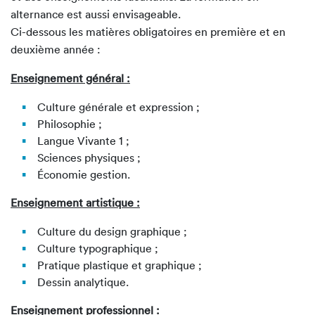
alternance est aussi envisageable.
Ci-dessous les matières obligatoires en première et en
deuxième année :
Enseignement général :
Culture générale et expression ;
Philosophie ;
Langue Vivante 1 ;
Sciences physiques ;
Économie gestion.
Enseignement artistique :
Culture du design graphique ;
Culture typographique ;
Pratique plastique et graphique ;
Dessin analytique.
Enseignement professionnel :