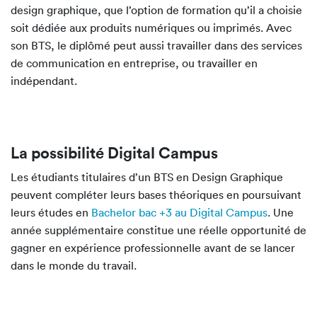
design graphique, que l’option de formation qu’il a choisie
soit dédiée aux produits numériques ou imprimés. Avec
son BTS, le diplômé peut aussi travailler dans des services
de communication en entreprise, ou travailler en
indépendant.
La possibilité Digital Campus
Les étudiants titulaires d’un BTS en Design Graphique
peuvent compléter leurs bases théoriques en poursuivant
leurs études en
Bachelor bac +3 au Digital Campus
. Une
année supplémentaire constitue une réelle opportunité de
gagner en expérience professionnelle avant de se lancer
dans le monde du travail.