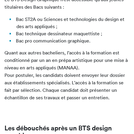
titulaires des Bacs suivants :
Bac ST2A ou Sciences et technologies du design et
des arts appliqués ;
Bac technique dessinateur maquettiste ;
Bac pro communication graphique.
Quant aux autres bacheliers, l’accès à la formation est
conditionné par un an en prépa artistique pour une mise à
niveau en arts appliqués (MANAA).
Pour postuler, les candidats doivent envoyer leur dossier
aux établissements spécialisés. L’accès à la formation se
fait par sélection. Chaque candidat doit présenter un
échantillon de ses travaux et passer un entretien.
Les débouchés après un BTS design