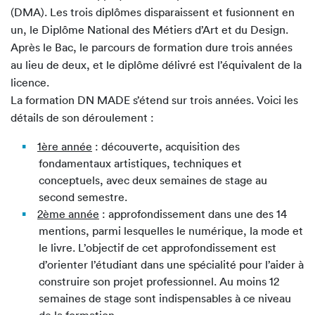
(DMA). Les trois diplômes disparaissent et fusionnent en
un, le Diplôme National des Métiers d’Art et du Design.
Après le Bac, le parcours de formation dure trois années
au lieu de deux, et le diplôme délivré est l’équivalent de la
licence.
La formation DN MADE s’étend sur trois années. Voici les
détails de son déroulement :
1ère année
: découverte, acquisition des
fondamentaux artistiques, techniques et
conceptuels, avec deux semaines de stage au
second semestre.
2ème année
: approfondissement dans une des 14
mentions, parmi lesquelles le numérique, la mode et
le livre. L’objectif de cet approfondissement est
d’orienter l’étudiant dans une spécialité pour l’aider à
construire son projet professionnel. Au moins 12
semaines de stage sont indispensables à ce niveau