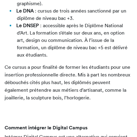
graphisme).
Le DNA
: cursus de trois années sanctionné par un
diplôme de niveau bac +3.
Le DNSEP
: accessible après le Diplôme National
d’Art. La formation s’étale sur deux ans, en option
art, design ou communication. À l’issue de la
formation, un diplôme de niveau bac +5 est délivré
aux étudiants.
Ce cursus a pour finalité de former les étudiants pour une
insertion professionnelle directe. Mis à part les nombreux
débouchés cités plus haut, les diplômés peuvent
également prétendre aux métiers d’artisanat, comme la
joaillerie, la sculpture bois, l’horlogerie.
Comment intégrer le Digital Campus
Intégrer Digital Campus est une alternative qui convient