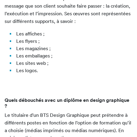
message que son client souhaite faire passer : la création,
l’exécution et l’impression. Ses œuvres sont représentées
sur différents supports, à savoir :
Les affiches ;
Les flyers ;
Les magazines ;
Les emballages ;
Les sites web ;
Les logos.
Quels débouchés avec un diplôme en design graphique
?
Le titulaire d'un BTS Design Graphique peut prétendre à
différents postes en fonction de l’option de formation qu’il
a choisie (médias imprimés ou médias numériques). En