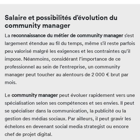
Salaire et possibilités d’évolution du
community manager
La
reconnaissance du métier de community manager
s’est
largement étendue au fil du temps, même s'il reste parfois
peu valorisé malgré les exigences et les contraintes qu’il
impose. Néanmoins, considérant l’importance de ce
professionnel au sein de l’entreprise, un community
manager peut toucher au alentours de 2 000 € brut par
mois.
Le
community manager
peut évoluer rapidement vers une
spécialisation selon ses compétences et ses envies. Il peut
se spécialiser dans la communication, la publicité ou la
gestion des médias sociaux. Par ailleurs, il peut gravir les
échelons en devenant social media strategist ou encore
chef de projet digital.