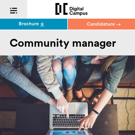
Brochure
Candidature
Community manager