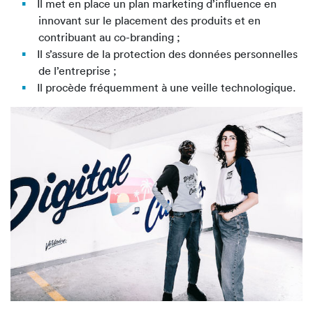
Il met en place un plan marketing d’influence en
innovant sur le placement des produits et en
contribuant au co-branding ;
Il s’assure de la protection des données personnelles
de l’entreprise ;
Il procède fréquemment à une veille technologique.