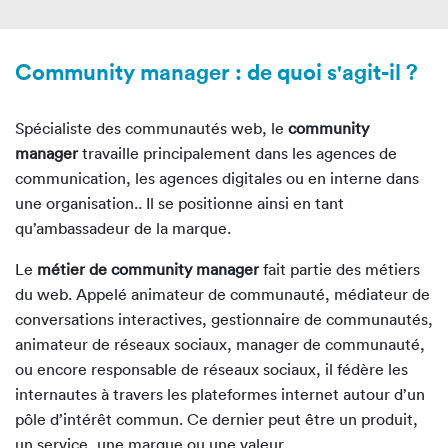
Community manager : de quoi s'agit-il ?
Spécialiste des communautés web, le
community
manager
travaille principalement dans les agences de
communication, les agences digitales ou en interne dans
une organisation.. Il se positionne ainsi en tant
qu’ambassadeur de la marque.
Le
métier de community manager
fait partie des métiers
du web. Appelé animateur de communauté, médiateur de
conversations interactives, gestionnaire de communautés,
animateur de réseaux sociaux, manager de communauté,
ou encore responsable de réseaux sociaux, il fédère les
internautes à travers les plateformes internet autour d’un
pôle d’intérêt commun. Ce dernier peut être un produit,
un service, une marque ou une valeur.