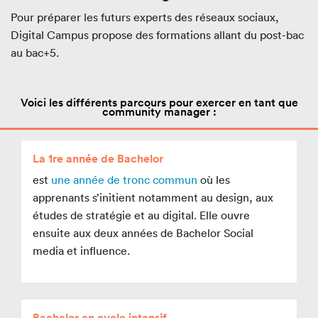
Pour préparer les futurs experts des réseaux sociaux,
Digital Campus propose des formations allant du post-bac
au bac+5.
Voici les différents parcours pour exercer en tant que
community manager :
La 1re année de Bachelor
est
une année de tronc commun
où les
apprenants s’initient notamment au design, aux
études de stratégie et au digital. Elle ouvre
ensuite aux deux années de Bachelor Social
media et influence.
Bachelor en cycle intensif