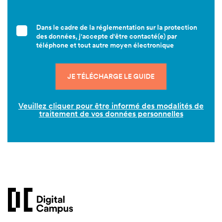
Dans le cadre de la réglementation sur la protection
des données, j'accepte d'être contacté(e) par
téléphone et tout autre moyen électronique
Veuillez cliquer pour être informé des modalités de
traitement de vos données personnelles