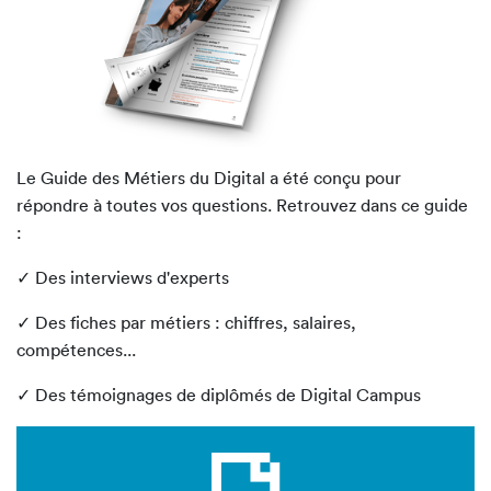
Le Guide des Métiers du Digital a été conçu pour
répondre à toutes vos questions. Retrouvez dans ce guide
:
✓ Des interviews d'experts
✓ Des fiches par métiers : chiffres, salaires,
compétences...
✓ Des témoignages de diplômés de Digital Campus