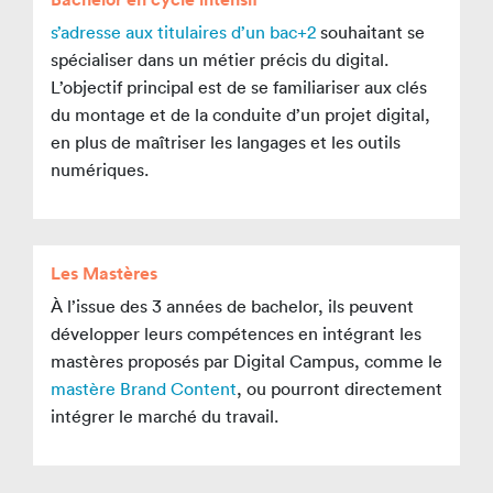
s’adresse aux titulaires d’un bac+2
souhaitant se
spécialiser dans un métier précis du digital.
L’objectif principal est de se familiariser aux clés
du montage et de la conduite d’un projet digital,
en plus de maîtriser les langages et les outils
numériques.
Les Mastères
À l’issue des 3 années de bachelor, ils peuvent
développer leurs compétences en intégrant les
mastères proposés par Digital Campus, comme le
mastère Brand Content
, ou pourront directement
intégrer le marché du travail.