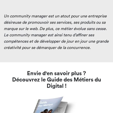
Un community manager est un atout pour une entreprise
désireuse de promouvoir ses services, ses produits ou sa
marque sur le web. De plus, ce métier évolue sans cesse.
Le community manager est ainsi tenu d’affiner ses
compétences et de développer de jour en jour une grande
créativité pour se démarquer de la concurrence.
Envie d'en savoir plus ?
Découvrez le Guide des Métiers du
Digital !