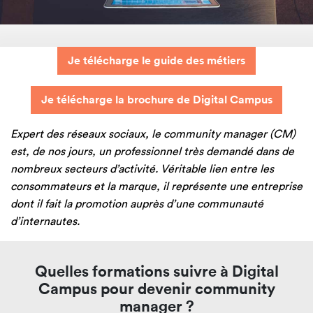
Je télécharge le guide des métiers
Je télécharge la brochure de Digital Campus
Expert des réseaux sociaux, le community manager (CM)
est, de nos jours, un professionnel très demandé dans de
nombreux secteurs d’activité. Véritable lien entre les
consommateurs et la marque, il représente une entreprise
dont il fait la promotion auprès d’une communauté
d’internautes.
Quelles formations suivre à Digital
Campus pour devenir community
manager ?