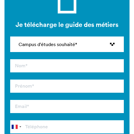
Je télécharge le guide des métiers