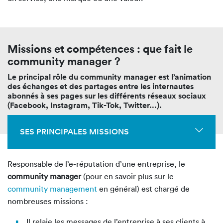
Missions et compétences : que fait le
community manager ?
Le principal rôle du community manager est l’animation
des échanges et des partages entre les internautes
abonnés à ses pages sur les différents réseaux sociaux
(Facebook, Instagram, Tik-Tok, Twitter…).
SES PRINCIPALES MISSIONS
Responsable de l’e-réputation d’une entreprise, le
community manager
(pour en savoir plus sur le
community management
en général)
est chargé de
nombreuses missions :
Il relaie les messages de l’entreprise à ses clients à