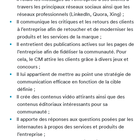
travers les principaux réseaux sociaux ainsi que les
réseaux professionnels (LinkedIn, Quora, Xing) ;
Il communique les critiques et les retours des clients
à l’entreprise afin de retoucher et de moderniser les
produits et les services de la marque ;
Il entretient des publications actives sur les pages de
l’entreprise afin de fidéliser la communauté. Pour
cela, le CM attire les clients grâce à divers jeux et
concours ;
Il lui appartient de mettre au point une stratégie de
communication efficace en fonction de la cible
définie ;
Il crée des contenus vidéo attirants ainsi que des
contenus éditoriaux intéressants pour sa
communauté ;
Il apporte des réponses aux questions posées par les
internautes à propos des services et produits de
l’entreprise ;