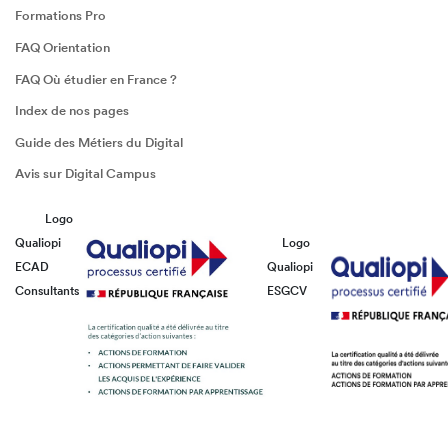
Formations Pro
FAQ Orientation
FAQ Où étudier en France ?
Index de nos pages
Guide des Métiers du Digital
Avis sur Digital Campus
Logo
Qualiopi
Logo
ECAD
Qualiopi
Consultants
ESGCV