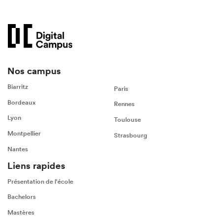
Nos campus
Biarritz
Paris
Bordeaux
Rennes
Lyon
Toulouse
Montpellier
Strasbourg
Nantes
Liens rapides
Présentation de l'école
Bachelors
Mastères