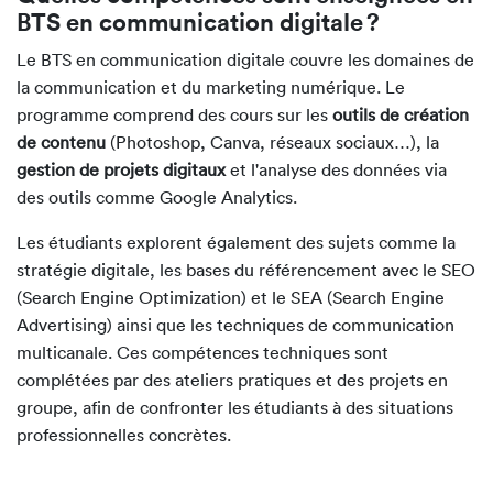
BTS en communication digitale ?
Le BTS en communication digitale couvre les domaines de
la communication et du marketing numérique. Le
programme comprend des cours sur les
outils de création
de contenu
(Photoshop, Canva, réseaux sociaux…), la
gestion de projets digitaux
et l'analyse des données via
des outils comme Google Analytics.
Les étudiants explorent également des sujets comme la
stratégie digitale, les bases du référencement avec le SEO
(Search Engine Optimization) et le SEA (Search Engine
Advertising) ainsi que les techniques de communication
multicanale. Ces compétences techniques sont
complétées par des ateliers pratiques et des projets en
groupe, afin de confronter les étudiants à des situations
professionnelles concrètes.