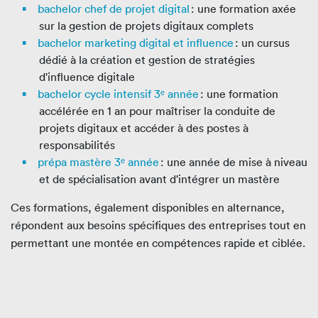
bachelor chef de projet digital
: une formation axée
sur la gestion de projets digitaux complets
bachelor marketing digital et influence
: un cursus
dédié à la création et gestion de stratégies
d'influence digitale
bachelor cycle intensif 3ᵉ année
: une formation
accélérée en 1 an pour maîtriser la conduite de
projets digitaux et accéder à des postes à
responsabilités
prépa mastère 3ᵉ année
: une année de mise à niveau
et de spécialisation avant d'intégrer un mastère
Ces formations, également disponibles en alternance,
répondent aux besoins spécifiques des entreprises tout en
permettant une montée en compétences rapide et ciblée.