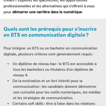
créatif ? Explorez les spécificités, les opportunités
professionnelles et les alternatives qui s'offrent à vous
pour
démarrer une carrière dans le numérique
.
Quels sont les prérequis pour s'inscrire
en BTS en communication digitale ?
Pour intégrer un BTS ou un bachelor en communication
digitale, plusieurs critères sont généralement requis :
Un diplôme de niveau bac : le BTS est accessible à
tous les bacheliers ou titulaires d'un diplôme de
niveau 4.
De la motivation et un fort intérêt pour la
communication : les candidats doivent démontrer
une curiosité pour les outils numériques, les médias
et les stratégies de communication.
Certains soft skills : être à l'aise dans les relations