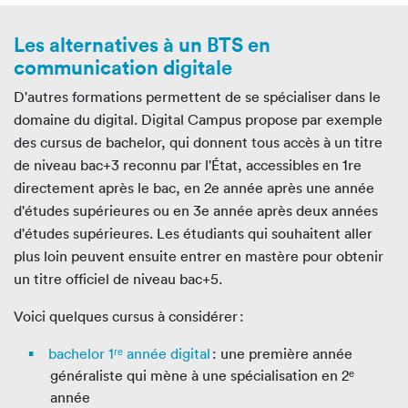
Les alternatives à un BTS en
communication digitale
D'autres formations permettent de se spécialiser dans le
domaine du digital. Digital Campus propose par exemple
des cursus de bachelor, qui donnent tous accès à un titre
de niveau bac+3 reconnu par l'État, accessibles en 1re
directement après le bac, en 2e année après une année
d'études supérieures ou en 3e année après deux années
d'études supérieures. Les étudiants qui souhaitent aller
plus loin peuvent ensuite entrer en mastère pour obtenir
un titre officiel de niveau bac+5.
Voici quelques cursus à considérer :
bachelor 1ʳᵉ année digital
: une première année
généraliste qui mène à une spécialisation en 2ᵉ
année