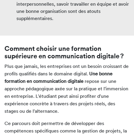
interpersonnelles, savoir travailler en équipe et avoir
une bonne organisation sont des atouts
supplémentaires.
Comment choisir une formation
supérieure en communication digitale ?
Plus que jamais, les entreprises ont un besoin croissant de
profils qualifiés dans le domaine digital.
Une bonne
formation en communication digitale
repose sur une
approche pédagogique axée sur la pratique et l'immersion
en entreprise. L'étudiant peut ainsi profiter d'une
expérience concrète à travers des projets réels, des
stages ou de l'alternance.
Ce parcours doit permettre de développer des
compétences spécifiques comme la gestion de projets, la