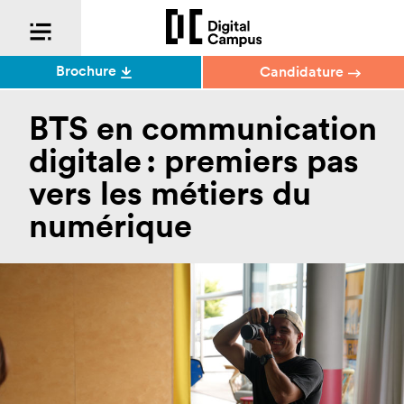
Brochure
Candidature
BTS en communication
digitale : premiers pas
vers les métiers du
numérique