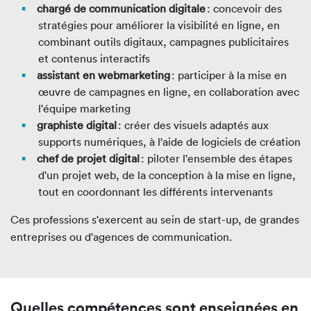
chargé de communication digitale
: concevoir des
stratégies pour améliorer la visibilité en ligne, en
combinant outils digitaux, campagnes publicitaires
et contenus interactifs
assistant en webmarketing
: participer à la mise en
œuvre de campagnes en ligne, en collaboration avec
l'équipe marketing
graphiste digital
: créer des visuels adaptés aux
supports numériques, à l'aide de logiciels de création
chef de projet digital
: piloter l'ensemble des étapes
d'un projet web, de la conception à la mise en ligne,
tout en coordonnant les différents intervenants
Ces professions s'exercent au sein de start-up, de grandes
entreprises ou d'agences de communication.
Quelles compétences sont enseignées en