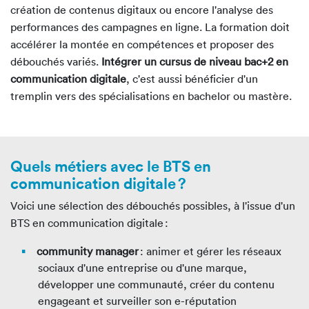
création de contenus digitaux ou encore l'analyse des
performances des campagnes en ligne. La formation doit
accélérer la montée en compétences et proposer des
débouchés variés.
Intégrer un cursus de niveau bac+2 en
communication digitale
, c'est aussi bénéficier d'un
tremplin vers des spécialisations en bachelor ou mastère.
Quels métiers avec le BTS en
communication digitale ?
Voici une sélection des débouchés possibles, à l'issue d'un
BTS en communication digitale :
community manager
: animer et gérer les réseaux
sociaux d'une entreprise ou d'une marque,
développer une communauté, créer du contenu
engageant et surveiller son e-réputation