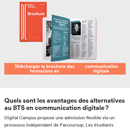
Télécharger la brochure des
communication
formations en
digitale
Quels sont les avantages des alternatives
au BTS en communication digitale ?
Digital Campus propose une admission flexible via un
processus indépendant de Parcoursup. Les étudiants