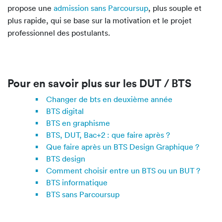
propose une
admission sans Parcoursup
, plus souple et
plus rapide, qui se base sur la motivation et le projet
professionnel des postulants.
Pour en savoir plus sur les DUT / BTS
Changer de bts en deuxième année
BTS digital
BTS en graphisme
BTS, DUT, Bac+2 : que faire après ?
Que faire après un BTS Design Graphique ?
BTS design
Comment choisir entre un BTS ou un BUT ?
BTS informatique
BTS sans Parcoursup