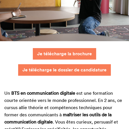
Je télécharge la brochure
Je télécharge le dossier de candidature
Un
BTS en communication digitale
est une formation
courte orientée vers le monde professionnel. En 2 ans, ce
cursus allie théorie et compétences techniques pour
former des communicants à
maîtriser les outils de la
communication digitale
. Vous êtes curieux, persuasif et