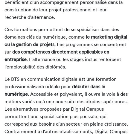
bénéficient d'un accompagnement personnalisé dans la
construction de leur projet professionnel et leur
recherche d'alternance.
Ces formations permettent de se spécialiser dans des
domaines clés du numérique, comme
le marketing digital
ou la gestion de projets
. Les programmes se concentrent
sur
des compétences directement applicables en
entreprise
. L'alternance ou les stages inclus renforcent
l'employabilité des diplômés.
Le BTS en communication digitale est une formation
professionnalisante idéale pour
débuter dans le
numérique
. Accessible et polyvalent, il ouvre la voie à des
métiers variés ou à une poursuite des études supérieures.
Les alternatives proposées par Digital Campus
permettent une spécialisation plus poussée, qui
correspond aux besoins d'un secteur en pleine croissance.
Contrairement à d'autres établissements, Digital Campus