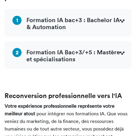
Formation IA bac+3 : Bachelor IA
1
& Automation
Formation IA Bac+3/+5 : Mastère
2
et spécialisations
Reconversion professionnelle vers l'IA
Votre expérience professionnelle représente votre
meilleur atout
pour intégrer nos formations IA. Que vous
veniez du marketing, de la finance, des ressources
humaines ou de tout autre secteur, vous possédez déjà