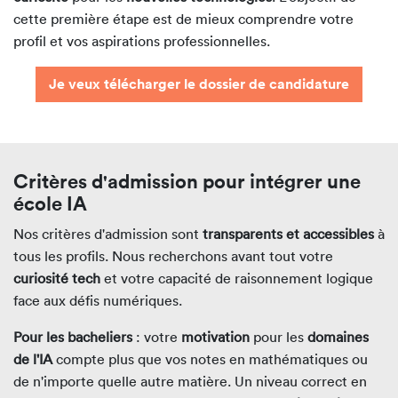
cette première étape est de mieux comprendre votre
profil et vos aspirations professionnelles.
Je veux télécharger le dossier de candidature
Critères d'admission pour intégrer une
école IA
Nos critères d'admission sont
transparents et accessibles
à
tous les profils. Nous recherchons avant tout votre
curiosité tech
et votre capacité de raisonnement logique
face aux défis numériques.
Pour les bacheliers
: votre
motivation
pour les
domaines
de l'IA
compte plus que vos notes en mathématiques ou
de n'importe quelle autre matière. Un niveau correct en