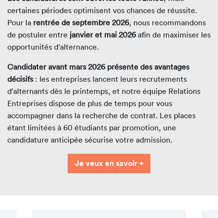
certaines périodes optimisent vos chances de réussite.
Pour la
rentrée de septembre 2026
, nous recommandons
de postuler entre
janvier et mai 2026
afin de maximiser les
opportunités d'alternance.
Candidater avant mars 2026 présente des avantages
décisifs
: les entreprises lancent leurs recrutements
d'alternants dès le printemps, et notre équipe Relations
Entreprises dispose de plus de temps pour vous
accompagner dans la recherche de contrat. Les places
étant limitées à 60 étudiants par promotion, une
candidature anticipée sécurise votre admission.
Je veux en savoir +