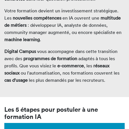
Votre formation devient un investissement stratégique.
Les
nouvelles compétences
en IA ouvrent une
multitude
de métiers
: développeur IA, analyste de données,
community manager augmenté, ou encore spécialiste en
machine learning
.
Digital Campus
vous accompagne dans cette transition
avec des
programmes de formation
adaptés à tous les
profils. Que vous visiez le
e-commerce
, les
réseaux
sociaux
ou l'automatisation, nos formations couvrent les
cas d'usage
les plus demandés par les recruteurs.
Les 5 étapes pour postuler à une
formation IA