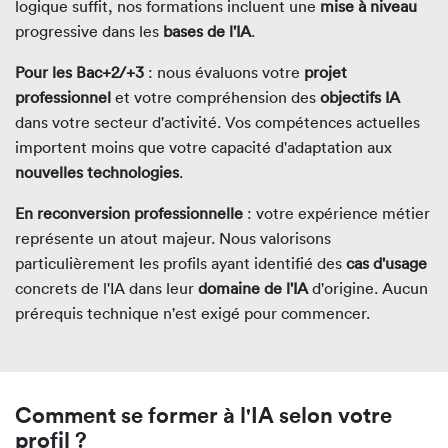
logique suffit, nos formations incluent une
mise à niveau
progressive dans les
bases de l'IA
.
Pour les Bac+2/+3
: nous évaluons votre
projet
professionnel
et votre compréhension des
objectifs IA
dans votre secteur d'activité. Vos compétences actuelles
importent moins que votre capacité d'adaptation aux
nouvelles technologies
.
En reconversion professionnelle
: votre expérience métier
représente un atout majeur. Nous valorisons
particulièrement les profils ayant identifié des
cas d'usage
concrets de l'IA dans leur
domaine de l'IA
d'origine. Aucun
prérequis technique n'est exigé pour commencer.
Comment se former à l'IA selon votre
profil ?