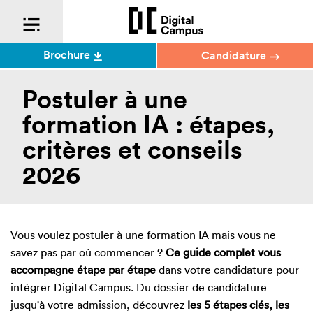
Brochure
Candidature
Postuler à une
formation IA : étapes,
critères et conseils
2026
Vous voulez postuler à une formation IA mais vous ne
savez pas par où commencer ?
Ce guide complet vous
accompagne étape par étape
dans votre candidature pour
intégrer Digital Campus. Du dossier de candidature
jusqu'à votre admission, découvrez
les 5 étapes clés, les