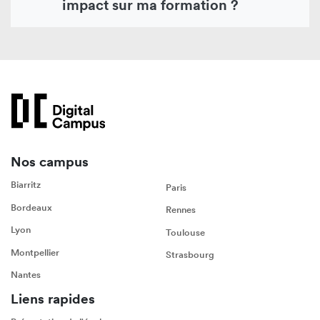
impact sur ma formation ?
Nos campus
Biarritz
Paris
Bordeaux
Rennes
Lyon
Toulouse
Montpellier
Strasbourg
Nantes
Liens rapides