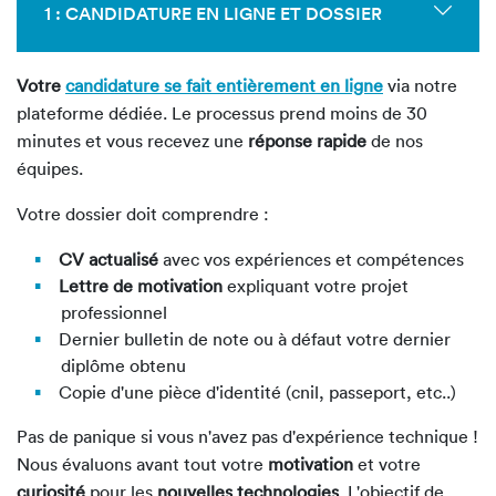
1 : CANDIDATURE EN LIGNE ET DOSSIER
Votre
candidature se fait entièrement en ligne
via notre
plateforme dédiée. Le processus prend moins de 30
minutes et vous recevez une
réponse rapide
de nos
équipes.
Votre dossier doit comprendre :
CV actualisé
avec vos expériences et compétences
Lettre de motivation
expliquant votre projet
professionnel
Dernier bulletin de note ou à défaut votre dernier
diplôme obtenu
Copie d'une pièce d'identité (cnil, passeport, etc..)
Pas de panique si vous n'avez pas d'expérience technique !
Nous évaluons avant tout votre
motivation
et votre
curiosité
pour les
nouvelles technologies
. L'objectif de