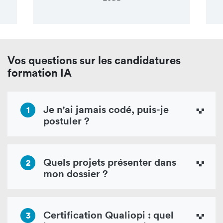
Vos questions sur les candidatures
formation IA
Je n'ai jamais codé, puis-je
1
postuler ?
Quels projets présenter dans
2
mon dossier ?
Certification Qualiopi : quel
3