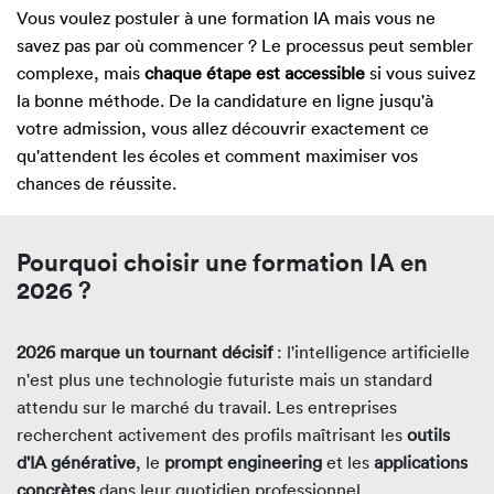
Vous voulez postuler à une formation IA mais vous ne
savez pas par où commencer ? Le processus peut sembler
complexe, mais
chaque étape est accessible
si vous suivez
la bonne méthode. De la candidature en ligne jusqu'à
votre admission, vous allez découvrir exactement ce
qu'attendent les écoles et comment maximiser vos
chances de réussite.
Pourquoi choisir une formation IA en
2026 ?
2026 marque un tournant décisif
: l'intelligence artificielle
n'est plus une technologie futuriste mais un standard
attendu sur le marché du travail. Les entreprises
recherchent activement des profils maîtrisant les
outils
d'IA générative
, le
prompt engineering
et les
applications
concrètes
dans leur quotidien professionnel.