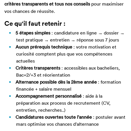
critères transparents et tous nos conseils
pour maximiser
vos chances de réussite.
Ce qu'il faut retenir :
5 étapes simples
: candidature en ligne → dossier →
test pratique → entretien → réponse sous 7 jours
Aucun prérequis technique
: votre motivation et
curiosité comptent plus que vos compétences
actuelles
Critères transparents
: accessibles aux bacheliers,
Bac+2/+3 et réorientation
Alternance possible dès la 2ème année
: formation
financée + salaire mensuel
Accompagnement personnalisé
: aide à la
préparation aux process de recrutement (CV,
entretien, recherches..)
Candidatures ouvertes toute l'année
: postuler avant
mars optimise vos chances d'alternance