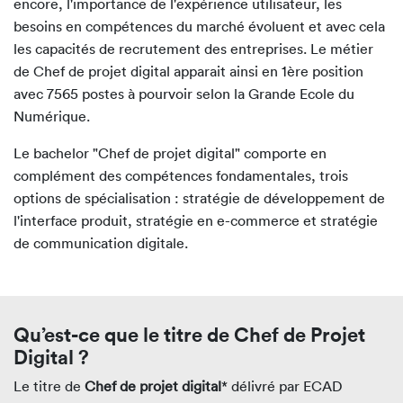
encore, l'importance de l'expérience utilisateur, les
besoins en compétences du marché évoluent et avec cela
les capacités de recrutement des entreprises. Le métier
de Chef de projet digital apparait ainsi en 1ère position
avec 7565 postes à pourvoir selon la Grande Ecole du
Numérique.
Le bachelor "Chef de projet digital" comporte en
complément des compétences fondamentales, trois
options de spécialisation : stratégie de développement de
l'interface produit, stratégie en e-commerce et stratégie
de communication digitale.
Qu’est-ce que le titre de Chef de Projet
Digital ?
Le titre de
Chef de projet digital
* délivré par ECAD