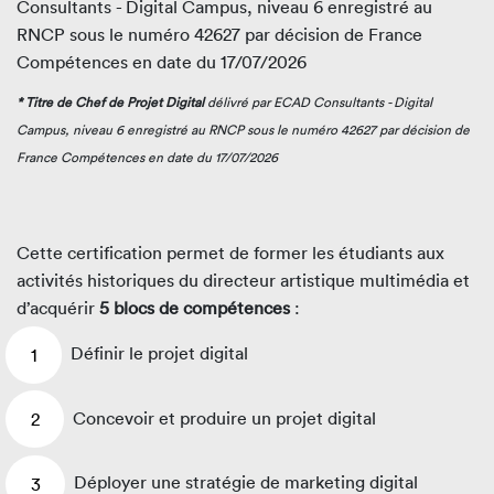
Consultants - Digital Campus, niveau 6 enregistré au
RNCP sous le numéro 42627 par décision de France
Compétences en date du 17/07/2026
* Titre de Chef de Projet Digital
délivré par ECAD Consultants - Digital
Campus, niveau 6 enregistré au RNCP sous le numéro 42627 par décision de
France Compétences en date du 17/07/2026
Cette certification permet de former les étudiants aux
activités historiques du directeur artistique multimédia et
d’acquérir
5 blocs de compétences
:
Définir le projet digital
Concevoir et produire un projet digital
Déployer une stratégie de marketing digital