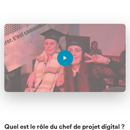
Quel est le rôle du chef de projet digital ?