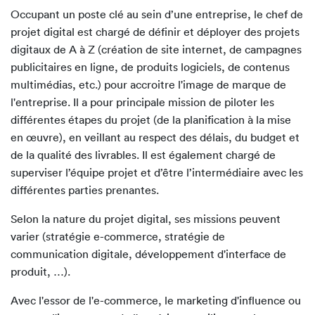
Occupant un poste clé au sein d’une entreprise, le chef de
projet digital est chargé de définir et déployer des projets
digitaux de A à Z (création de site internet, de campagnes
publicitaires en ligne, de produits logiciels, de contenus
multimédias, etc.) pour accroitre l'image de marque de
l'entreprise. Il a pour principale mission de piloter les
différentes étapes du projet (de la planification à la mise
en œuvre), en veillant au respect des délais, du budget et
de la qualité des livrables. Il est également chargé de
superviser l’équipe projet et d’être l’intermédiaire avec les
différentes parties prenantes.
Selon la nature du projet digital, ses missions peuvent
varier (stratégie e-commerce, stratégie de
communication digitale, développement d'interface de
produit, …).
Avec l'essor de l'e-commerce, le marketing d'influence ou