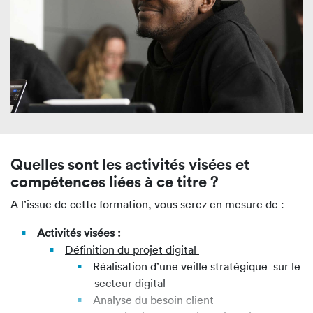
Quelles sont les activités visées et
compétences liées à ce titre ?
A l’issue de cette formation, vous serez en mesure de :
Activités visées :
Définition du projet digital
Réalisation d’une veille stratégique sur le
secteur digital
Analyse du besoin client