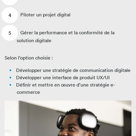
Piloter un projet digital
Gérer la performance et la conformité de la
solution digitale
Selon l’option choisie :
Développer une stratégie de communication digitale
Développer une interface de produit UX/UI
Définir et mettre en œuvre d’une stratégie e-
commerce