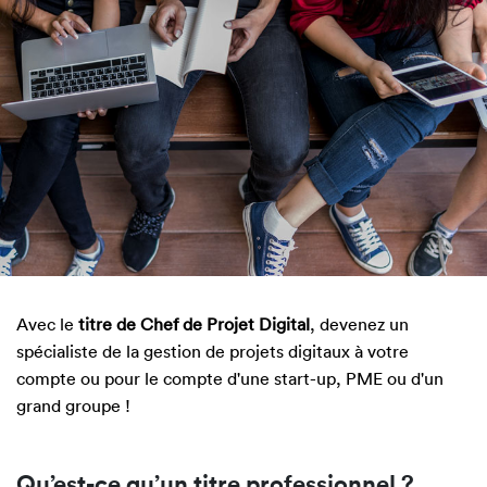
Avec le
titre de Chef de Projet Digital
, devenez un
spécialiste de la gestion de projets digitaux à votre
compte ou pour le compte d'une start-up, PME ou d'un
grand groupe !
Qu’est-ce qu’un titre professionnel ?