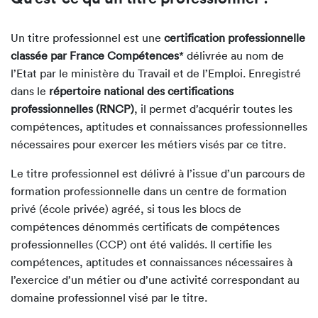
Un titre professionnel est une
certification professionnelle
classée par France Compétences
* délivrée au nom de
l’Etat par le ministère du Travail et de l’Emploi. Enregistré
dans le
répertoire national des certifications
professionnelles (RNCP)
, il permet d’acquérir toutes les
compétences, aptitudes et connaissances professionnelles
nécessaires pour exercer les métiers visés par ce titre.
Le titre professionnel est délivré à l’issue d’un parcours de
formation professionnelle dans un centre de formation
privé (école privée) agréé, si tous les blocs de
compétences dénommés certificats de compétences
professionnelles (CCP) ont été validés. Il certifie les
compétences, aptitudes et connaissances nécessaires à
l’exercice d’un métier ou d’une activité correspondant au
domaine professionnel visé par le titre.