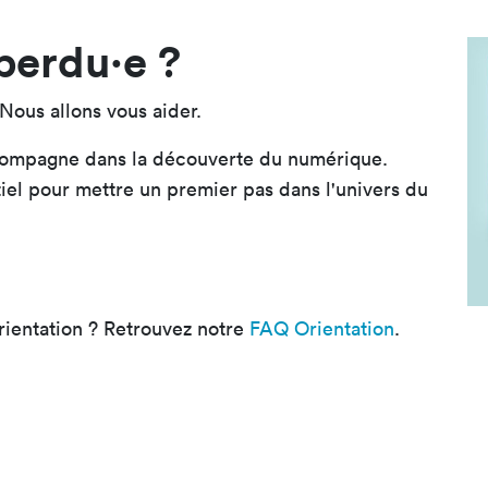
perdu·e ?
Nous allons vous aider.
ompagne dans la découverte du numérique.
tiel pour mettre un premier pas dans l'univers du
orientation ? Retrouvez notre
FAQ Orientation
.