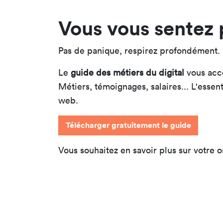
Vous vous sentez 
Pas de panique, respirez profondément. 
Le
guide des métiers du digital
vous acc
Métiers, témoignages, salaires... L'essen
web.
Télécharger gratuitement le guide
Vous souhaitez en savoir plus sur votre 