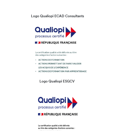
Logo Qualiopi ECAD Consultants
Logo Qualiopi ESGCV