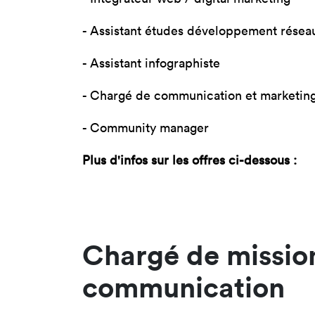
- Assistant études développement résea
- Assistant infographiste
- Chargé de communication et marketin
- Community manager
Plus d'infos sur les offres ci-dessous :
Chargé de mission
communication