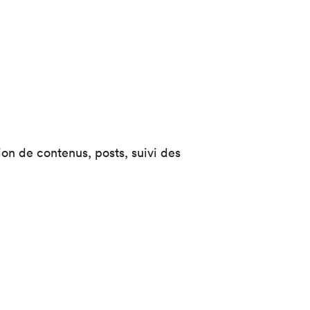
n de contenus, posts, suivi des