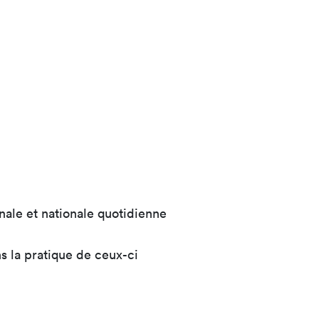
nale et nationale quotidienne
s la pratique de ceux-ci