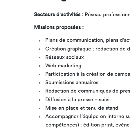
Secteurs d'activités :
Réseau professionn
Missions proposées :
Plans de communication, plans d’act
Création graphique : rédaction de d
Réseaux sociaux
Web marketing
Participation à la création de camp
Soumissions annuaires
Rédaction de communiqués de pre
Diffusion à la presse + suivi
Mise en place et tenu de stand
Accompagner l’équipe en interne sur
compétences) : édition print, événe