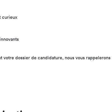
t curieux
 innovants
 votre dossier de candidature, nous vous rappelerons e