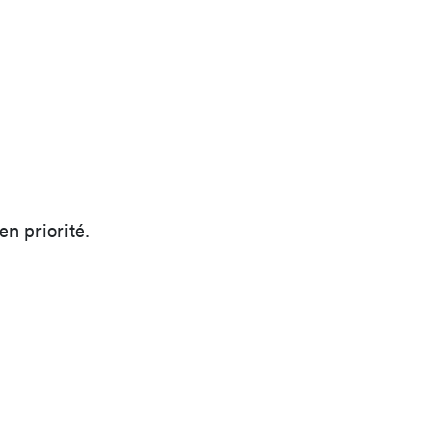
n priorité.