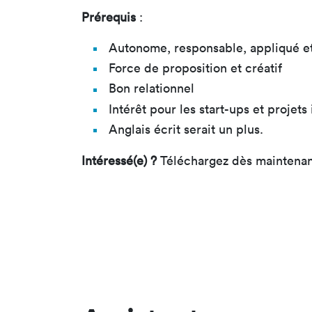
Prérequis
:
Autonome, responsable, appliqué e
Force de proposition et créatif
Bon relationnel
Intérêt pour les start-ups et projets
Anglais écrit serait un plus.
Intéressé(e) ?
Téléchargez dès maintenant