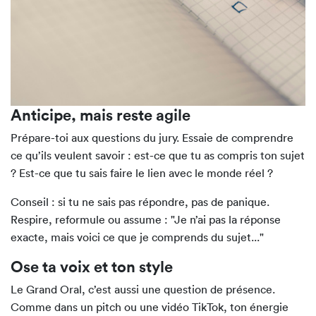
Anticipe, mais reste agile
Prépare-toi aux questions du jury. Essaie de comprendre
ce qu’ils veulent savoir : est-ce que tu as compris ton sujet
? Est-ce que tu sais faire le lien avec le monde réel ?
Conseil : si tu ne sais pas répondre, pas de panique.
Respire, reformule ou assume : "Je n’ai pas la réponse
exacte, mais voici ce que je comprends du sujet..."
Ose ta voix et ton style
Le Grand Oral, c’est aussi une question de présence.
Comme dans un pitch ou une vidéo TikTok, ton énergie