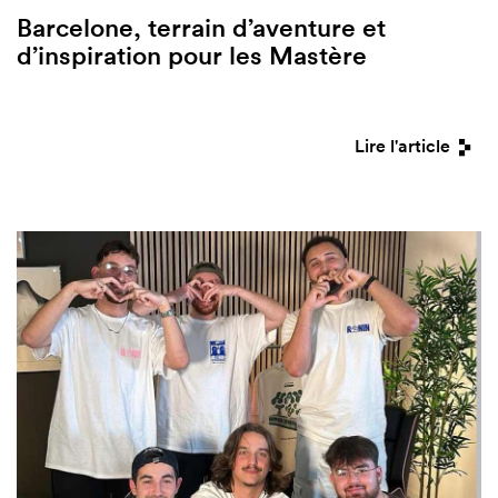
Barcelone, terrain d’aventure et
d’inspiration pour les Mastère
Lire l'article