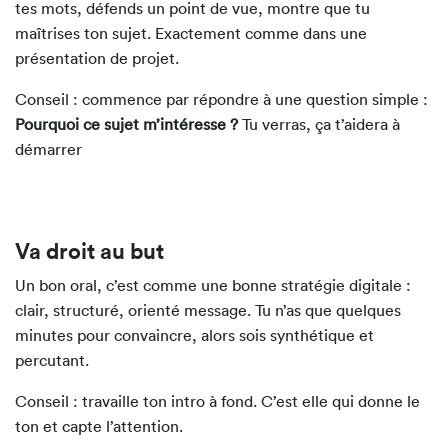
tes mots, défends un point de vue, montre que tu
maîtrises ton sujet. Exactement comme dans une
présentation de projet.
Conseil : commence par répondre à une question simple :
Pourquoi ce sujet m’intéresse ?
Tu verras, ça t’aidera à
démarrer
Va droit au but
Un bon oral, c’est comme une bonne stratégie digitale :
clair, structuré, orienté message. Tu n’as que quelques
minutes pour convaincre, alors sois synthétique et
percutant.
Conseil : travaille ton intro à fond. C’est elle qui donne le
ton et capte l’attention.