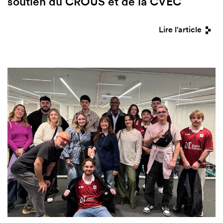
soutien du CROUS et de la CVEC
Lire l'article