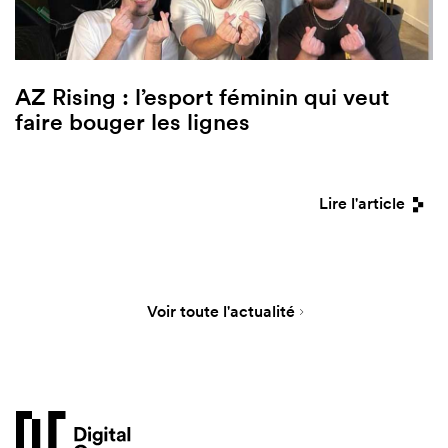
AZ Rising : l’esport féminin qui veut
faire bouger les lignes
Lire l'article
Voir toute l'actualité