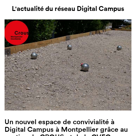
L'actualité du réseau Digital Campus
Un nouvel espace de convivialité à
Digital Campus à Montpellier grâce au