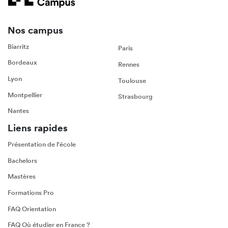
Nos campus
Biarritz
Paris
Bordeaux
Rennes
Lyon
Toulouse
Montpellier
Strasbourg
Nantes
Liens rapides
Présentation de l'école
Bachelors
Mastères
Formations Pro
FAQ Orientation
FAQ Où étudier en France ?