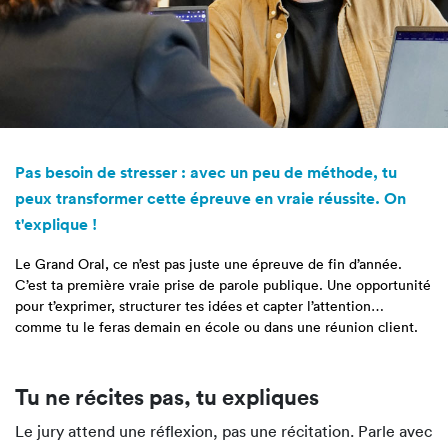
Pas besoin de stresser : avec un peu de méthode, tu
peux transformer cette épreuve en vraie réussite. On
t'explique !
Le Grand Oral, ce n’est pas juste une épreuve de fin d’année.
C’est ta première vraie prise de parole publique. Une opportunité
pour t’exprimer, structurer tes idées et capter l’attention…
comme tu le feras demain en école ou dans une réunion client.
Tu ne récites pas, tu expliques
Le jury attend une réflexion, pas une récitation. Parle avec