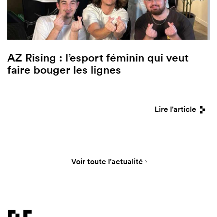
AZ Rising : l’esport féminin qui veut
faire bouger les lignes
Lire l'article
Voir toute l'actualité