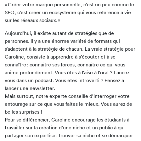
« Créer votre marque personnelle, c’est un peu comme le
SEO, c’est créer un écosystème qui vous référence à vie
sur les réseaux sociaux. »
Aujourd’hui, il existe autant de stratégies que de
personnes. Il y a une énorme variété de formats qui
s’adaptent à la stratégie de chacun. La vraie stratégie pour
Caroline, consiste à apprendre à s'écouter et à se
connaître : connaitre ses forces, connaitre ce qui vous
anime profondément. Vous êtes à l'aise à l'oral ? Lancez-
vous dans un podcast. Vous êtes introverti ? Pensez à
lancer une newsletter.
Mais surtout, notre experte conseille d’interroger votre
entourage sur ce que vous faites le mieux. Vous aurez de
belles surprises !
Pour se différencier, Caroline encourage les étudiants à
travailler sur la création d’une niche et un public à qui
partager son expertise. Trouver sa niche et se démarquer