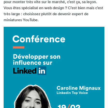
pour monter très vite sur le marché, c’est ça, sa leçon.
Vous êtes spécialisé en web design ? C’est bien mais c’est
très large : choisissez plutôt de devenir expert de
miniatures YouTube.