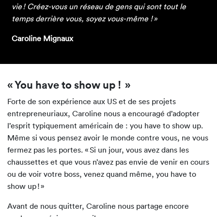
vie ! Créez-vous un réseau de gens qui sont tout le
temps derrière vous, soyez vous-même ! »
Caroline Mignaux
« You have to show up ! »
Forte de son expérience aux US et de ses projets
entrepreneuriaux, Caroline nous a encouragé d’adopter
l’esprit typiquement américain de : you have to show up.
Même si vous pensez avoir le monde contre vous, ne vous
fermez pas les portes. « Si un jour, vous avez dans les
chaussettes et que vous n’avez pas envie de venir en cours
ou de voir votre boss, venez quand même, you have to
show up ! »
Avant de nous quitter, Caroline nous partage encore