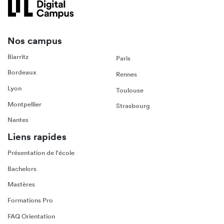
Nos campus
Biarritz
Paris
Bordeaux
Rennes
Lyon
Toulouse
Montpellier
Strasbourg
Nantes
Liens rapides
Présentation de l'école
Bachelors
Mastères
Formations Pro
FAQ Orientation