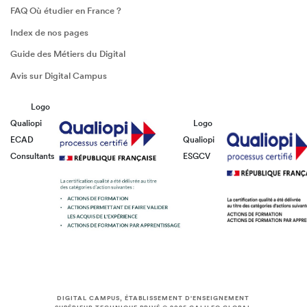
FAQ Où étudier en France ?
Index de nos pages
Guide des Métiers du Digital
Avis sur Digital Campus
Logo
Qualiopi
Logo
ECAD
Qualiopi
Consultants
ESGCV
DIGITAL CAMPUS, ÉTABLISSEMENT D'ENSEIGNEMENT