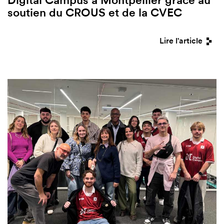
soutien du CROUS et de la CVEC
Lire l'article