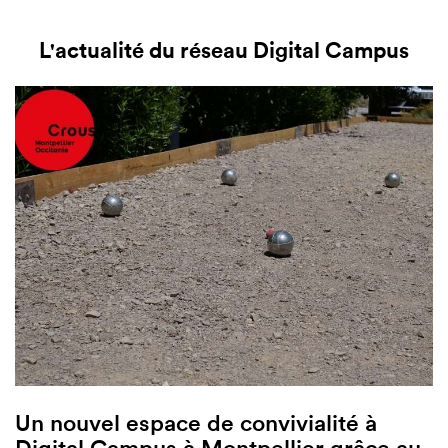
L'actualité du réseau Digital Campus
Un nouvel espace de convivialité à
Digital Campus à Montpellier grâce au