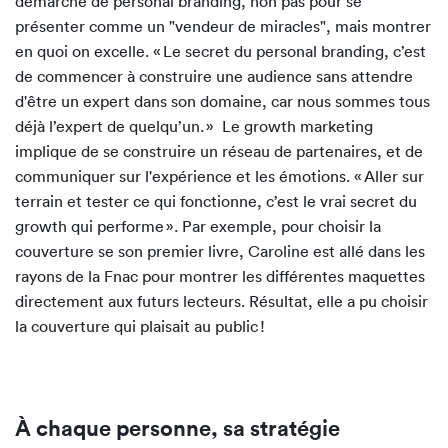
démarche de personal branding, non pas pour se
présenter comme un "vendeur de miracles", mais montrer
en quoi on excelle. « Le secret du personal branding, c’est
de commencer à construire une audience sans attendre
d'être un expert dans son domaine, car nous sommes tous
déjà l’expert de quelqu’un. » Le growth marketing
implique de se construire un réseau de partenaires, et de
communiquer sur l'expérience et les émotions. « Aller sur
terrain et tester ce qui fonctionne, c’est le vrai secret du
growth qui performe ». Par exemple, pour choisir la
couverture se son premier livre, Caroline est allé dans les
rayons de la Fnac pour montrer les différentes maquettes
directement aux futurs lecteurs. Résultat, elle a pu choisir
la couverture qui plaisait au public !
À chaque personne, sa stratégie