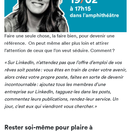
Faire une seule chose, la faire bien, pour devenir une
référence. On peut même aller plus loin et attirer
l’attention de ceux que l’on veut séduire. Comment ?
« Sur LinkedIn, n’attendez pas que l’offre d’emploi de vos
rêves soit postée : vous êtes en train de créer votre avenir,
alors créez votre propre poste, faites en sorte de devenir
incontournable : ajoutez tous les membres d’une
entreprise sur LinkedIn, tagguez-les dans les posts,
commentez leurs publications, rendez-leur service. Un
jour, c’est eux qui viendront vous chercher. »
Rester soi-même pour plaire à