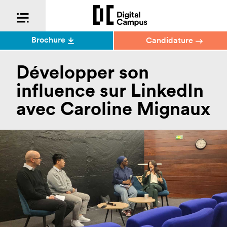
Brochure
Candidature
Développer son
influence sur LinkedIn
avec Caroline Mignaux