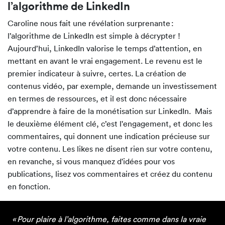
l’algorithme de LinkedIn
Caroline nous fait une révélation surprenante :
l’algorithme de LinkedIn est simple à décrypter !
Aujourd’hui, LinkedIn valorise le temps d’attention, en
mettant en avant le vrai engagement. Le revenu est le
premier indicateur à suivre, certes. La création de
contenus vidéo, par exemple, demande un investissement
en termes de ressources, et il est donc nécessaire
d’apprendre à faire de la monétisation sur LinkedIn. Mais
le deuxième élément clé, c’est l'engagement, et donc les
commentaires, qui donnent une indication précieuse sur
votre contenu. Les likes ne disent rien sur votre contenu,
en revanche, si vous manquez d'idées pour vos
publications, lisez vos commentaires et créez du contenu
en fonction.
« Pour plaire à l’algorithme, faites comme dans la vraie