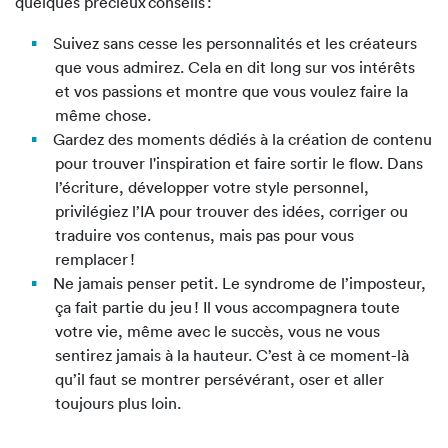
quelques précieux conseils :
Suivez sans cesse les personnalités et les créateurs
que vous admirez. Cela en dit long sur vos intérêts
et vos passions et montre que vous voulez faire la
même chose.
Gardez des moments dédiés à la création de contenu
pour trouver l'inspiration et faire sortir le flow. Dans
l’écriture, développer votre style personnel,
privilégiez l’IA pour trouver des idées, corriger ou
traduire vos contenus, mais pas pour vous
remplacer !
Ne jamais penser petit. Le syndrome de l’imposteur,
ça fait partie du jeu ! Il vous accompagnera toute
votre vie, même avec le succès, vous ne vous
sentirez jamais à la hauteur. C’est à ce moment-là
qu’il faut se montrer persévérant, oser et aller
toujours plus loin.