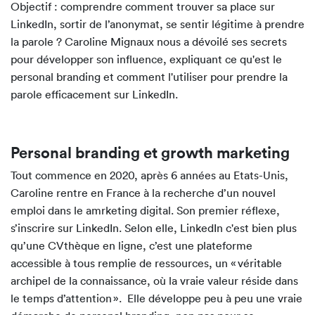
Objectif : comprendre comment trouver sa place sur
LinkedIn, sortir de l’anonymat, se sentir légitime à prendre
la parole ? Caroline Mignaux nous a dévoilé ses secrets
pour développer son influence, expliquant ce qu'est le
personal branding et comment l'utiliser pour prendre la
parole efficacement sur LinkedIn.
Personal branding et growth marketing
Tout commence en 2020, après 6 années au Etats-Unis,
Caroline rentre en France à la recherche d’un nouvel
emploi dans le amrketing digital. Son premier réflexe,
s’inscrire sur LinkedIn. Selon elle, LinkedIn c'est bien plus
qu’une CVthèque en ligne, c’est une plateforme
accessible à tous remplie de ressources, un « véritable
archipel de la connaissance, où la vraie valeur réside dans
le temps d’attention ». Elle développe peu à peu une vraie