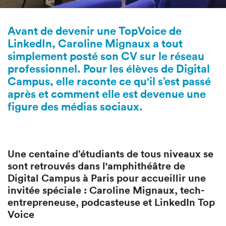
Avant de devenir une TopVoice de
LinkedIn, Caroline Mignaux a tout
simplement posté son CV sur le réseau
professionnel. Pour les élèves de Digital
Campus, elle raconte ce qu'il s’est passé
après et comment elle est devenue une
figure des médias sociaux.
Une centaine d’étudiants de tous niveaux se
sont retrouvés dans l'amphithéâtre de
Digital Campus à Paris pour accueillir une
invitée spéciale : Caroline Mignaux, tech-
entrepreneuse, podcasteuse et LinkedIn Top
Voice