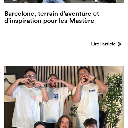
Barcelone, terrain d’aventure et
d’inspiration pour les Mastère
Lire l'article