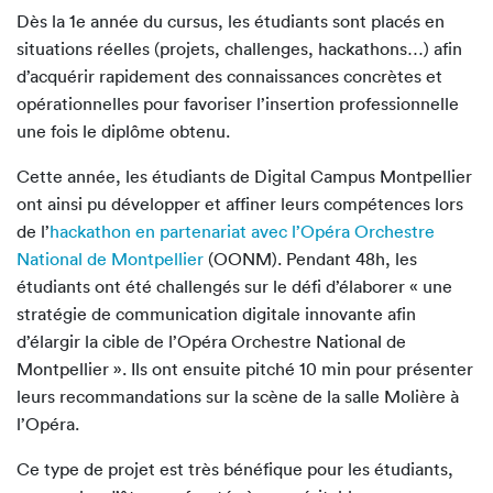
Dès la 1e année du cursus, les étudiants sont placés en
situations réelles (projets, challenges, hackathons…) afin
d’acquérir rapidement des connaissances concrètes et
opérationnelles pour favoriser l’insertion professionnelle
une fois le diplôme obtenu.
Cette année, les étudiants de Digital Campus Montpellier
ont ainsi pu développer et affiner leurs compétences lors
de l’
hackathon en partenariat avec l’Opéra Orchestre
National de Montpellier
(OONM). Pendant 48h, les
étudiants ont été challengés sur le défi d’élaborer « une
stratégie de communication digitale innovante afin
d’élargir la cible de l’Opéra Orchestre National de
Montpellier ». Ils ont ensuite pitché 10 min pour présenter
leurs recommandations sur la scène de la salle Molière à
l’Opéra.
Ce type de projet est très bénéfique pour les étudiants,