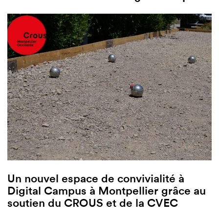
Un nouvel espace de convivialité à
Digital Campus à Montpellier grâce au
soutien du CROUS et de la CVEC