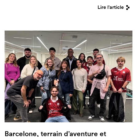
Lire l'article
Barcelone, terrain d’aventure et