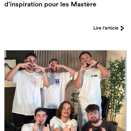
d’inspiration pour les Mastère
Lire l'article