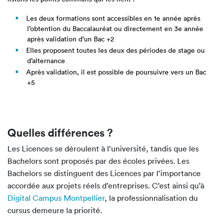
Les deux formations sont accessibles en 1e année après
l’obtention du Baccalauréat ou directement en 3e année
après validation d’un Bac +2
Elles proposent toutes les deux des périodes de stage ou
d’alternance
Après validation, il est possible de poursuivre vers un Bac
+5
Quelles différences ?
Les Licences se déroulent à l’université, tandis que les
Bachelors sont proposés par des écoles privées. Les
Bachelors se distinguent des Licences par l’importance
accordée aux projets réels d’entreprises. C’est ainsi qu’à
Digital Campus Montpellier
, la professionnalisation du
cursus demeure la priorité.