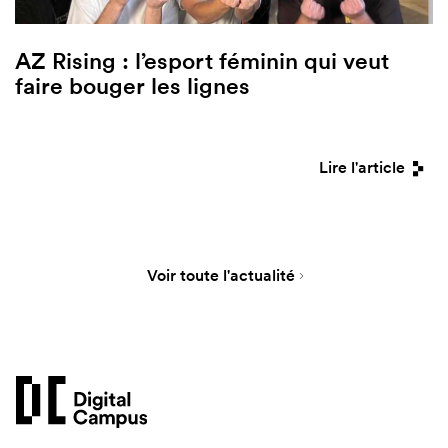
AZ Rising : l’esport féminin qui veut
faire bouger les lignes
Lire l'article
Voir toute l'actualité