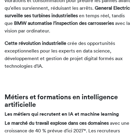
vibrations et consommation pour prédire les pannes avant
qu'elles surviennent, réduisant les arrêts.
General Electric
surveille ses turbines industrielles
en temps réel, tandis
que
BMW automatise l'inspection des carrosseries
avec la
vision par ordinateur.
Cette révolution industrielle
crée des opportunités
exceptionnelles pour les experts en data science,
développement et gestion de projet digital formés aux
technologies d'IA.
Métiers et formations en intelligence
artificielle
Les métiers qui recrutent en IA et machine learning
Le marché du travail explose dans ces domaines
avec une
croissance de 40 % prévue d'ici 2027*. Les recruteurs