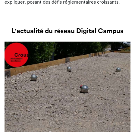
expliquer, posant des défis réglementaires croissants.
L'actualité du réseau Digital Campus