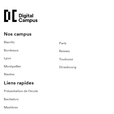
Nos campus
Biarritz
Paris
Bordeaux
Rennes
Lyon
Toulouse
Montpellier
Strasbourg
Nantes
Liens rapides
Présentation de l'école
Bachelors
Mastères