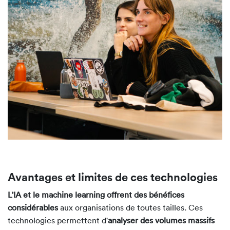
Avantages et limites de ces technologies
L'IA et le machine learning offrent des bénéfices
considérables
aux organisations de toutes tailles. Ces
technologies permettent d'
analyser des volumes massifs