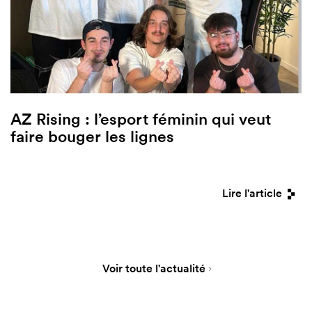
AZ Rising : l’esport féminin qui veut
faire bouger les lignes
Lire l'article
Voir toute l'actualité