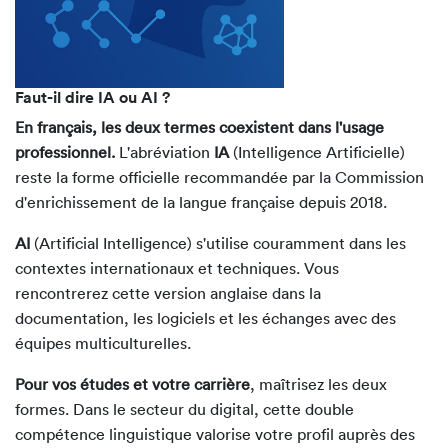
Faut-il dire IA ou AI ?
En français, les deux termes coexistent dans l'usage
professionnel.
L'abréviation
IA
(Intelligence Artificielle)
reste la forme officielle recommandée par la Commission
d'enrichissement de la langue française depuis 2018.
AI
(Artificial Intelligence) s'utilise couramment dans les
contextes internationaux et techniques. Vous
rencontrerez cette version anglaise dans la
documentation, les logiciels et les échanges avec des
équipes multiculturelles.
Pour vos études et votre carrière
, maîtrisez les deux
formes. Dans le secteur du digital, cette double
compétence linguistique valorise votre profil auprès des