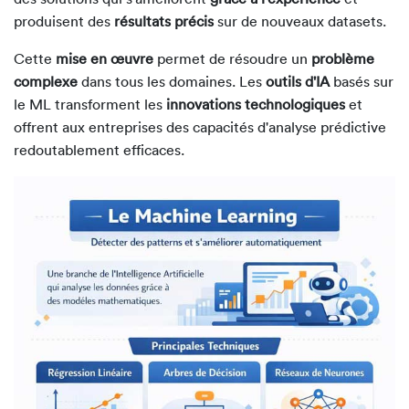
produisent des
résultats précis
sur de nouveaux datasets.
Cette
mise en œuvre
permet de résoudre un
problème
complexe
dans tous les domaines. Les
outils d'IA
basés sur
le ML transforment les
innovations technologiques
et
offrent aux entreprises des capacités d'analyse prédictive
redoutablement efficaces.