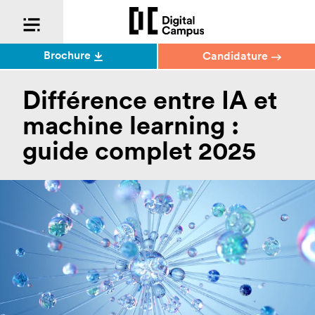
Brochure
Candidature
Différence entre IA et
machine learning :
guide complet 2025