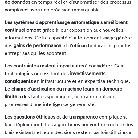
de données
en temps réel et d'automatiser des processus
complexes avec une précision remarquable.
Les systèmes d'apprentissage automatique s'améliorent
continuellement
grâce à leur exposition aux nouvelles
informations. Cette capacité d'auto-apprentissage génère
des
gains de performance
et d'efficacité durables pour les
entreprises qui les adoptent.
Les contraintes restent importantes
à considérer. Ces
technologies nécessitent des
investissements
conséquents
en infrastructure et en expertise technique.
Le
champ d'application du machine learning demeure
limité
à des tâches spécifiques, contrairement aux
promesses d'une intelligence généraliste.
Les questions éthiques et de transparence
compliquent
leur déploiement. Les algorithmes peuvent reproduire des
biais existants et leurs décisions restent parfois difficiles à