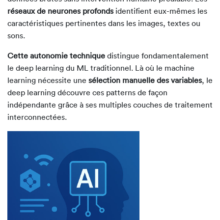
réseaux de neurones profonds
identifient eux-mêmes les
caractéristiques pertinentes dans les images, textes ou
sons.
Cette autonomie technique
distingue fondamentalement
le deep learning du ML traditionnel. Là où le machine
learning nécessite une
sélection manuelle des variables
, le
deep learning découvre ces patterns de façon
indépendante grâce à ses multiples couches de traitement
interconnectées.