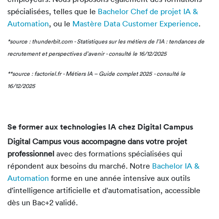
spécialisées, telles que le
Bachelor Chef de projet IA &
Automation
, ou le
Mastère Data Customer Experience
.
*source : thunderbit.com - Statistiques sur les métiers de l’IA : tendances de
recrutement et perspectives d’avenir - consulté le 16/12/2025
**source : factoriel.fr - Métiers IA – Guide complet 2025 - consulté le
16/12/2025
Se former aux technologies IA chez Digital Campus
Digital Campus vous accompagne dans votre projet
professionnel
avec des formations spécialisées qui
répondent aux besoins du marché. Notre
Bachelor IA &
Automation
forme en une année intensive aux outils
d'intelligence artificielle et d'automatisation, accessible
dès un Bac+2 validé.