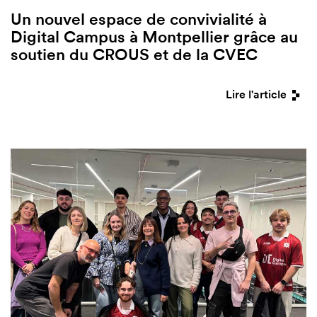
Un nouvel espace de convivialité à
Digital Campus à Montpellier grâce au
soutien du CROUS et de la CVEC
Lire l'article