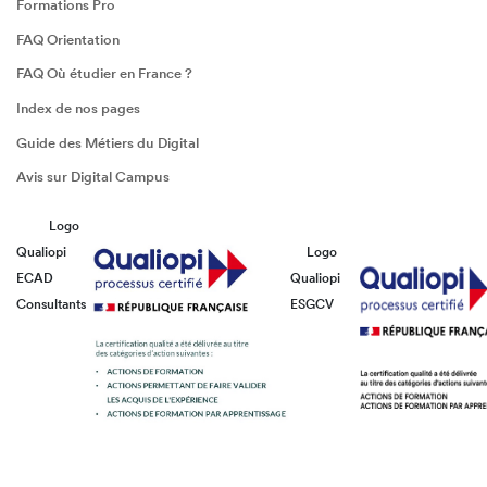
Formations Pro
FAQ Orientation
FAQ Où étudier en France ?
Index de nos pages
Guide des Métiers du Digital
Avis sur Digital Campus
Logo
Qualiopi
Logo
ECAD
Qualiopi
Consultants
ESGCV