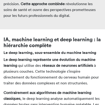
précision.
Cette approche combinée
révolutionne les
soins de santé et ouvre des perspectives prometteuses
pour les futurs professionnels du digital.
IA, machine learning et deep learning : la
hiérarchie complète
Le deep learning, sous-ensemble du machine learning
Le deep learning représente une évolution du machine
learning
qui utilise des
réseaux de neurones artificiels
à
plusieurs couches. Cette technologie s'inspire
directement du fonctionnement du cerveau humain pour
traiter des données complexes et non structurées.
Contrairement aux algorithmes de machine learning
classiques
, le deep learning analyse automatiquement les
données brutes sans intervention humaine préalable. Les