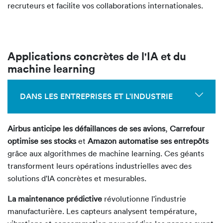
recruteurs et facilite vos collaborations internationales.
Applications concrètes de l'IA et du
machine learning
DANS LES ENTREPRISES ET L'INDUSTRIE
Airbus anticipe les défaillances de ses avions
,
Carrefour
optimise ses stocks
et
Amazon automatise ses entrepôts
grâce aux algorithmes de machine learning. Ces géants
transforment leurs opérations industrielles avec des
solutions d'IA concrètes et mesurables.
La maintenance prédictive
révolutionne l'industrie
manufacturière. Les capteurs analysent température,