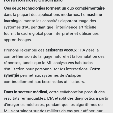
Ces deux technologies forment un duo complémentaire
dans la plupart des applications modernes. Le
machine
learning
alimente les capacités d'apprentissage des
systèmes d'IA, pendant que l'intelligence artificielle
fournit le cadre global pour interpréter et utiliser ces
apprentissages.
Prenons l'exemple des
assistants vocaux
: l'IA gère la
compréhension du langage naturel et la formulation des
réponses, tandis que le ML analyse vos habitudes
d'utilisation pour personnaliser les interactions.
Cette
synergie
permet aux systèmes de s'adapter
continuellement aux besoins des utilisateurs.
Dans le secteur médical
, cette collaboration produit des
résultats remarquables. L'IA établit des diagnostics à partir
d'imageries médicales, pendant que les algorithmes de
ML s'entraînent sur des milliers de cas pour affiner leur