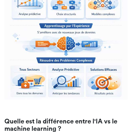
Quelle est la différence entre l'IA vs le
machine learning ?