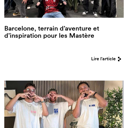
Barcelone, terrain d’aventure et
d’inspiration pour les Mastère
Lire l'article