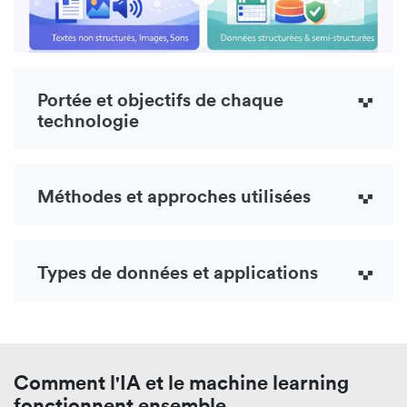
Portée et objectifs de chaque
technologie
Méthodes et approches utilisées
Types de données et applications
Comment l'IA et le machine learning
fonctionnent ensemble