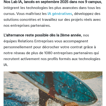
Nos Lab IA, lancés en septembre 2025 dans nos 9 campus
,
intègrent les technologies les plus avancées dans tous les
cursus. Vous maîtrisez les
IA génératives
, développez des
solutions concrètes et travaillez sur des projets réels avec
nos entreprises partenaires.
L'alternance reste possible dès la 2ème année
, nos
équipes Relations Entreprises vous accompagnent
personnellement pour décrocher votre contrat grâce à
notre réseau de plus de 1080 entreprises partenaires qui
recrutent activement nos profils formés aux technologies
IA.