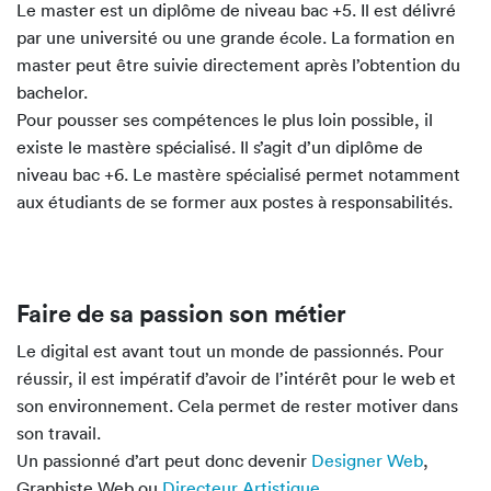
Le master est un diplôme de niveau bac +5. Il est délivré
par une université ou une grande école. La formation en
master peut être suivie directement après l’obtention du
bachelor.
Pour pousser ses compétences le plus loin possible, il
existe le mastère spécialisé. Il s’agit d’un diplôme de
niveau bac +6. Le mastère spécialisé permet notamment
aux étudiants de se former aux postes à responsabilités.
Faire de sa passion son métier
Le digital est avant tout un monde de passionnés. Pour
réussir, il est impératif d’avoir de l’intérêt pour le web et
son environnement. Cela permet de rester motiver dans
son travail.
Un passionné d’art peut donc devenir
Designer Web
,
Graphiste Web ou
Directeur Artistique
.