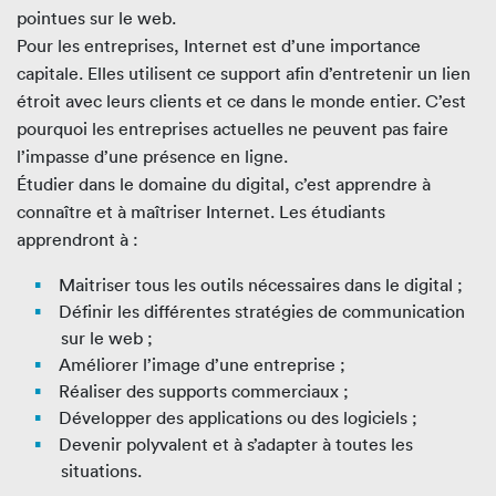
pointues sur le web.
Pour les entreprises, Internet est d’une importance
capitale. Elles utilisent ce support afin d’entretenir un lien
étroit avec leurs clients et ce dans le monde entier. C’est
pourquoi les entreprises actuelles ne peuvent pas faire
l’impasse d’une présence en ligne.
Étudier dans le domaine du digital, c’est apprendre à
connaître et à maîtriser Internet. Les étudiants
apprendront à :
Maitriser tous les outils nécessaires dans le digital ;
Définir les différentes stratégies de communication
sur le web ;
Améliorer l’image d’une entreprise ;
Réaliser des supports commerciaux ;
Développer des applications ou des logiciels ;
Devenir polyvalent et à s’adapter à toutes les
situations.