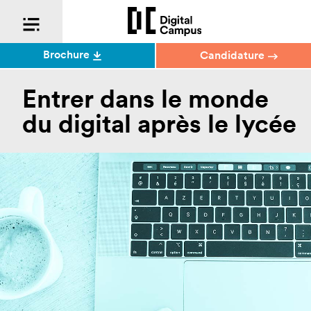
Brochure
Candidature
Entrer dans le monde
du digital après le lycée