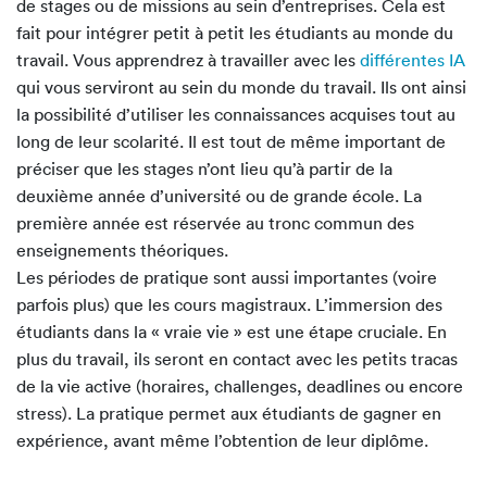
de stages ou de missions au sein d’entreprises. Cela est
fait pour intégrer petit à petit les étudiants au monde du
travail. Vous apprendrez à travailler avec les
différentes IA
qui vous serviront au sein du monde du travail. Ils ont ainsi
la possibilité d’utiliser les connaissances acquises tout au
long de leur scolarité. Il est tout de même important de
préciser que les stages n’ont lieu qu’à partir de la
deuxième année d’université ou de grande école. La
première année est réservée au tronc commun des
enseignements théoriques.
Les périodes de pratique sont aussi importantes (voire
parfois plus) que les cours magistraux. L’immersion des
étudiants dans la « vraie vie » est une étape cruciale. En
plus du travail, ils seront en contact avec les petits tracas
de la vie active (horaires, challenges, deadlines ou encore
stress). La pratique permet aux étudiants de gagner en
expérience, avant même l’obtention de leur diplôme.