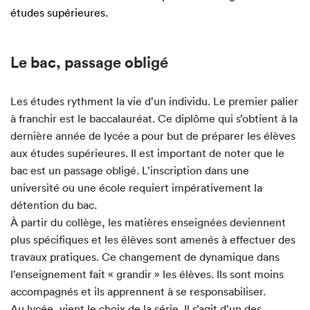
études supérieures.
Le bac, passage obligé
Les études rythment la vie d’un individu. Le premier palier
à franchir est le baccalauréat. Ce diplôme qui s’obtient à la
dernière année de lycée a pour but de préparer les élèves
aux études supérieures. Il est important de noter que le
bac est un passage obligé. L’inscription dans une
université ou une école requiert impérativement la
détention du bac.
À partir du collège, les matières enseignées deviennent
plus spécifiques et les élèves sont amenés à effectuer des
travaux pratiques. Ce changement de dynamique dans
l’enseignement fait « grandir » les élèves. Ils sont moins
accompagnés et ils apprennent à se responsabiliser.
Au lycée, vient le choix de la série. Il s’agit d’un des