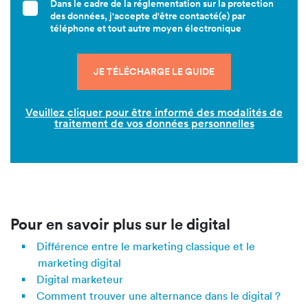
Dans le cadre de la réglementation sur la protection
des données, j'accepte d'être contacté(e) par
téléphone et tout autre moyen électronique
Veuillez cliquer pour être informé des modalités de
traitement de vos données personnelles
Pour en savoir plus sur le digital
Différence entre le marketing classique et le
marketing digital
Digital marketeur
Comment trouver une alternance dans le digital ?