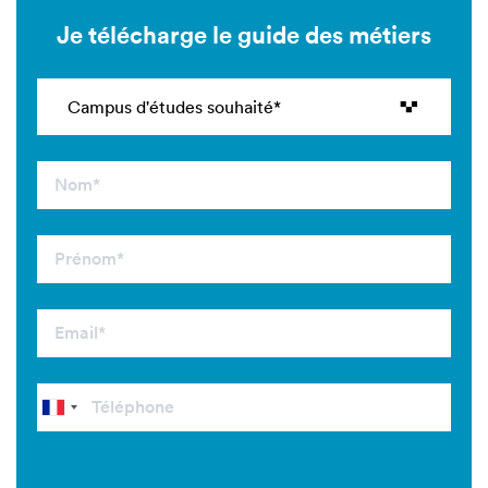
Je télécharge le guide des métiers