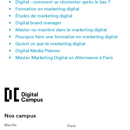
Digital : comment se réorienter après le bac ?
Formation en marketing digital
Études de marketing digital
Digital brand manager
Master ou mastère dans le marketing digital
Pourquoi faire une formation en marketing digital
Qu'est ce que le marketing digital
Digital Media Planner
Master Marketing Digital en Alternance à Paris
Nos campus
Biarritz
Paris