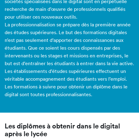
sociétés spécialisées dans le digital sont en perpétuelle
recherche de main d’œuvre de professionnels qualifiés
pour utiliser ces nouveaux outils.
La professionnalisation se prépare dès la première année
des études supérieures. Le but des formations digitales
n’est pas seulement d’apporter des connaissances aux
étudiants. Que ce soient les cours dispensés par des
intervenants ou les stages et missions en entreprises, le
but est d’entraîner les étudiants à entrer dans la vie active.
Les établissements d’études supérieures effectuent un
véritable accompagnement des étudiants vers l’emploi.
Les formations à suivre pour obtenir un diplôme dans le
digital sont toutes professionnalisantes.
Les diplômes à obtenir dans le digital
après le lycée