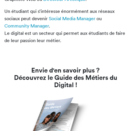
Un étudiant qui s’intéresse énormément aux réseaux
sociaux peut devenir
Social Media Manager
ou
Community Manager
.
Le digital est un secteur qui permet aux étudiants de faire
de leur passion leur métier.
Envie d'en savoir plus ?
Découvrez le Guide des Métiers du
Digital !