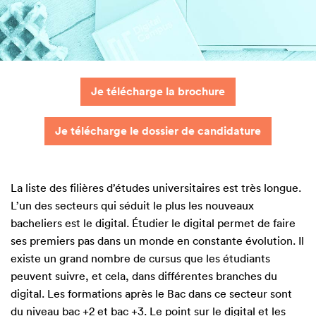
Je télécharge la brochure
Je télécharge le dossier de candidature
La liste des filières d’études universitaires est très longue.
L’un des secteurs qui séduit le plus les nouveaux
bacheliers est le digital. Étudier le digital permet de faire
ses premiers pas dans un monde en constante évolution. Il
existe un grand nombre de cursus que les étudiants
peuvent suivre, et cela, dans différentes branches du
digital. Les formations après le Bac dans ce secteur sont
du niveau bac +2 et bac +3. Le point sur le digital et les