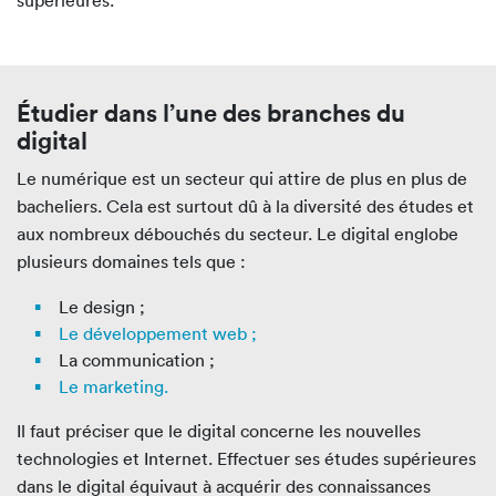
Étudier dans l’une des branches du
digital
Le numérique est un secteur qui attire de plus en plus de
bacheliers. Cela est surtout dû à la diversité des études et
aux nombreux débouchés du secteur. Le digital englobe
plusieurs domaines tels que :
Le design ;
Le développement web ;
La communication ;
Le marketing.
Il faut préciser que le digital concerne les nouvelles
technologies et Internet. Effectuer ses études supérieures
dans le digital équivaut à acquérir des connaissances