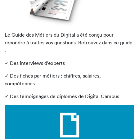
Le Guide des Métiers du Digital a été conçu pour
répondre à toutes vos questions. Retrouvez dans ce guide
:
✓ Des interviews d'experts
✓ Des fiches par métiers : chiffres, salaires,
compétences...
✓ Des témoignages de diplômés de Digital Campus