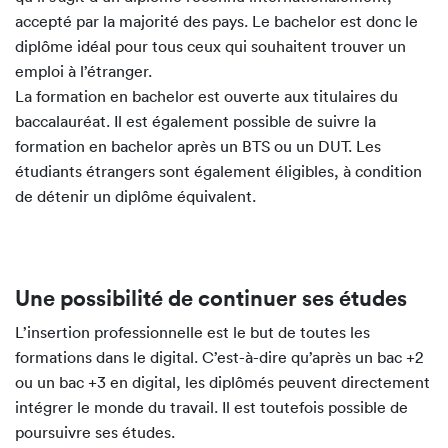
accepté par la majorité des pays. Le bachelor est donc le
diplôme idéal pour tous ceux qui souhaitent trouver un
emploi à l’étranger.
La formation en bachelor est ouverte aux titulaires du
baccalauréat. Il est également possible de suivre la
formation en bachelor après un BTS ou un DUT. Les
étudiants étrangers sont également éligibles, à condition
de détenir un diplôme équivalent.
Une possibilité de continuer ses études
L’insertion professionnelle est le but de toutes les
formations dans le digital. C’est-à-dire qu’après un bac +2
ou un bac +3 en digital, les diplômés peuvent directement
intégrer le monde du travail. Il est toutefois possible de
poursuivre ses études.