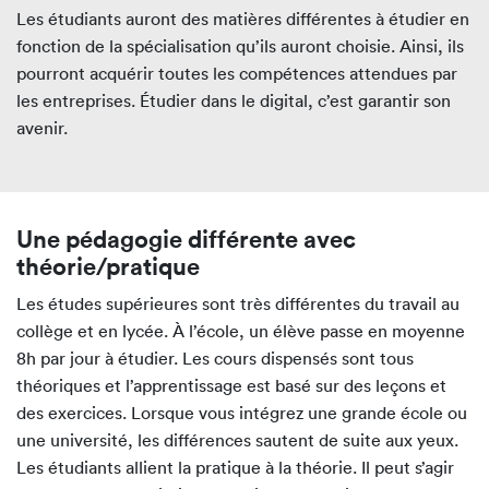
Les étudiants auront des matières différentes à étudier en
fonction de la spécialisation qu’ils auront choisie. Ainsi, ils
pourront acquérir toutes les compétences attendues par
les entreprises. Étudier dans le digital, c’est garantir son
avenir.
Une pédagogie différente avec
théorie/pratique
Les études supérieures sont très différentes du travail au
collège et en lycée. À l’école, un élève passe en moyenne
8h par jour à étudier. Les cours dispensés sont tous
théoriques et l’apprentissage est basé sur des leçons et
des exercices. Lorsque vous intégrez une grande école ou
une université, les différences sautent de suite aux yeux.
Les étudiants allient la pratique à la théorie. Il peut s’agir