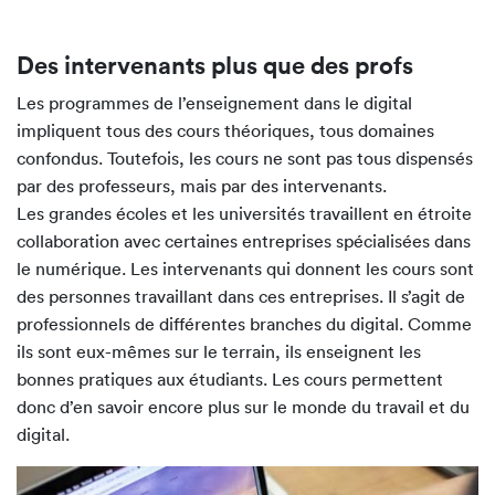
Des intervenants plus que des profs
Les programmes de l’enseignement dans le digital
impliquent tous des cours théoriques, tous domaines
confondus. Toutefois, les cours ne sont pas tous dispensés
par des professeurs, mais par des intervenants.
Les grandes écoles et les universités travaillent en étroite
collaboration avec certaines entreprises spécialisées dans
le numérique. Les intervenants qui donnent les cours sont
des personnes travaillant dans ces entreprises. Il s’agit de
professionnels de différentes branches du digital. Comme
ils sont eux-mêmes sur le terrain, ils enseignent les
bonnes pratiques aux étudiants. Les cours permettent
donc d’en savoir encore plus sur le monde du travail et du
digital.