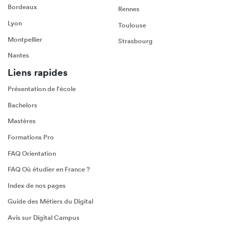
Bordeaux
Rennes
Lyon
Toulouse
Montpellier
Strasbourg
Nantes
Liens rapides
Présentation de l'école
Bachelors
Mastères
Formations Pro
FAQ Orientation
FAQ Où étudier en France ?
Index de nos pages
Guide des Métiers du Digital
Avis sur Digital Campus