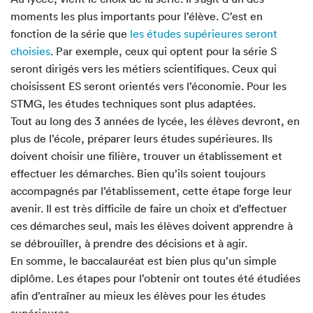
moments les plus importants pour l’élève. C’est en
fonction de la série que
les études supérieures seront
choisies
. Par exemple, ceux qui optent pour la série S
seront dirigés vers les métiers scientifiques. Ceux qui
choisissent ES seront orientés vers l’économie. Pour les
STMG, les études techniques sont plus adaptées.
Tout au long des 3 années de lycée, les élèves devront, en
plus de l’école, préparer leurs études supérieures. Ils
doivent choisir une filière, trouver un établissement et
effectuer les démarches. Bien qu’ils soient toujours
accompagnés par l’établissement, cette étape forge leur
avenir. Il est très difficile de faire un choix et d’effectuer
ces démarches seul, mais les élèves doivent apprendre à
se débrouiller, à prendre des décisions et à agir.
En somme, le baccalauréat est bien plus qu’un simple
diplôme. Les étapes pour l’obtenir ont toutes été étudiées
afin d’entraîner au mieux les élèves pour les études
supérieures.