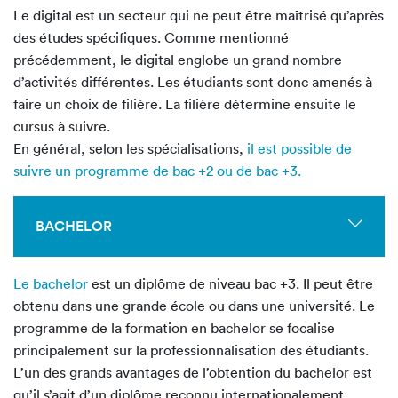
Le digital est un secteur qui ne peut être maîtrisé qu’après
des études spécifiques. Comme mentionné
précédemment, le digital englobe un grand nombre
d’activités différentes. Les étudiants sont donc amenés à
faire un choix de filière. La filière détermine ensuite le
cursus à suivre.
En général, selon les spécialisations,
il est possible de
suivre un programme de bac +2 ou de bac +3.
BACHELOR
Le bachelor
est un diplôme de niveau bac +3. Il peut être
obtenu dans une grande école ou dans une université. Le
programme de la formation en bachelor se focalise
principalement sur la professionnalisation des étudiants.
L’un des grands avantages de l’obtention du bachelor est
qu’il s’agit d’un diplôme reconnu internationalement,