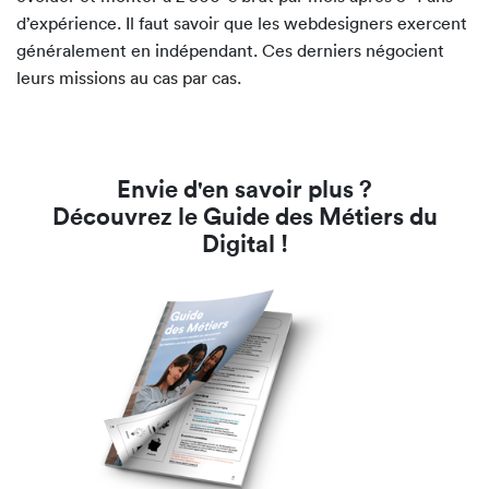
d’expérience. Il faut savoir que les webdesigners exercent
généralement en indépendant. Ces derniers négocient
leurs missions au cas par cas.
Envie d'en savoir plus ?
Découvrez le Guide des Métiers du
Digital !