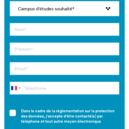
Dans le cadre de la réglementation sur la protection
des données, j'accepte d'être contacté(e) par
téléphone et tout autre moyen électronique