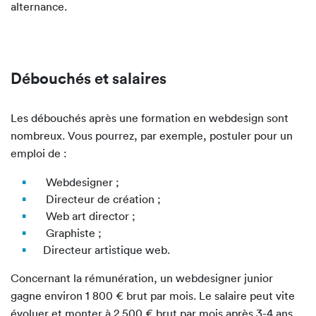
alternance.
Débouchés et salaires
Les débouchés après une formation en webdesign sont
nombreux. Vous pourrez, par exemple, postuler pour un
emploi de :
Webdesigner ;
Directeur de création ;
Web art director ;
Graphiste ;
Directeur artistique web.
Concernant la rémunération, un webdesigner junior
gagne environ 1 800 € brut par mois. Le salaire peut vite
évoluer et monter à 2 500 € brut par mois après 3-4 ans