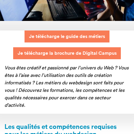
Je télécharge le guide des métiers
Je télécharge la brochure de Digital Campus
Vous êtes créatif et passionné par l’univers du Web ? Vous
êtes à l’aise avec l’utilisation des outils de création
informatisés ? Les métiers du webdesign sont faits pour
vous ! Découvrez les formations, les compétences et les
qualités nécessaires pour exercer dans ce secteur
d’activité.
Les qualités et compétences requises
pour les métiers du webdesign