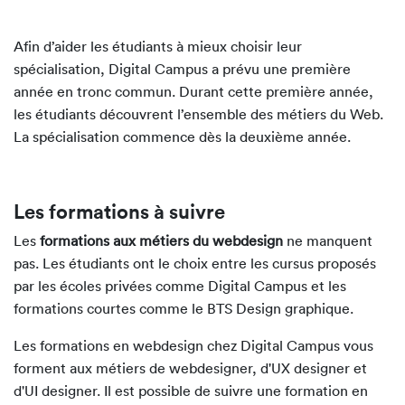
Afin d’aider les étudiants à mieux choisir leur
spécialisation, Digital Campus a prévu une première
année en tronc commun. Durant cette première année,
les étudiants découvrent l’ensemble des métiers du Web.
La spécialisation commence dès la deuxième année.
Les formations à suivre
Les
formations aux métiers du webdesign
ne manquent
pas. Les étudiants ont le choix entre les cursus proposés
par les écoles privées comme Digital Campus et les
formations courtes comme le BTS Design graphique.
Les formations en webdesign chez Digital Campus vous
forment aux métiers de webdesigner, d'UX designer et
d'UI designer. Il est possible de suivre une formation en