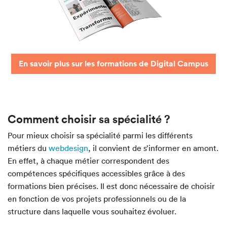
En savoir plus sur les formations de Digital Campus
Comment choisir sa spécialité ?
Pour mieux choisir sa spécialité parmi les différents
métiers du
webdesign
, il convient de s’informer en amont.
En effet, à chaque métier correspondent des
compétences spécifiques accessibles grâce à des
formations bien précises. Il est donc nécessaire de choisir
en fonction de vos projets professionnels ou de la
structure dans laquelle vous souhaitez évoluer.