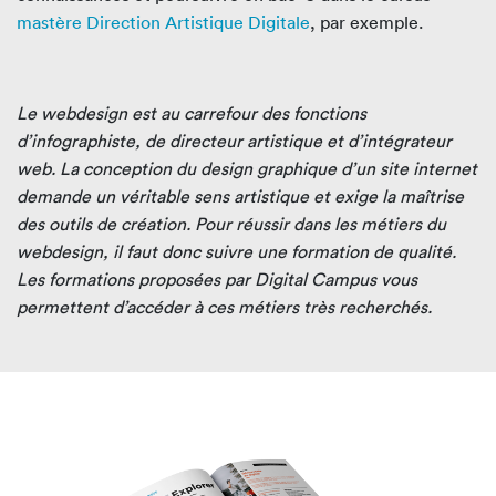
mastère Direction Artistique Digitale
, par exemple.
Le webdesign est au carrefour des fonctions
d’infographiste, de directeur artistique et d’intégrateur
web. La conception du design graphique d’un site internet
demande un véritable sens artistique et exige la maîtrise
des outils de création. Pour réussir dans les métiers du
webdesign, il faut donc suivre une formation de qualité.
Les formations proposées par Digital Campus vous
permettent d’accéder à ces métiers très recherchés.