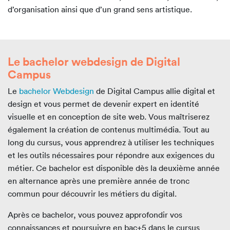
d’organisation ainsi que d’un grand sens artistique.
Le bachelor webdesign de Digital
Campus
Le
bachelor Webdesign
de Digital Campus
allie digital et
design et vous permet de devenir expert en identité
visuelle et en conception de site web. Vous maîtriserez
également la création de contenus multimédia. Tout au
long du cursus, vous apprendrez à utiliser les techniques
et les outils nécessaires pour répondre aux exigences du
métier. Ce bachelor est disponible dès la deuxième année
en alternance après une première année de tronc
commun pour découvrir les métiers du digital.
Après ce bachelor, vous pouvez approfondir vos
connaissances et poursuivre en bac+5 dans le cursus