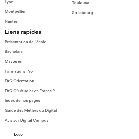
Lyon
Toulouse
Montpellier
Strasbourg
Nantes
Liens rapides
Présentation de l'école
Bachelors
Mastères
Formations Pro
FAQ Orientation
FAQ Où étudier en France ?
Index de nos pages
Guide des Métiers du Digital
Avis sur Digital Campus
Logo