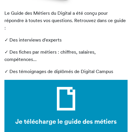
Le Guide des Métiers du Digital a été conçu pour
répondre à toutes vos questions. Retrouvez dans ce guide
:
✓ Des interviews d'experts
✓ Des fiches par métiers : chiffres, salaires,
compétences...
✓ Des témoignages de diplômés de Digital Campus
Je télécharge le guide des métiers