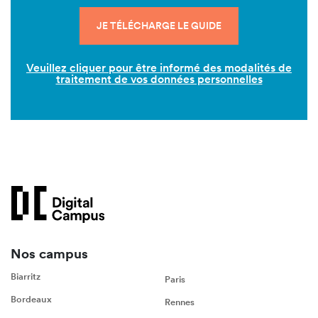
Veuillez cliquer pour être informé des modalités de
traitement de vos données personnelles
Nos campus
Biarritz
Paris
Bordeaux
Rennes