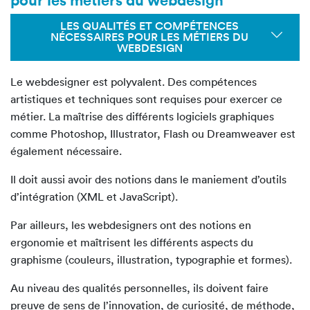
LES QUALITÉS ET COMPÉTENCES
NÉCESSAIRES POUR LES MÉTIERS DU
WEBDESIGN
Le webdesigner est polyvalent. Des compétences
artistiques et techniques sont requises pour exercer ce
métier. La maîtrise des différents logiciels graphiques
comme Photoshop, Illustrator, Flash ou Dreamweaver est
également nécessaire.
Il doit aussi avoir des notions dans le maniement d’outils
d’intégration (XML et JavaScript).
Par ailleurs, les webdesigners ont des notions en
ergonomie et maîtrisent les différents aspects du
graphisme (couleurs, illustration, typographie et formes).
Au niveau des qualités personnelles, ils doivent faire
preuve de sens de l’innovation, de curiosité, de méthode,