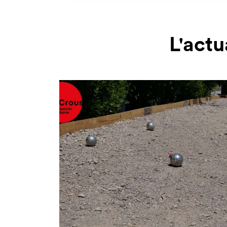
L'actu