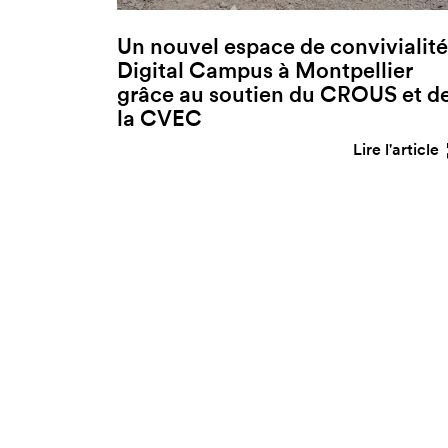
Un nouvel espace de convivialité
Digital Campus à Montpellier
grâce au soutien du CROUS et d
la CVEC
Lire l'article