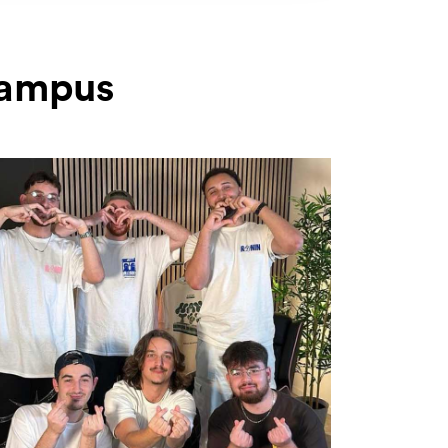
 Campus