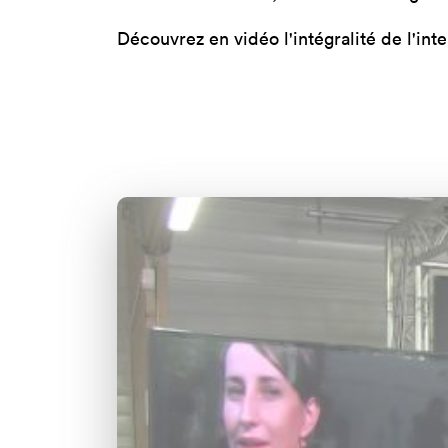
Découvrez en vidéo l'intégralité de l'inte