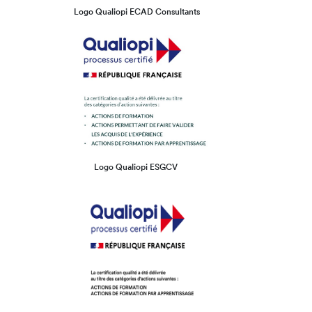
Logo Qualiopi ECAD Consultants
Logo Qualiopi ESGCV