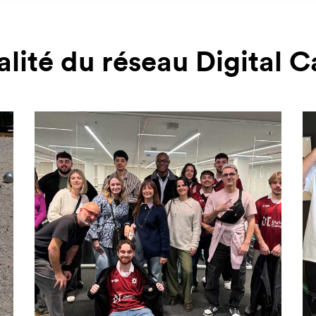
alité du réseau Digital