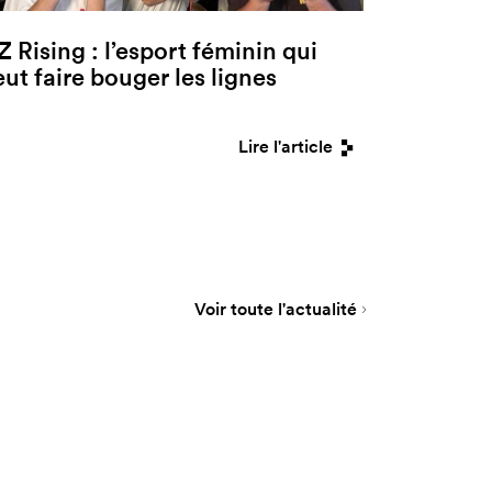
Z Rising : l’esport féminin qui
eut faire bouger les lignes
Lire l'article
Voir toute l'actualité