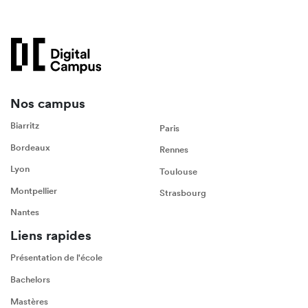
Nos campus
Biarritz
Paris
Bordeaux
Rennes
Lyon
Toulouse
Montpellier
Strasbourg
Nantes
Liens rapides
Présentation de l'école
Bachelors
Mastères