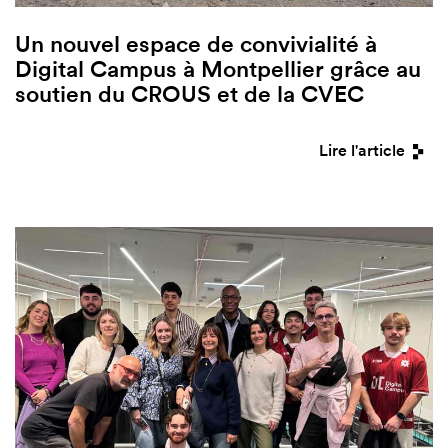
Un nouvel espace de convivialité à
Digital Campus à Montpellier grâce au
soutien du CROUS et de la CVEC
Lire l'article