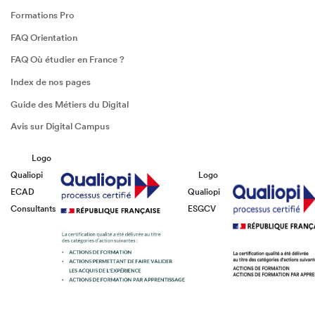
Formations Pro
FAQ Orientation
FAQ Où étudier en France ?
Index de nos pages
Guide des Métiers du Digital
Avis sur Digital Campus
Logo
Qualiopi
Logo
ECAD
Qualiopi
Consultants
ESGCV