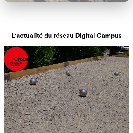
L'actualité du réseau Digital Campus