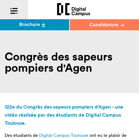
Brochure
Candidature
Congrès des sapeurs
pompiers d'Agen
122e du Congrès des sapeurs pompiers d'Agen - une
vidéo réalisée par des étudiants de Digital Campus
Toulouse.
Des étudiants de
Digital Campus Toulouse
ont eu le plaisir de