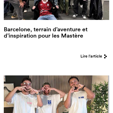
Barcelone, terrain d’aventure et
d’inspiration pour les Mastère
Lire l'article