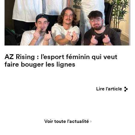
AZ Rising : l’esport féminin qui veut
faire bouger les lignes
Lire l'article
Voir toute l'actualité