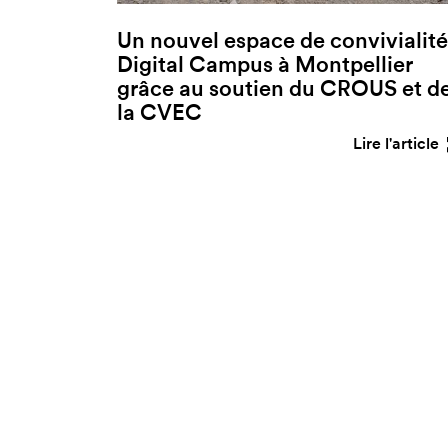
Un nouvel espace de convivialité
Digital Campus à Montpellier
grâce au soutien du CROUS et d
la CVEC
Lire l'article