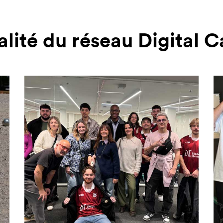
alité du réseau Digital