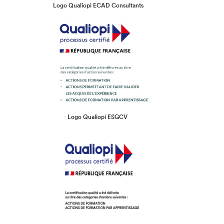
Logo Qualiopi ECAD Consultants
Logo Qualiopi ESGCV