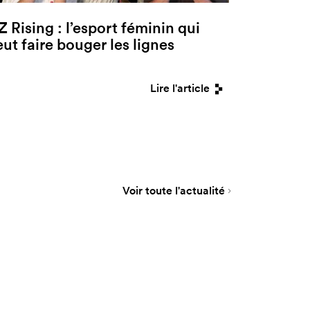
Z Rising : l’esport féminin qui
eut faire bouger les lignes
Lire l'article
Voir toute l'actualité