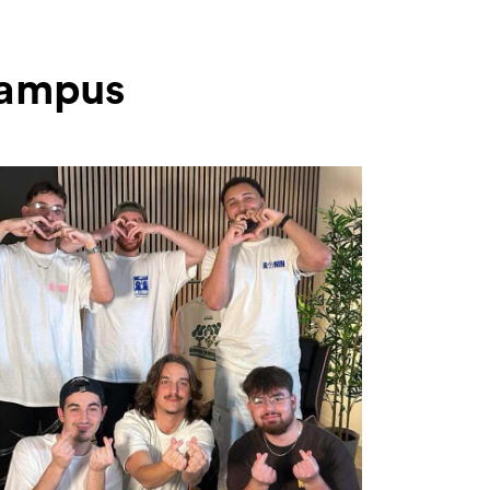
 Campus