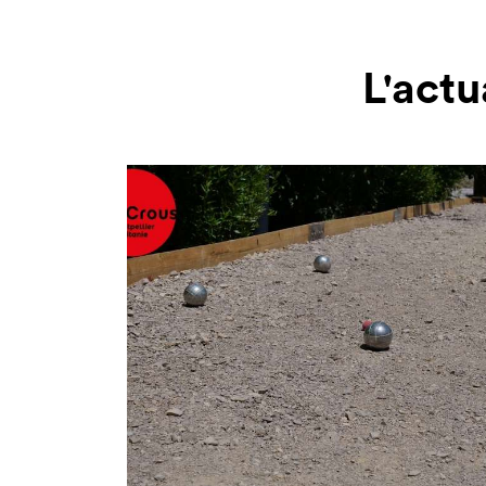
L'actu