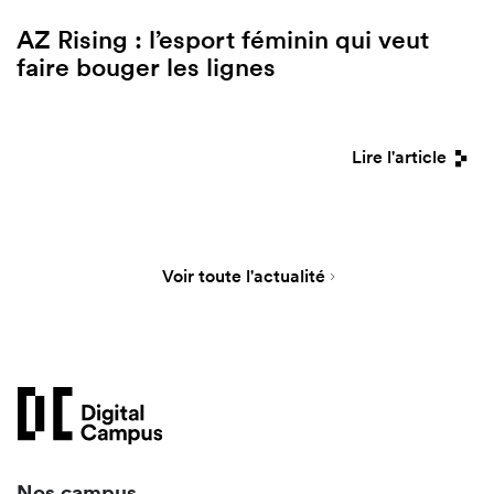
AZ Rising : l’esport féminin qui veut
faire bouger les lignes
Lire l'article
Voir toute l'actualité
Nos campus