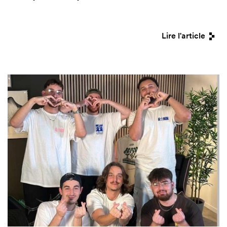
Lire l'article