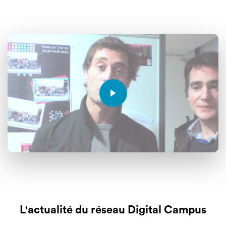
L'actualité du réseau Digital Campus