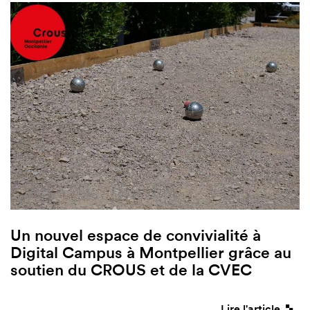
Un nouvel espace de convivialité à
Digital Campus à Montpellier grâce au
soutien du CROUS et de la CVEC
Lire l'article