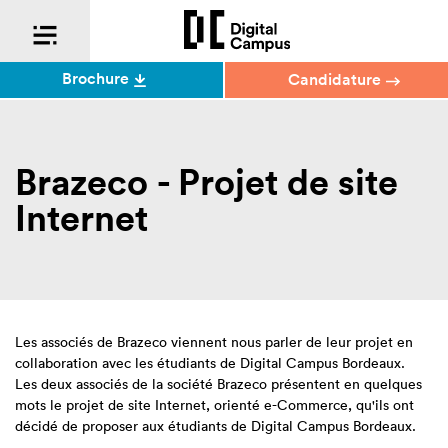
Brochure
Candidature
Brazeco - Projet de site
Internet
Les associés de Brazeco viennent nous parler de leur projet en
collaboration avec les étudiants de Digital Campus Bordeaux.
Les deux associés de la société Brazeco présentent en quelques
mots le projet de site Internet, orienté e-Commerce, qu'ils ont
décidé de proposer aux étudiants de Digital Campus Bordeaux.