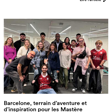
Barcelone, terrain d’aventure et
d’inspiration pour les Mastère