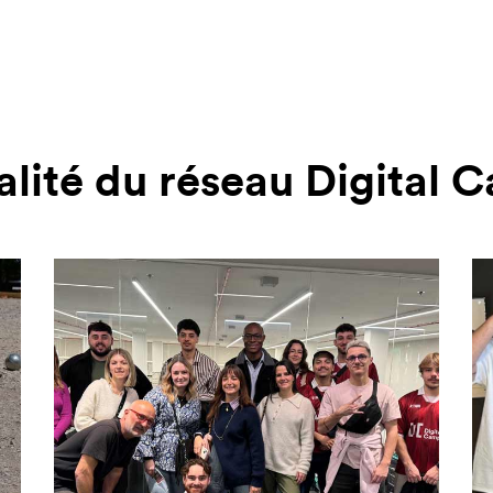
alité du réseau Digital