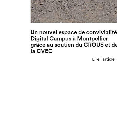
Un nouvel espace de convivialité
Digital Campus à Montpellier
grâce au soutien du CROUS et d
la CVEC
Lire l'article