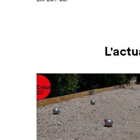
L'actu