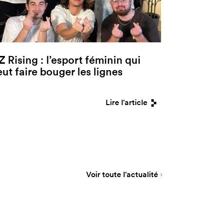
Z Rising : l’esport féminin qui
eut faire bouger les lignes
Lire l'article
Voir toute l'actualité