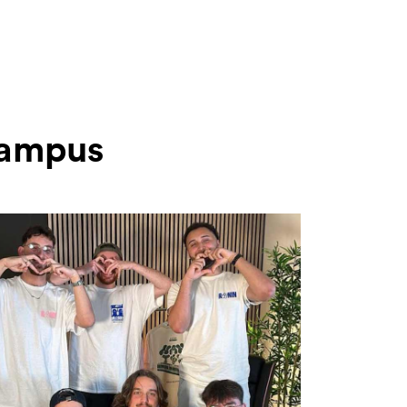
 Campus