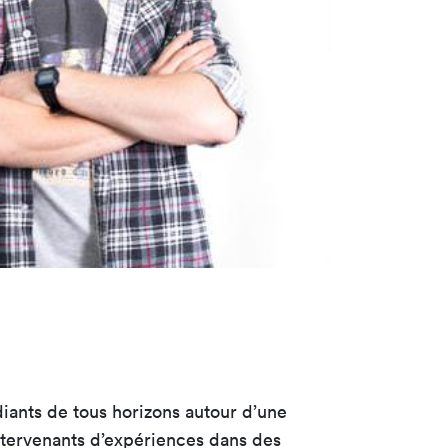
iants de tous horizons autour d’une
intervenants d’expériences dans des