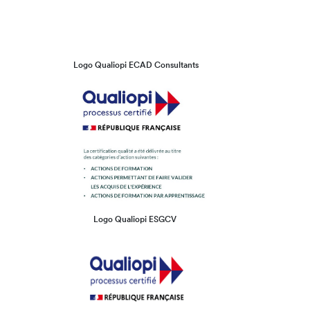
Logo Qualiopi ECAD Consultants
Logo Qualiopi ESGCV