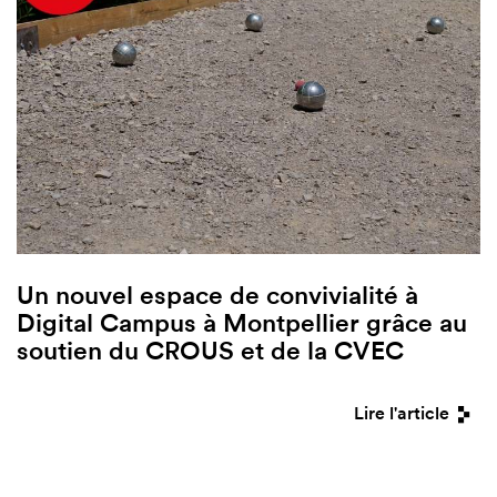
Un nouvel espace de convivialité à
Digital Campus à Montpellier grâce au
soutien du CROUS et de la CVEC
Lire l'article