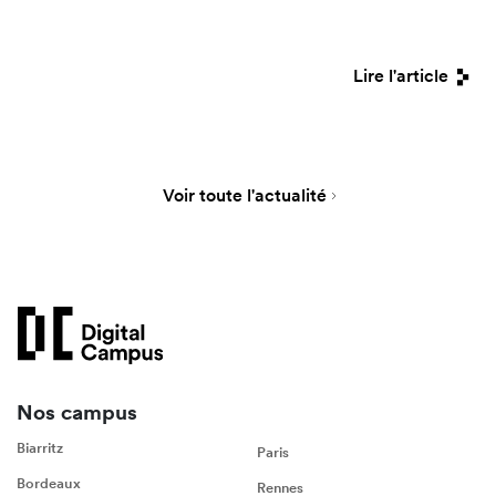
Lire l'article
Voir toute l'actualité
Nos campus
Biarritz
Paris
Bordeaux
Rennes