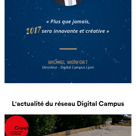
L'actualité du réseau Digital Campus