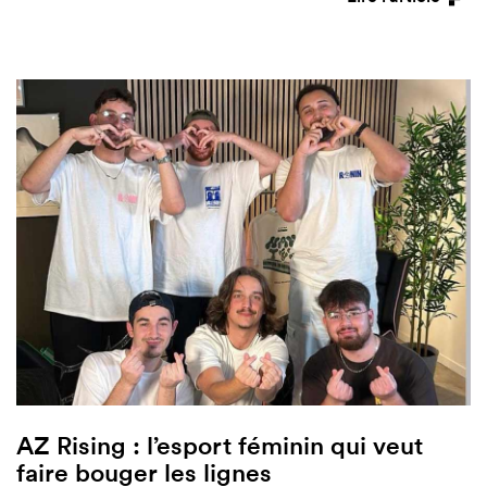
AZ Rising : l’esport féminin qui veut
faire bouger les lignes