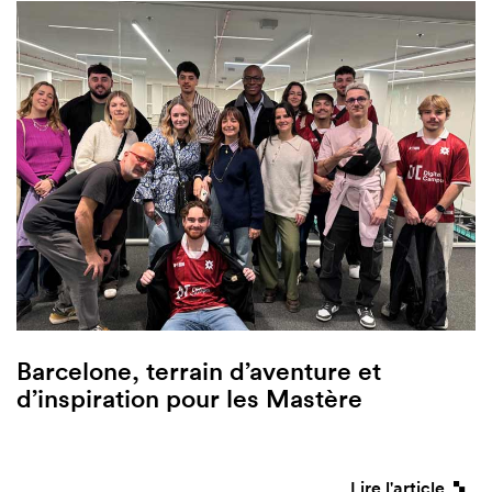
Barcelone, terrain d’aventure et
d’inspiration pour les Mastère
Lire l'article