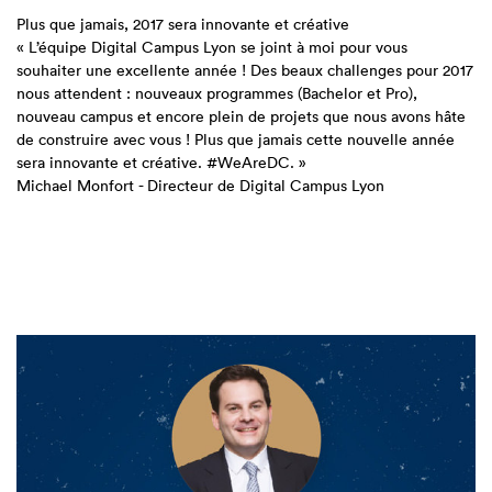
Plus que jamais, 2017 sera innovante et créative
« L’équipe Digital Campus Lyon se joint à moi pour vous
souhaiter une excellente année ! Des beaux challenges pour 2017
nous attendent : nouveaux programmes (Bachelor et Pro),
nouveau campus et encore plein de projets que nous avons hâte
de construire avec vous ! Plus que jamais cette nouvelle année
sera innovante et créative. #WeAreDC. »
Michael Monfort - Directeur de Digital Campus Lyon