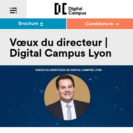
Brochure
Candidature
Vœux du directeur |
Digital Campus Lyon