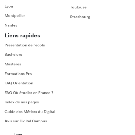
Lyon
Toulouse
Montpellier
Strasbourg
Nantes
Liens rapides
Présentation de l'école
Bachelors
Mastères
Formations Pro
FAQ Orientation
FAQ Où étudier en France ?
Index de nos pages
Guide des Métiers du Digital
Avis sur Digital Campus
Logo