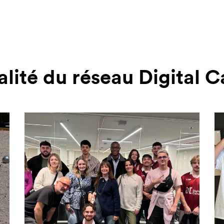
alité du réseau Digital