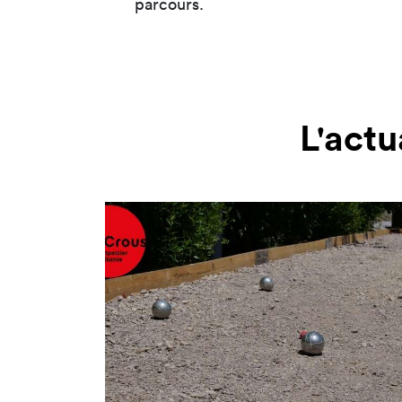
parcours.
L'actu