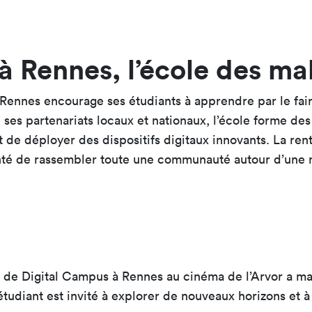
à Rennes, l’école des ma
Rennes encourage ses étudiants à apprendre par le fai
 ses partenariats locaux et nationaux, l’école forme des
t de déployer des dispositifs digitaux innovants. La 
lonté de rassembler toute une communauté autour d’une
ée de Digital Campus à Rennes au cinéma de l’Arvor a m
tudiant est invité à explorer de nouveaux horizons et à