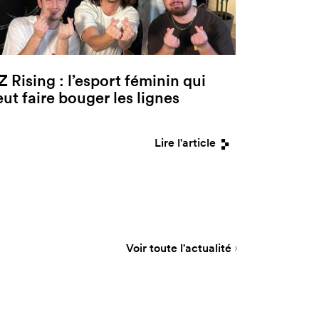
Z Rising : l’esport féminin qui
eut faire bouger les lignes
Lire l'article
Voir toute l'actualité