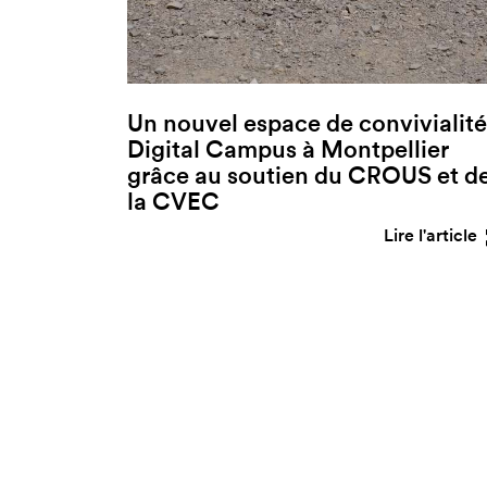
Un nouvel espace de convivialité
Digital Campus à Montpellier
grâce au soutien du CROUS et d
la CVEC
Lire l'article