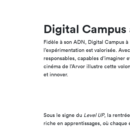
Digital Campus 
Fidèle à son ADN, Digital Campus à 
l’expérimentation est valorisée. Avec
responsables, capables d’imaginer e
cinéma de l’Arvor illustre cette vo
et innover.
Sous le signe du
Level UP
, la rentr
riche en apprentissages, où chaque é