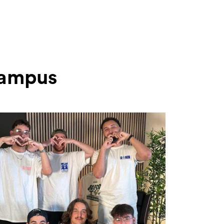
 Campus