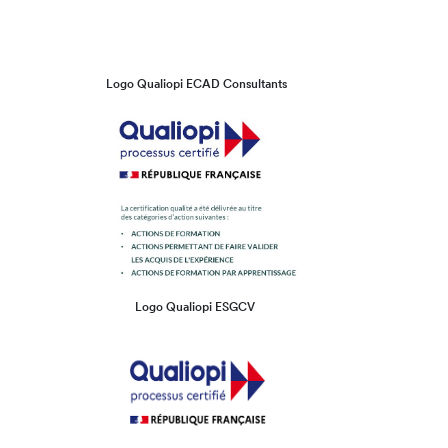
Logo Qualiopi ECAD Consultants
Logo Qualiopi ESGCV