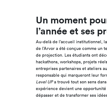
Un moment pour
l’année et ses p
Au-delà de l’accueil institutionnel, 
de l’Arvor a été conçue comme un te
de projection. Les étudiants ont déc
hackathons, workshops, projets réel
entreprises partenaires et ateliers au
responsable qui marqueront leur for
Level UP
a trouvé tout son sens dans
expérience devient une opportunité 
dépasser et de transformer ses idées