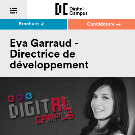
Brochure
Candidature
Eva Garraud -
Directrice de
développement