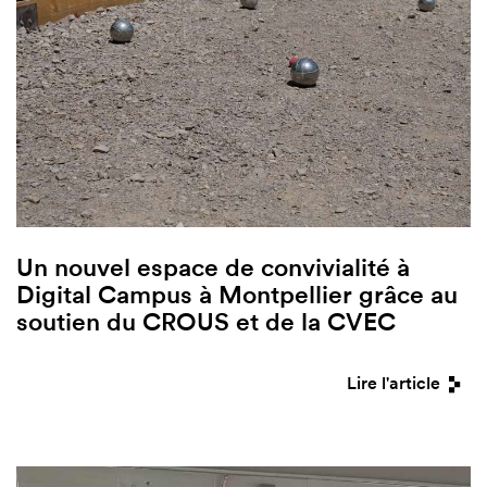
Un nouvel espace de convivialité à
Digital Campus à Montpellier grâce au
soutien du CROUS et de la CVEC
Lire l'article