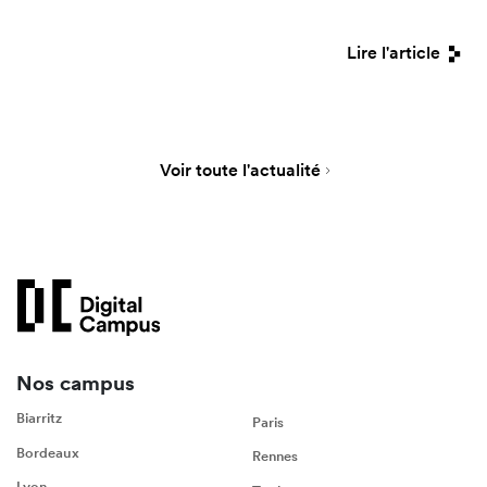
Lire l'article
Voir toute l'actualité
Nos campus
Biarritz
Paris
Bordeaux
Rennes
Lyon