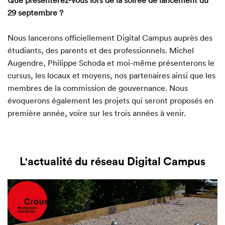
Que présenterez-vous lors de la soirée de lancement du
29 septembre ?
Nous lancerons officiellement Digital Campus auprès des
étudiants, des parents et des professionnels. Michel
Augendre, Philippe Schoda et moi-même présenterons le
cursus, les locaux et moyens, nos partenaires ainsi que les
membres de la commission de gouvernance. Nous
évoquerons également les projets qui seront proposés en
première année, voire sur les trois années à venir.
L'actualité du réseau Digital Campus