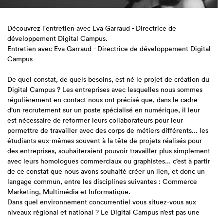
Découvrez l'entretien avec Eva Garraud - Directrice de
développement Digital Campus.
Entretien avec Eva Garraud - Directrice de développement Digital
Campus
De quel constat, de quels besoins, est né le projet de création du
Digital Campus ? Les entreprises avec lesquelles nous sommes
régulièrement en contact nous ont précisé que, dans le cadre
d’un recrutement sur un poste spécialisé en numérique, il leur
est nécessaire de reformer leurs collaborateurs pour leur
permettre de travailler avec des corps de métiers différents... les
étudiants eux-mêmes souvent à la tête de projets réalisés pour
des entreprises, souhaiteraient pouvoir travailler plus simplement
avec leurs homologues commerciaux ou graphistes... c’est à partir
de ce constat que nous avons souhaité créer un lien, et donc un
langage commun, entre les disciplines suivantes : Commerce
Marketing, Multimédia et Informatique.
Dans quel environnement concurrentiel vous situez-vous aux
niveaux régional et national ? Le Digital Campus n’est pas une