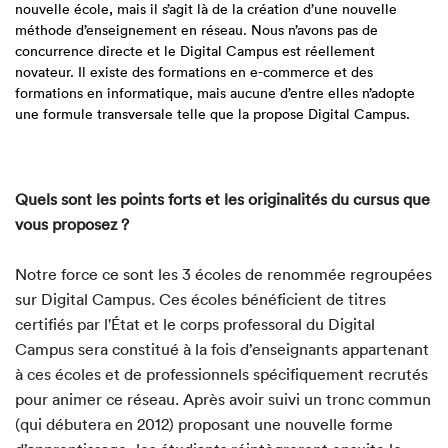
nouvelle école, mais il s’agit là de la création d’une nouvelle
méthode d’enseignement en réseau. Nous n’avons pas de
concurrence directe et le Digital Campus est réellement
novateur. Il existe des formations en e-commerce et des
formations en informatique, mais aucune d’entre elles n’adopte
une formule transversale telle que la propose Digital Campus.
Quels sont les points forts et les originalités du cursus que
vous proposez ?
Notre force ce sont les 3 écoles de renommée regroupées
sur Digital Campus. Ces écoles bénéficient de titres
certifiés par l'État et le corps professoral du Digital
Campus sera constitué à la fois d’enseignants appartenant
à ces écoles et de professionnels spécifiquement recrutés
pour animer ce réseau. Après avoir suivi un tronc commun
(qui débutera en 2012) proposant une nouvelle forme