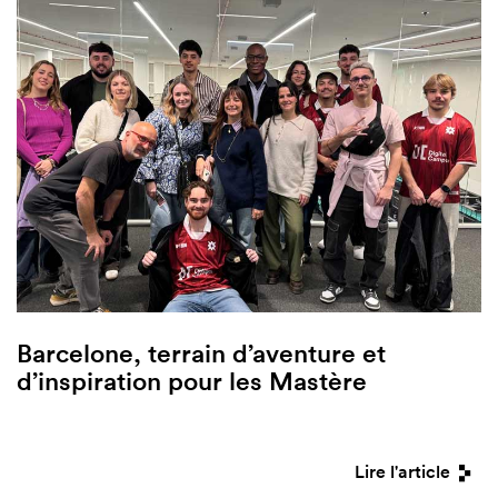
Barcelone, terrain d’aventure et
d’inspiration pour les Mastère
Lire l'article