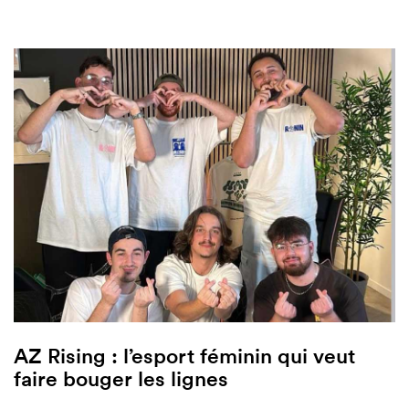
AZ Rising : l’esport féminin qui veut
faire bouger les lignes