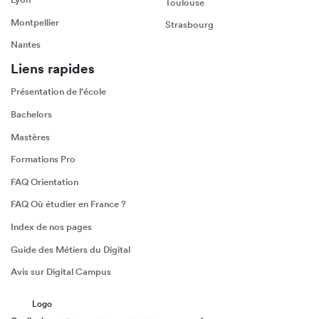
Toulouse
Montpellier
Strasbourg
Nantes
Liens rapides
Présentation de l'école
Bachelors
Mastères
Formations Pro
FAQ Orientation
FAQ Où étudier en France ?
Index de nos pages
Guide des Métiers du Digital
Avis sur Digital Campus
Logo