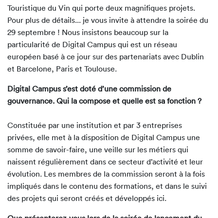
Touristique du Vin qui porte deux magnifiques projets.
Pour plus de détails... je vous invite à attendre la soirée du
29 septembre ! Nous insistons beaucoup sur la
particularité de Digital Campus qui est un réseau
européen basé à ce jour sur des partenariats avec Dublin
et Barcelone, Paris et Toulouse.
Digital Campus s’est doté d’une commission de
gouvernance. Qui la compose et quelle est sa fonction ?
Constituée par une institution et par 3 entreprises
privées, elle met à la disposition de Digital Campus une
somme de savoir-faire, une veille sur les métiers qui
naissent régulièrement dans ce secteur d’activité et leur
évolution. Les membres de la commission seront à la fois
impliqués dans le contenu des formations, et dans le suivi
des projets qui seront créés et développés ici.