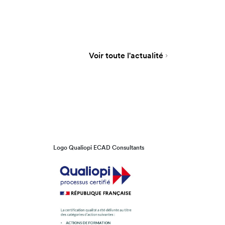
Voir toute l'actualité
Logo Qualiopi ECAD Consultants