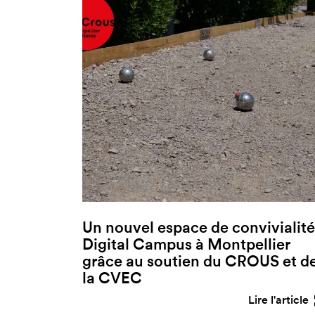
Un nouvel espace de convivialité
Digital Campus à Montpellier
grâce au soutien du CROUS et d
la CVEC
Lire l'article