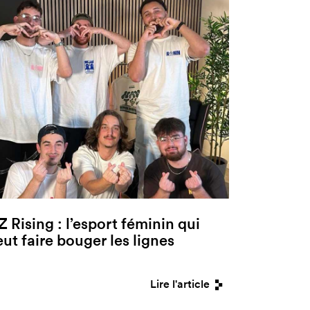
Z Rising : l’esport féminin qui
eut faire bouger les lignes
Lire l'article