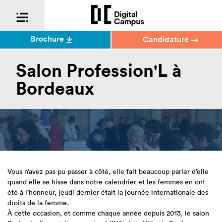
Brochure
Candidature
Salon Profession'L à
Bordeaux
Vous n’avez pas pu passer à côté, elle fait beaucoup parler d’elle
quand elle se hisse dans notre calendrier et les femmes en ont
été à l’honneur, jeudi dernier était la journée internationale des
droits de la femme.
À cette occasion, et comme chaque année depuis 2013, le salon