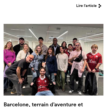
Lire l'article
Barcelone, terrain d’aventure et