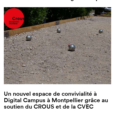
Un nouvel espace de convivialité à
Digital Campus à Montpellier grâce au
soutien du CROUS et de la CVEC