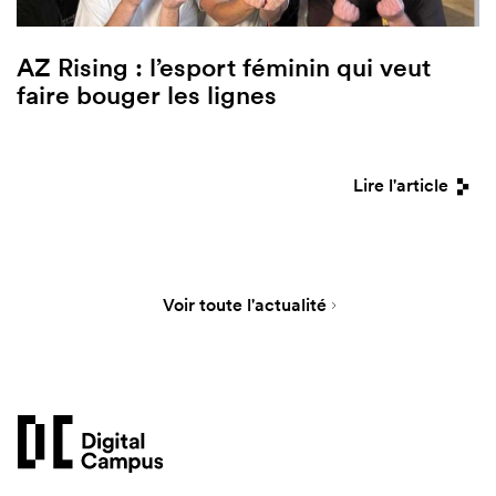
AZ Rising : l’esport féminin qui veut
faire bouger les lignes
Lire l'article
Voir toute l'actualité