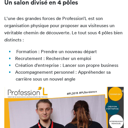
Un salon divisé en 4 pôles
L’une des grandes forces de Profession’L est son
organisation physique pour proposer aux visiteuses un
véritable chemin de découverte. Le tout sous 4 pôles bien
distincts :
Formation : Prendre un nouveau départ
Recrutement : Rechercher un emploi
Création d’entreprise : Lancer son propre business
Accompagnement personnel : Appréhender sa
carrière sous un nouvel angle