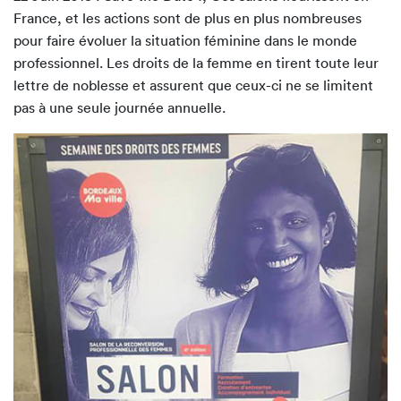
France, et les actions sont de plus en plus nombreuses
pour faire évoluer la situation féminine dans le monde
professionnel. Les droits de la femme en tirent toute leur
lettre de noblesse et assurent que ceux-ci ne se limitent
pas à une seule journée annuelle.