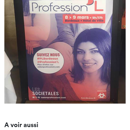
A voir aussi