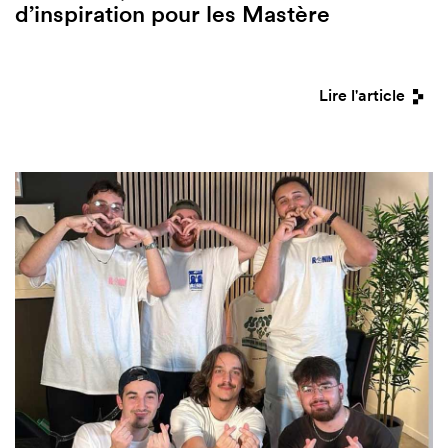
d’inspiration pour les Mastère
Lire l'article