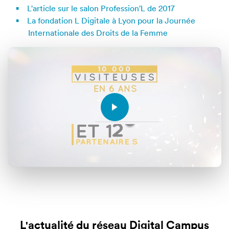
L'article sur le salon Profession'L de 2017
La fondation L Digitale à Lyon pour la Journée
Internationale des Droits de la Femme
L'actualité du réseau Digital Campus