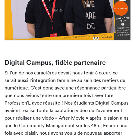
Digital Campus, fidèle partenaire
Si l’un de nos caractères devait nous tenir à cœur, ce
serait aussi l’intégration féminine au sein des métiers du
numérique. C’est donc avec une résonnance particulière
que nous avions tenté une première fois l’aventure
Profession’L avec réussite ! Nos étudiants Digital Campus
avaient réalisé toute la captation vidéo de l’évènement
pour réaliser une vidéo « After Movie » après le salon ainsi
que le Community Management sur les 48h., Encore une
fois avec plaisir, nous avons voulu de nouveau apporter