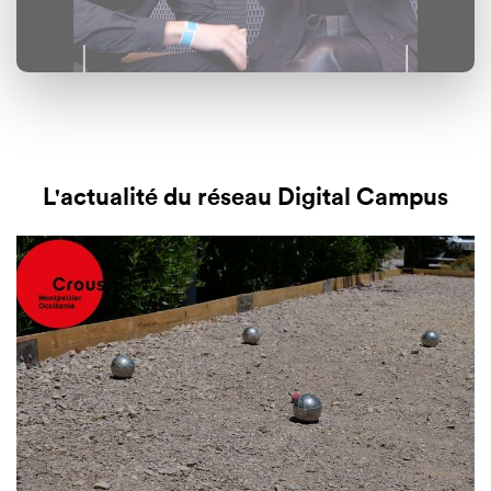
L'actualité du réseau Digital Campus