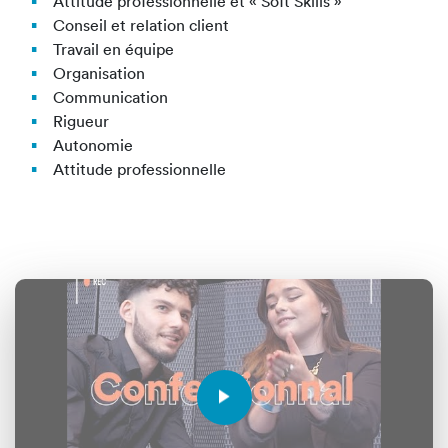
Attitude professionnelle et « Soft Skills »
Conseil et relation client
Travail en équipe
Organisation
Communication
Rigueur
Autonomie
Attitude professionnelle