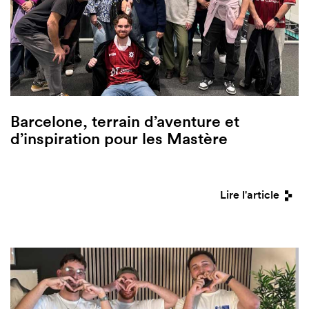
Barcelone, terrain d’aventure et
d’inspiration pour les Mastère
Lire l'article