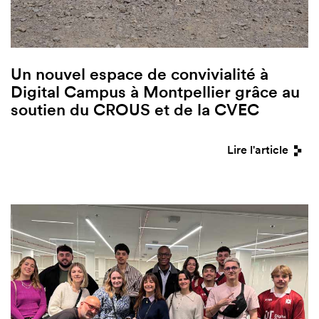
Un nouvel espace de convivialité à
Digital Campus à Montpellier grâce au
soutien du CROUS et de la CVEC
Lire l'article