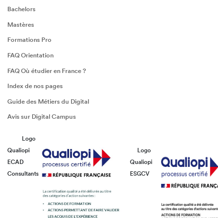
Bachelors
Mastères
Formations Pro
FAQ Orientation
FAQ Où étudier en France ?
Index de nos pages
Guide des Métiers du Digital
Avis sur Digital Campus
Logo
Qualiopi
Logo
ECAD
Qualiopi
Consultants
ESGCV