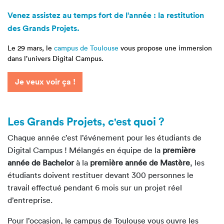
Venez assistez au temps fort de l’année : la restitution
des Grands Projets.
Le 29 mars, le
campus de Toulouse
vous propose une immersion
dans l’univers Digital Campus.
Je veux voir ça !
Les Grands Projets
, c'est quoi ?
Chaque année c’est l’événement pour les étudiants de
Digital Campus ! Mélangés en équipe de la
première
année de Bachelor
à la
première année de Mastère
, les
étudiants doivent restituer devant 300 personnes le
travail effectué pendant 6 mois sur un projet réel
d’entreprise.
Pour l’occasion, le campus de Toulouse vous ouvre les