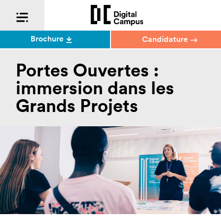
Brochure
Candidature
Portes Ouvertes :
immersion dans les
Grands Projets