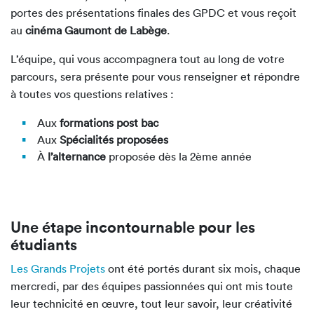
portes des présentations finales des GPDC et vous reçoit
au
cinéma Gaumont de Labège
.
L’équipe, qui vous accompagnera tout au long de votre
parcours, sera présente pour vous renseigner et répondre
à toutes vos questions relatives :
Aux
formations post bac
Aux
Spécialités proposées
À
l’alternance
proposée dès la 2ème année
Une étape incontournable pour les
étudiants
Les Grands Projets
ont été portés durant six mois, chaque
mercredi, par des équipes passionnées qui ont mis toute
leur technicité en œuvre, tout leur savoir, leur créativité