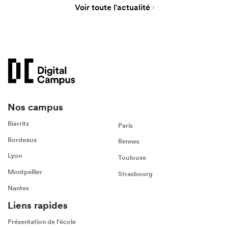
Voir toute l'actualité
Nos campus
Biarritz
Paris
Bordeaux
Rennes
Lyon
Toulouse
Montpellier
Strasbourg
Nantes
Liens rapides
Présentation de l'école