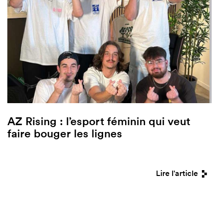
AZ Rising : l’esport féminin qui veut
faire bouger les lignes
Lire l'article