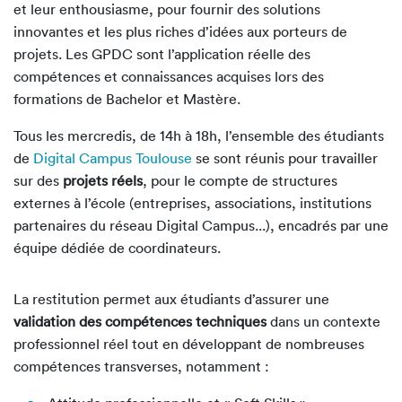
et leur enthousiasme, pour fournir des solutions
innovantes et les plus riches d’idées aux porteurs de
projets. Les GPDC sont l’application réelle des
compétences et connaissances acquises lors des
formations de Bachelor et Mastère.
Tous les mercredis, de 14h à 18h, l’ensemble des étudiants
de
Digital Campus Toulouse
se sont réunis pour travailler
sur des
projets réels
, pour le compte de structures
externes à l’école (entreprises, associations, institutions
partenaires du réseau Digital Campus...), encadrés par une
équipe dédiée de coordinateurs.
La restitution permet aux étudiants d’assurer une
validation des compétences techniques
dans un contexte
professionnel réel tout en développant de nombreuses
compétences transverses, notamment :