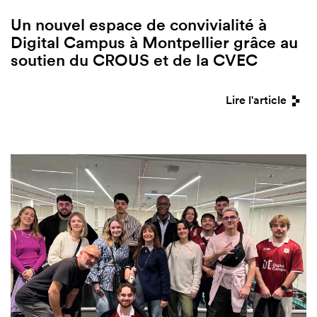
Un nouvel espace de convivialité à
Digital Campus à Montpellier grâce au
soutien du CROUS et de la CVEC
Lire l'article