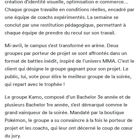
création d’identité visuelle, optimisation e-commerce…
Chaque groupe travaille en conditions réelles, encadré par
une équipe de coachs expérimentés. La semaine se
conclut par une restitution pédagogique, permettant à
chaque équipe de prendre du recul sur son travail.
Mi-avril, le campus s’est transformé en arène. Deux
groupes par porteur de projet se sont affrontés dans un
format de battles inédit, inspiré de l’univers MMA. C’est le
client qui désigne le groupe gagnant pour son projet. Le
public, lui, vote pour élire le meilleur groupe de la soirée,
qui repart avec le trophée !
Le groupe Kamo, composé d’un Bachelor 3e année et de
plusieurs Bachelor 1re année, s’est démarqué comme le
grand vainqueur de la soirée. Mandaté par la boutique
Pokémon, le groupe a su convaincre à la fois le porteur de
projet et les coachs, qui leur ont décerné le coup de cœur
du jury.