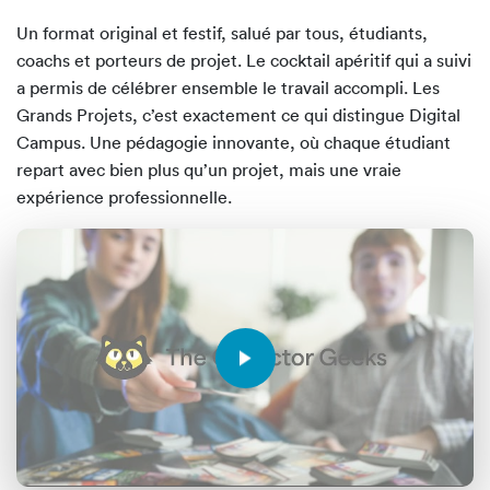
Un format original et festif, salué par tous, étudiants,
coachs et porteurs de projet. Le cocktail apéritif qui a suivi
a permis de célébrer ensemble le travail accompli. Les
Grands Projets, c’est exactement ce qui distingue Digital
Campus. Une pédagogie innovante, où chaque étudiant
repart avec bien plus qu’un projet, mais une vraie
expérience professionnelle.