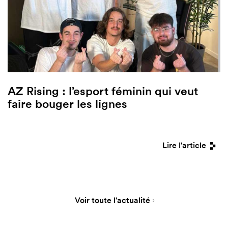
AZ Rising : l’esport féminin qui veut
faire bouger les lignes
Lire l'article
Voir toute l'actualité