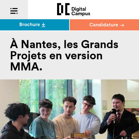
Brochure
Candidature
À Nantes, les Grands
Projets en version
MMA.