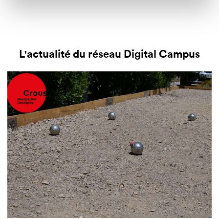
L'actualité du réseau Digital Campus