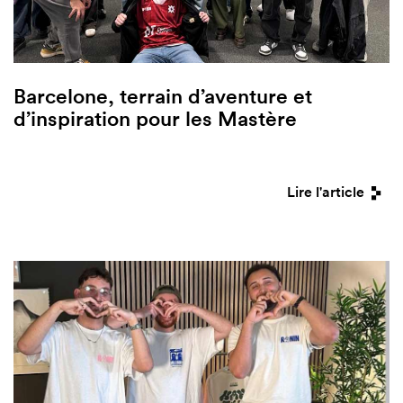
Barcelone, terrain d’aventure et
d’inspiration pour les Mastère
Lire l'article