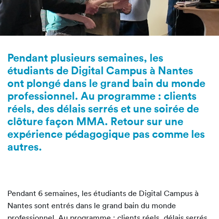
Pendant plusieurs semaines, les
étudiants de Digital Campus à Nantes
ont plongé dans le grand bain du monde
professionnel. Au programme : clients
réels, des délais serrés et une soirée de
clôture façon MMA. Retour sur une
expérience pédagogique pas comme les
autres.
Pendant 6 semaines, les étudiants de Digital Campus à
Nantes sont entrés dans le grand bain du monde
professionnel. Au programme : clients réels, délais serrés