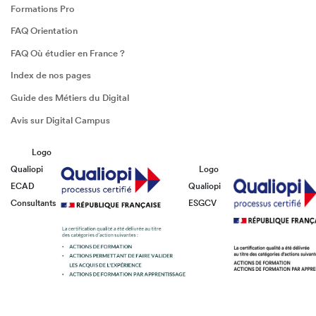
Formations Pro
FAQ Orientation
FAQ Où étudier en France ?
Index de nos pages
Guide des Métiers du Digital
Avis sur Digital Campus
Logo
Qualiopi
Logo
ECAD
Qualiopi
Consultants
ESGCV