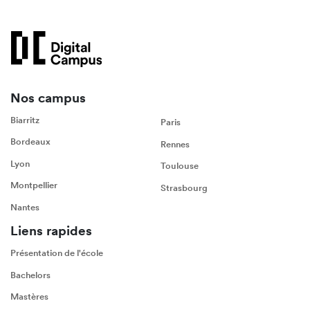
Nos campus
Biarritz
Paris
Bordeaux
Rennes
Lyon
Toulouse
Montpellier
Strasbourg
Nantes
Liens rapides
Présentation de l'école
Bachelors
Mastères