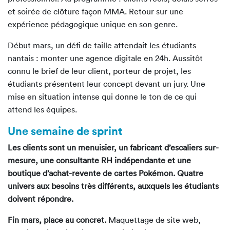
et soirée de clôture façon MMA. Retour sur une
expérience pédagogique unique en son genre.
Début mars, un défi de taille attendait les étudiants
nantais : monter une agence digitale en 24h. Aussitôt
connu le brief de leur client, porteur de projet, les
étudiants présentent leur concept devant un jury. Une
mise en situation intense qui donne le ton de ce qui
attend les équipes.
Une semaine de sprint
Les clients sont un menuisier, un fabricant d’escaliers sur-
mesure, une consultante RH indépendante et une
boutique d’achat-revente de cartes Pokémon. Quatre
univers aux besoins très différents, auxquels les étudiants
doivent répondre.
Fin mars, place au concret.
Maquettage de site web,