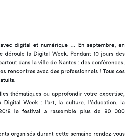
 avec digital et numérique … En septembre, en
e déroule la Digital Week. Pendant 10 jours des
artout dans la ville de Nantes : des conférences,
des rencontres avec des professionnels ! Tous ces
atuits.
les thématiques ou approfondir votre expertise,
Digital Week : l’art, la culture, l’éducation, la
 2018 le festival a rassemblé plus de 80 000
nts organisés durant cette semaine rendez-vous