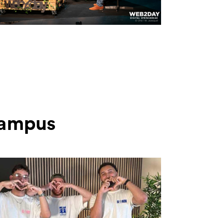
 Campus