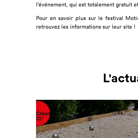
l’événement, qui est totalement gratuit e
Pour en savoir plus sur le festival Mot
retrouvez les informations sur leur site !
L'actu