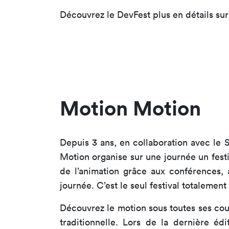
Découvrez le DevFest plus en détails sur 
Motion Motion
Depuis 3 ans, en collaboration avec le 
Motion organise sur une journée un fest
de l’animation grâce aux conférences, a
journée. C’est le seul festival totalemen
Découvrez le motion sous toutes ses cou
traditionnelle. Lors de la dernière éd