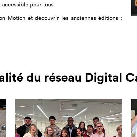
t accessible pour tous.
ion Motion et découvrir les anciennes éditions :
alité du réseau Digital