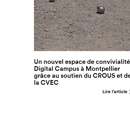
Un nouvel espace de convivialité
Digital Campus à Montpellier
grâce au soutien du CROUS et d
la CVEC
Lire l'article