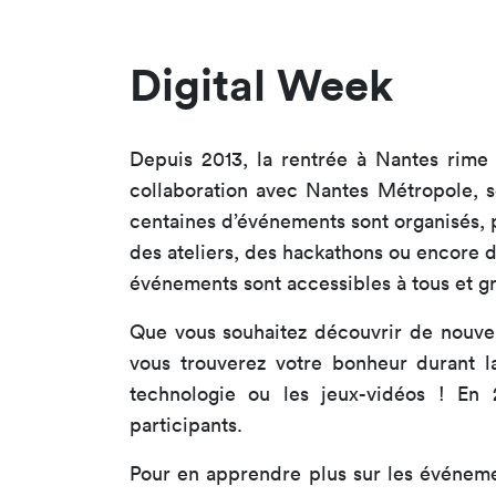
Digital Week
Depuis 2013, la rentrée à Nantes rime
collaboration avec Nantes Métropole, s
centaines d’événements sont organisés, p
des ateliers, des hackathons ou encore 
événements sont accessibles à tous et gr
Que vous souhaitez découvrir de nouvel
vous trouverez votre bonheur durant la 
technologie ou les jeux-vidéos ! En
participants.
Pour en apprendre plus sur les événeme