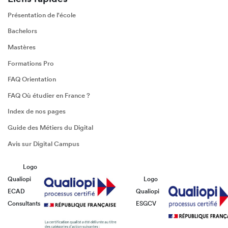
Présentation de l'école
Bachelors
Mastères
Formations Pro
FAQ Orientation
FAQ Où étudier en France ?
Index de nos pages
Guide des Métiers du Digital
Avis sur Digital Campus
Logo
Qualiopi
Logo
ECAD
Qualiopi
Consultants
ESGCV