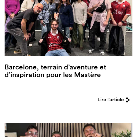
Barcelone, terrain d’aventure et
d’inspiration pour les Mastère
Lire l'article