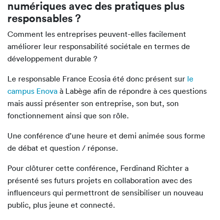
numériques avec des pratiques plus
responsables ?
Comment les entreprises peuvent-elles facilement
améliorer leur responsabilité sociétale en termes de
développement durable ?
Le responsable France Ecosia été donc présent sur
le
campus Enova
à Labège afin de répondre à ces questions
mais aussi présenter son entreprise, son but, son
fonctionnement ainsi que son rôle.
Une conférence d’une heure et demi animée sous forme
de débat et question / réponse.
Pour clôturer cette conférence, Ferdinand Richter a
présenté ses futurs projets en collaboration avec des
influenceurs qui permettront de sensibiliser un nouveau
public, plus jeune et connecté.