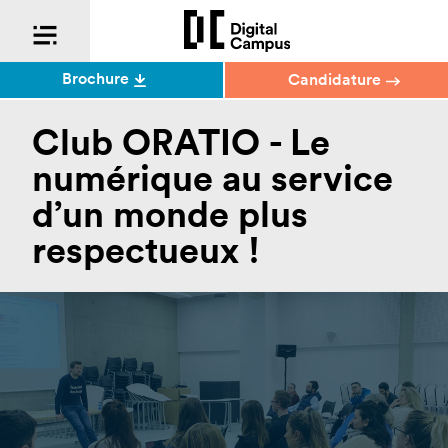
Brochure
Candidature
Club ORATIO - Le
numérique au service
d’un monde plus
respectueux !