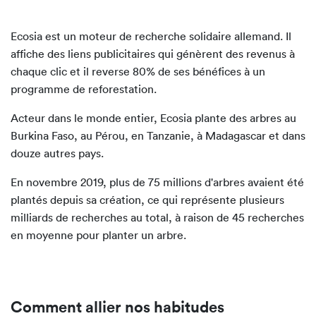
Ecosia est un moteur de recherche solidaire allemand. Il
affiche des liens publicitaires qui génèrent des revenus à
chaque clic et il reverse 80% de ses bénéfices à un
programme de reforestation.
Acteur dans le monde entier, Ecosia plante des arbres au
Burkina Faso, au Pérou, en Tanzanie, à Madagascar et dans
douze autres pays.
En novembre 2019, plus de 75 millions d'arbres avaient été
plantés depuis sa création, ce qui représente plusieurs
milliards de recherches au total, à raison de 45 recherches
en moyenne pour planter un arbre.
Comment allier nos habitudes