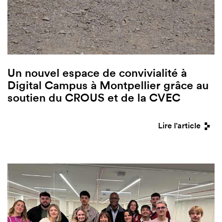
Un nouvel espace de convivialité à
Digital Campus à Montpellier grâce au
soutien du CROUS et de la CVEC
Lire l'article