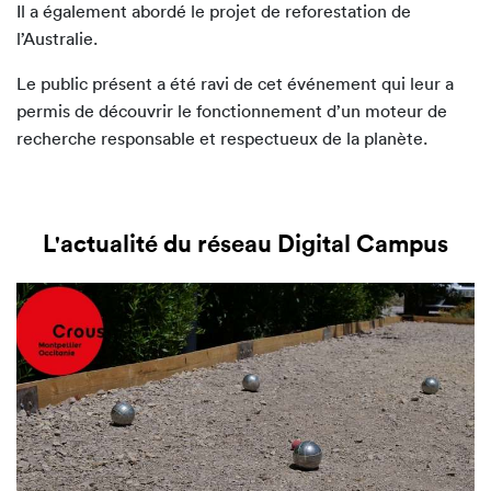
Il a également abordé le projet de reforestation de
l’Australie.
Le public présent a été ravi de cet événement qui leur a
permis de découvrir le fonctionnement d’un moteur de
recherche responsable et respectueux de la planète.
L'actualité du réseau Digital Campus