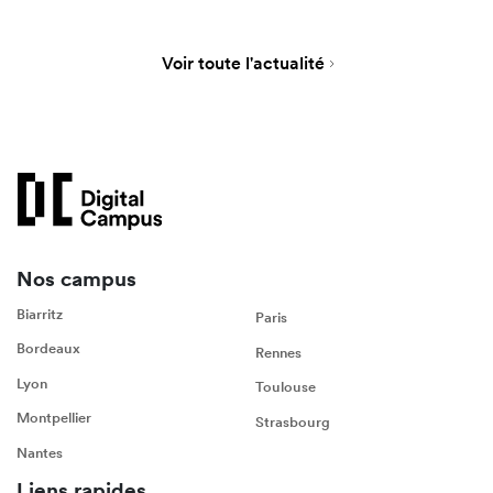
Voir toute l'actualité
Nos campus
Biarritz
Paris
Bordeaux
Rennes
Lyon
Toulouse
Montpellier
Strasbourg
Nantes
Liens rapides