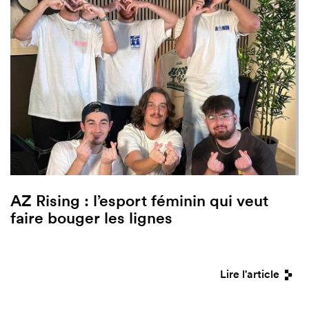
AZ Rising : l’esport féminin qui veut
faire bouger les lignes
Lire l'article