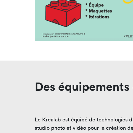
Des équipements 
Le Krealab est équipé de technologies 
studio photo et vidéo pour la création 