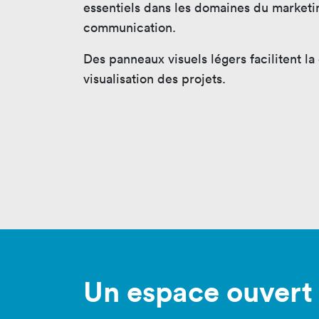
essentiels dans les domaines du marketin
communication.
Des panneaux visuels légers facilitent la 
visualisation des projets.
Un espace ouvert 