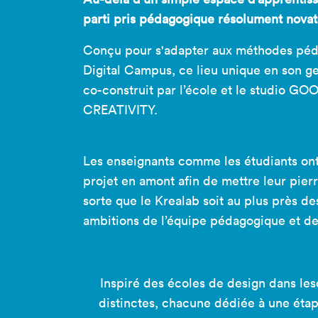
parti pris pédagogique résolument nova
Conçu pour s'adapter aux méthodes péd
Digital Campus, ce lieu unique en son g
co-construit par l’école et le studio
CREATIVITY.
Les enseignants comme les étudiants ont
projet en amont afin de mettre leur pierre
sorte que le Krealab soit au plus près de
ambitions de l’équipe pédagogique et de
Inspiré des écoles de design dans lesq
distinctes, chacune dédiée à une étap