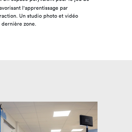
favorisant l'apprentissage par
eraction. Un studio photo et vidéo
 dernière zone.