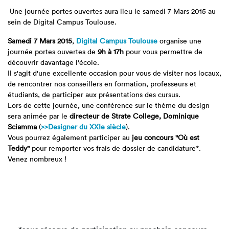
Une journée portes ouvertes aura lieu le samedi 7 Mars 2015 au
sein de Digital Campus Toulouse.
Samedi 7 Mars 2015
,
Digital Campus Toulouse
organise une
journée portes ouvertes de
9h à 17h
pour vous permettre de
découvrir davantage l'école.
Il s'agit d'une excellente occasion pour vous de visiter nos locaux,
de rencontrer nos conseillers en formation, professeurs et
étudiants, de participer aux présentations des cursus.
Lors de cette journée, une conférence sur le thème du design
sera animée par le
directeur de Strate College, Dominique
Sciamma
(
>>Designer du XXIe siècle
).
Vous pourrez également participer au
jeu concours
"Où est
Teddy"
pour remporter vos frais de dossier de candidature*.
Venez nombreux !