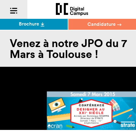
Brochure
Candidature
Venez à notre JPO du 7
Mars à Toulouse !