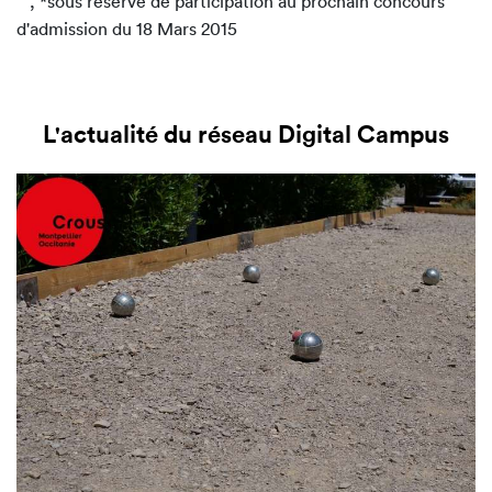
, *sous réserve de participation au prochain concours
d'admission du 18 Mars 2015
L'actualité du réseau Digital Campus