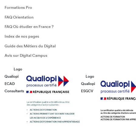
Formations Pro
FAQ Orientation
FAQ Où étudier en France ?
Index de nos pages
Guide des Métiers du Digital
Avis sur Digital Campus
Logo
Qualiopi
Logo
ECAD
Qualiopi
Consultants
ESGCV