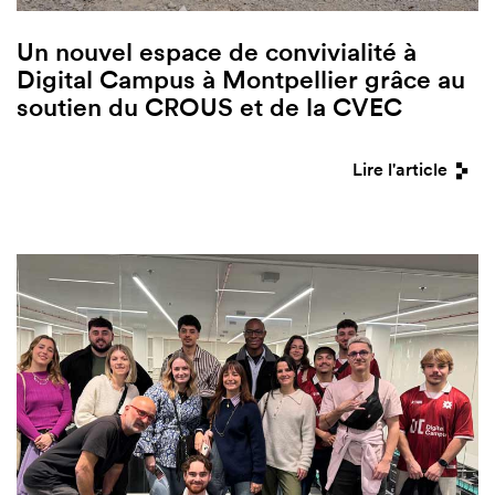
Un nouvel espace de convivialité à
Digital Campus à Montpellier grâce au
soutien du CROUS et de la CVEC
Lire l'article