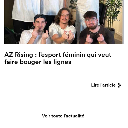
AZ Rising : l’esport féminin qui veut
faire bouger les lignes
Lire l'article
Voir toute l'actualité