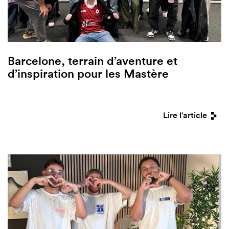
Barcelone, terrain d’aventure et
d’inspiration pour les Mastère
Lire l'article