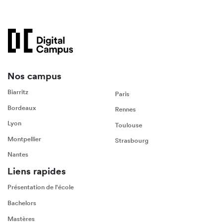
Nos campus
Biarritz
Paris
Bordeaux
Rennes
Lyon
Toulouse
Montpellier
Strasbourg
Nantes
Liens rapides
Présentation de l'école
Bachelors
Mastères