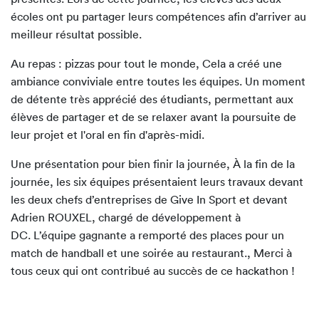
écoles ont pu partager leurs compétences afin d’arriver au
meilleur résultat possible.
Au repas : pizzas pour tout le monde, Cela a créé une
ambiance conviviale entre toutes les équipes. Un moment
de détente très apprécié des étudiants, permettant aux
élèves de partager et de se relaxer avant la poursuite de
leur projet et l'oral en fin d'après-midi.
Une présentation pour bien finir la journée, À la fin de la
journée, les six équipes présentaient leurs travaux devant
les deux chefs d’entreprises de Give In Sport et devant
Adrien ROUXEL, chargé de développement à
DC. L’équipe gagnante a remporté des places pour un
match de handball et une soirée au restaurant., Merci à
tous ceux qui ont contribué au succès de ce hackathon !