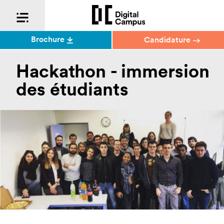
Brochure
Candidature
Hackathon - immersion
des étudiants