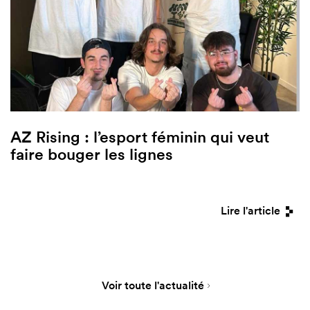
AZ Rising : l’esport féminin qui veut
faire bouger les lignes
Lire l'article
Voir toute l'actualité