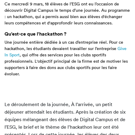
Ce mercredi 9 mars, 18 élèves de l’ESG ont eu l’occasion de
découvrir Digital Campus le temps d’une journée. Au programme
: un hackathon, qui a permis aussi bien aux élèves d'échanger
leurs compétences et d'approfondir leurs connaissances.
Qu’est-ce que l’hackathon ?
Une journée entière dédiée à un cas d’entreprise réel. Pour ce
hackathon, les étudiants devaient travailler sur l’entreprise
Give
In Sport
, qui offre des services pour les clubs sportifs
professionnels. L'objectif principal de la firme est de motiver les
supporters à faire des dons aux clubs sportifs pour les faire
évoluer.
Le déroulement de la journée, À l’arrivée, un petit
déjeuner attendait les étudiants. Après la création de six
équipes mélangeant des élèves de Digital Campus et de
l'ESG, le brief et le thème de l’hackathon leur ont été
présentés. Lors de cette journée, les élèves des deux