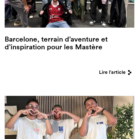
Barcelone, terrain d’aventure et
d’inspiration pour les Mastère
Lire l'article