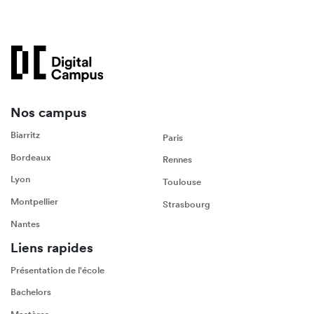
Nos campus
Biarritz
Paris
Bordeaux
Rennes
Lyon
Toulouse
Montpellier
Strasbourg
Nantes
Liens rapides
Présentation de l'école
Bachelors