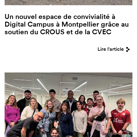
Un nouvel espace de convivialité à
Digital Campus à Montpellier grâce au
soutien du CROUS et de la CVEC
Lire l'article