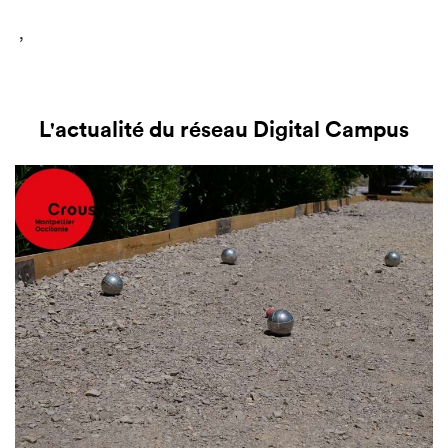
,
L'actualité du réseau Digital Campus